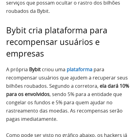
serviços que possam ocultar o rastro dos bilhões
roubados da Bybit.
Bybit cria plataforma para
recompensar usuários e
empresas
A própria
Bybit
criou uma
plataforma
para
recompensar usuários que ajudem a recuperar seus
bilhões roubados. Segundo a corretora,
ela dará 10%
para os envolvidos
, sendo 5% para a entidade que
congelar os fundos e 5% para quem ajudar no
rastreamento das moedas. As recompensas serão
pagas imediatamente.
Como pode ser visto no gráfico abaixo, os hackers já