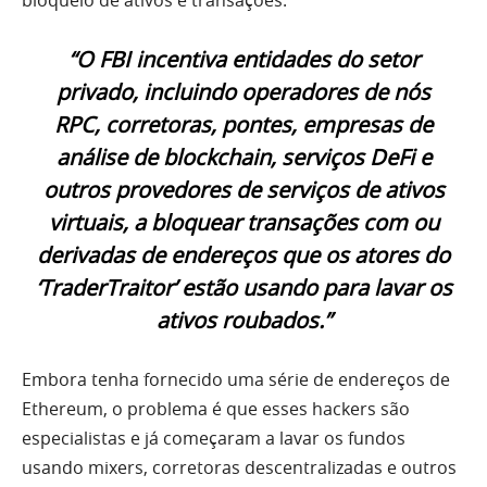
“O FBI incentiva entidades do setor
privado, incluindo operadores de nós
RPC, corretoras, pontes, empresas de
análise de blockchain, serviços DeFi e
outros provedores de serviços de ativos
virtuais, a bloquear transações com ou
derivadas de endereços que os atores do
‘TraderTraitor’ estão usando para lavar os
ativos roubados.”
Embora tenha fornecido uma série de endereços de
Ethereum, o problema é que esses hackers são
especialistas e já começaram a lavar os fundos
usando mixers, corretoras descentralizadas e outros