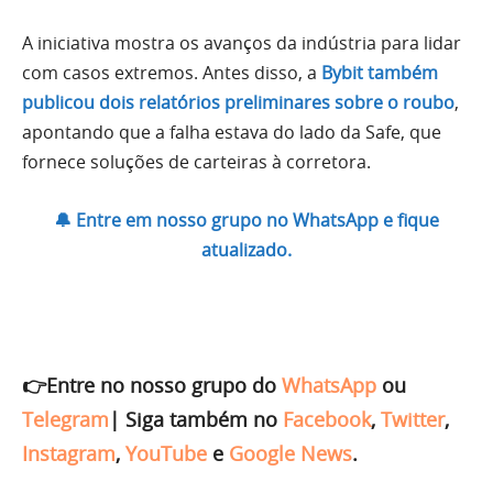
A iniciativa mostra os avanços da indústria para lidar
com casos extremos. Antes disso, a
Bybit também
publicou dois relatórios preliminares sobre o roubo
,
apontando que a falha estava do lado da Safe, que
fornece soluções de carteiras à corretora.
🔔 Entre em nosso grupo no WhatsApp e fique
atualizado.
👉Entre no nosso grupo do
WhatsApp
ou
Telegram
|
Siga também no
Facebook
,
Twitter
,
Instagram
,
YouTube
e
Google News
.