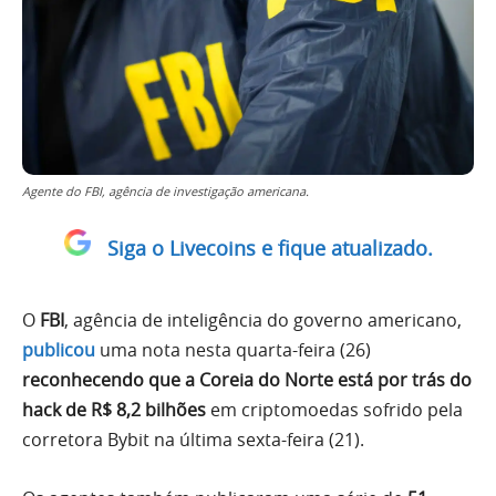
Agente do FBI, agência de investigação americana.
Siga o Livecoins e fique atualizado.
O
FBI
, agência de inteligência do governo americano,
publicou
uma nota nesta quarta-feira (26)
reconhecendo que a Coreia do Norte está por trás do
hack de R$ 8,2 bilhões
em criptomoedas sofrido pela
corretora Bybit na última sexta-feira (21).