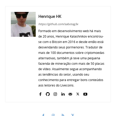
Henrique HK
https://github.com/sabotag3x
Formado em desenvolvimento web há mais
de 20 anos, Henrique Kalashnikov encontrou-
se com o Bitcoin em 2016 e desde então está
desvendando seus pormenores. Tradutor de
mais de 100 documentos sobre criptomoedas
alternativas, também já teve uma pequena
fazenda de mineração com mais de 50 placas
de vídeo. Atualmente segue acompanhando
as tendências do setor, usando seu
conhecimento para entregar bons conteúdos
aos leitores do Livecoins.