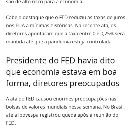
são de alto risco para a economia.
Cabe o destaque que o FED reduziu as taxas de juros
nos EUA a mínimas históricas. Na recente ata, os
diretores apontaram que a taxa entre 0 e 0,25% será
mantida até que a pandemia esteja controlada.
Presidente do FED havia dito
que economia estava em boa
forma, diretores preocupados
A ata do FED causou enormes preocupações nas
bolsas de valores mundiais nessa semana. No Brasil,
até a Ibovespa registrou queda após a reunião do
FED.