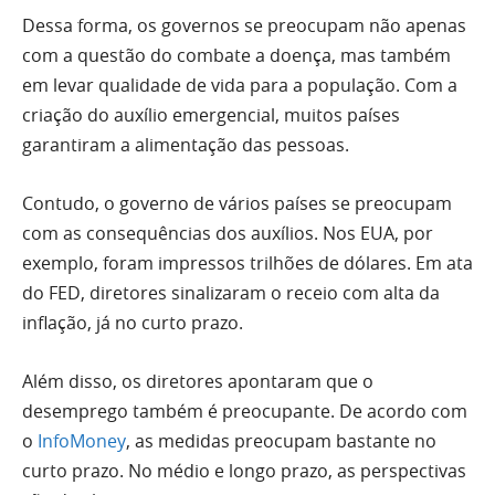
Dessa forma, os governos se preocupam não apenas
com a questão do combate a doença, mas também
em levar qualidade de vida para a população. Com a
criação do auxílio emergencial, muitos países
garantiram a alimentação das pessoas.
Contudo, o governo de vários países se preocupam
com as consequências dos auxílios. Nos EUA, por
exemplo, foram impressos trilhões de dólares. Em ata
do FED, diretores sinalizaram o receio com alta da
inflação, já no curto prazo.
Além disso, os diretores apontaram que o
desemprego também é preocupante. De acordo com
o
InfoMoney
, as medidas preocupam bastante no
curto prazo. No médio e longo prazo, as perspectivas