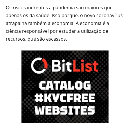
Os riscos inerentes a pandemia são maiores que
apenas os da saúde. Isso porque, o novo coronavírus
atrapalha também a economia. A economia é a
ciência responsável por estudar a utilização de
recursos, que são escassos.