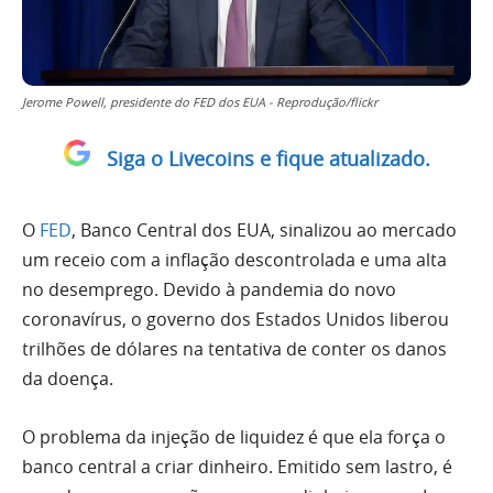
Jerome Powell, presidente do FED dos EUA - Reprodução/flickr
Siga o Livecoins e fique atualizado.
O
FED
, Banco Central dos EUA, sinalizou ao mercado
um receio com a inflação descontrolada e uma alta
no desemprego. Devido à pandemia do novo
coronavírus, o governo dos Estados Unidos liberou
trilhões de dólares na tentativa de conter os danos
da doença.
O problema da injeção de liquidez é que ela força o
banco central a criar dinheiro. Emitido sem lastro, é