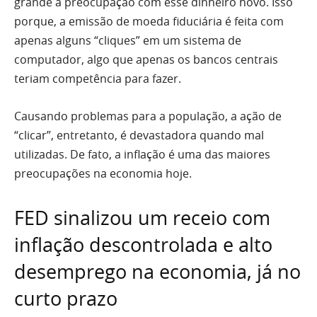
grande a preocupação com esse dinheiro novo. Isso
porque, a emissão de moeda fiduciária é feita com
apenas alguns “cliques” em um sistema de
computador, algo que apenas os bancos centrais
teriam competência para fazer.
Causando problemas para a população, a ação de
“clicar”, entretanto, é devastadora quando mal
utilizadas. De fato, a inflação é uma das maiores
preocupações na economia hoje.
FED sinalizou um receio com
inflação descontrolada e alto
desemprego na economia, já no
curto prazo