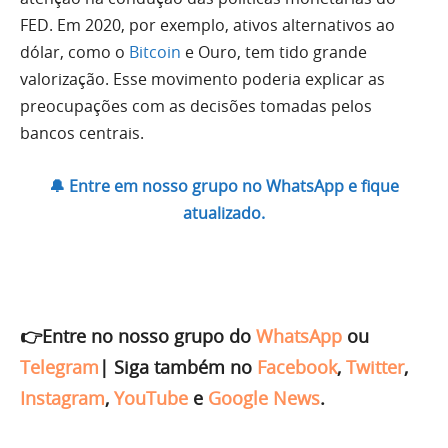
FED. Em 2020, por exemplo, ativos alternativos ao
dólar, como o
Bitcoin
e Ouro, tem tido grande
valorização. Esse movimento poderia explicar as
preocupações com as decisões tomadas pelos
bancos centrais.
🔔 Entre em nosso grupo no WhatsApp e fique
atualizado.
👉Entre no nosso grupo do
WhatsApp
ou
Telegram
|
Siga também no
Facebook
,
Twitter
,
Instagram
,
YouTube
e
Google News
.