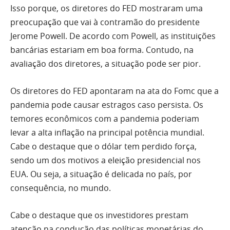
Isso porque, os diretores do FED mostraram uma
preocupação que vai à contramão do presidente
Jerome Powell. De acordo com Powell, as instituições
bancárias estariam em boa forma. Contudo, na
avaliação dos diretores, a situação pode ser pior.
Os diretores do FED apontaram na ata do Fomc que a
pandemia pode causar estragos caso persista. Os
temores econômicos com a pandemia poderiam
levar a alta inflação na principal potência mundial.
Cabe o destaque que o dólar tem perdido força,
sendo um dos motivos a eleição presidencial nos
EUA. Ou seja, a situação é delicada no país, por
consequência, no mundo.
Cabe o destaque que os investidores prestam
atenção na condução das políticas monetárias do