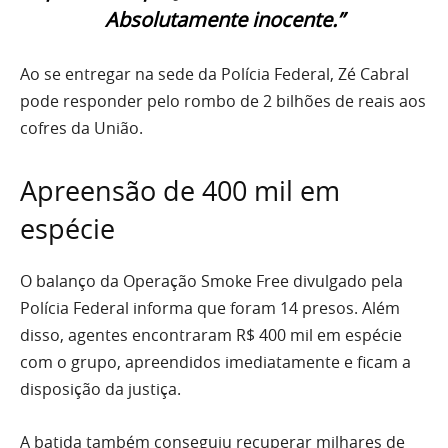
Absolutamente inocente.”
Ao se entregar na sede da Polícia Federal, Zé Cabral
pode responder pelo rombo de 2 bilhões de reais aos
cofres da União.
Apreensão de 400 mil em
espécie
O balanço da Operação Smoke Free divulgado pela
Polícia Federal informa que foram 14 presos. Além
disso, agentes encontraram R$ 400 mil em espécie
com o grupo, apreendidos imediatamente e ficam a
disposição da justiça.
A batida também conseguiu recuperar milhares de