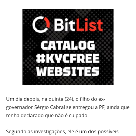
Um dia depois, na quinta (24), o filho do ex-
governador Sérgio Cabral se entregou a PF, ainda que
tenha declarado que não é culpado.
Segundo as investigações, ele é um dos possíveis