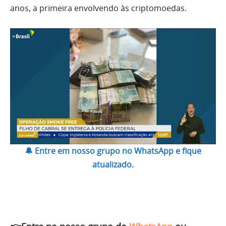
anos, a primeira envolvendo às criptomoedas.
🔔 Entre em nosso grupo no WhatsApp e fique
atualizado.