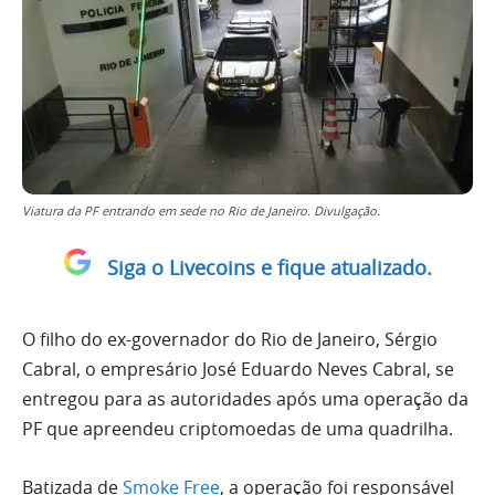
Viatura da PF entrando em sede no Rio de Janeiro. Divulgação.
Siga o Livecoins e fique atualizado.
O filho do ex-governador do Rio de Janeiro, Sérgio
Cabral, o empresário José Eduardo Neves Cabral, se
entregou para as autoridades após uma operação da
PF que apreendeu criptomoedas de uma quadrilha.
Batizada de
Smoke Free
, a operação foi responsável