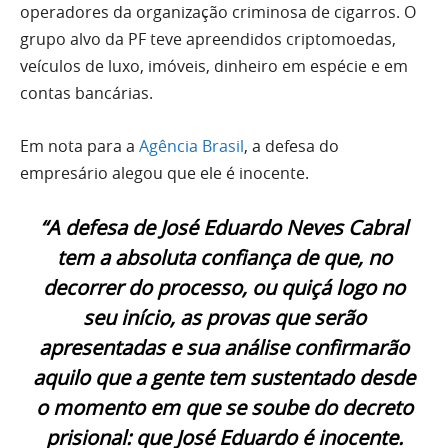
operadores da organização criminosa de cigarros. O
grupo alvo da PF teve apreendidos criptomoedas,
veículos de luxo, imóveis, dinheiro em espécie e em
contas bancárias.
Em nota para a
Agência Brasil
, a defesa do
empresário alegou que ele é inocente.
“A defesa de José Eduardo Neves Cabral
tem a absoluta confiança de que, no
decorrer do processo, ou quiçá logo no
seu início, as provas que serão
apresentadas e sua análise confirmarão
aquilo que a gente tem sustentado desde
o momento em que se soube do decreto
prisional: que José Eduardo é inocente.