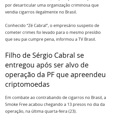
por desarticular uma organização criminosa que
vendia cigarros ilegalmente no Brasil.
Conhecido “Zé Cabral”, o empresário suspeito de
cometer crimes foi levado para o mesmo presídio
que seu pai cumpre pena, informou a TV Brasil.
Filho de Sérgio Cabral se
entregou após ser alvo de
operação da PF que apreendeu
criptomoedas
Em combate ao contrabando de cigarros no Brasil, a
Smoke Free acabou chegando a 13 presos no dia da
operação, na última quarta-feira (23).