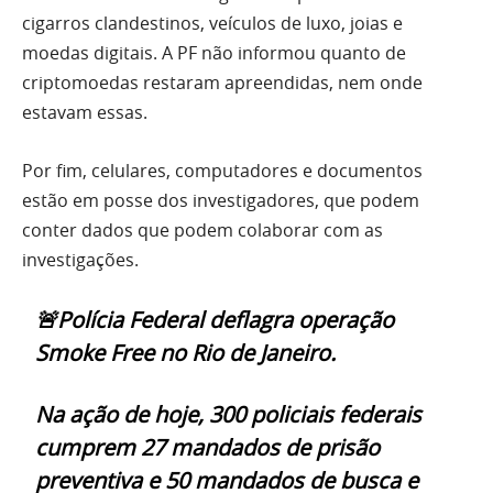
cigarros clandestinos, veículos de luxo, joias e
moedas digitais. A PF não informou quanto de
criptomoedas restaram apreendidas, nem onde
estavam essas.
Por fim, celulares, computadores e documentos
estão em posse dos investigadores, que podem
conter dados que podem colaborar com as
investigações.
🚨Polícia Federal deflagra operação
Smoke Free no Rio de Janeiro.
Na ação de hoje, 300 policiais federais
cumprem 27 mandados de prisão
preventiva e 50 mandados de busca e