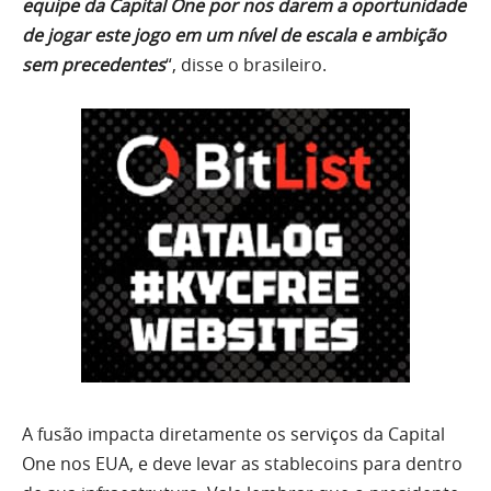
equipe da Capital One por nos darem a oportunidade
de jogar este jogo em um nível de escala e ambição
sem precedentes
“, disse o brasileiro.
A fusão impacta diretamente os serviços da Capital
One nos EUA, e deve levar as stablecoins para dentro