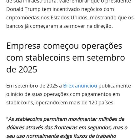
de sua infraestrutura. Vale lembrar que o presidente
Donald Trump tem incentivado negócios com
criptomoedas nos Estados Unidos, mostrando que os
bancos já começaram a se mover na direção.
Empresa começou operações
com stablecoins em setembro
de 2025
Em setembro de 2025 a
Brex anunciou
publicamente
o início de suas operações com pagamentos em
stablecoins, operando em mais de 120 países.
“
As stablecoins permitem movimentar milhões de
dólares através das fronteiras em segundos, mas o
seu uso normalmente exige fluxos de trabalho