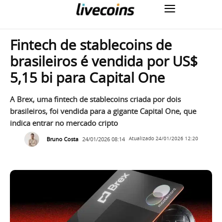
Fintech de stablecoins de
brasileiros é vendida por US$
5,15 bi para Capital One
A Brex, uma fintech de stablecoins criada por dois
brasileiros, foi vendida para a gigante Capital One, que
indica entrar no mercado cripto
Bruno Costa
24/01/2026 08:14
Atualizado
24/01/2026 12:20