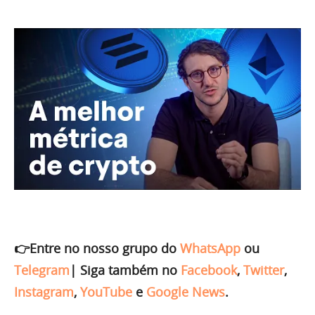
👉Entre no nosso grupo do
WhatsApp
ou
Telegram
|
Siga também no
Facebook
,
Twitter
,
Instagram
,
YouTube
e
Google News
.