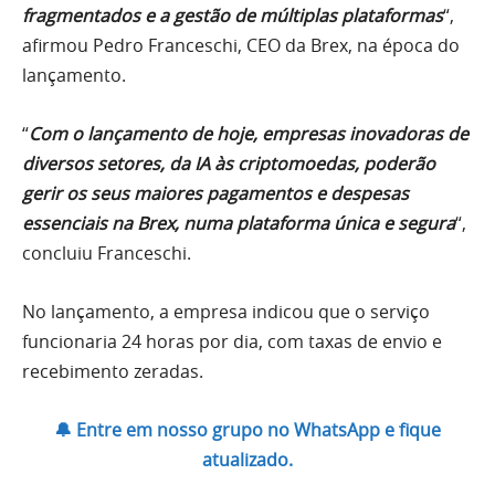
fragmentados e a gestão de múltiplas plataformas
“,
afirmou Pedro Franceschi, CEO da Brex, na época do
lançamento.
“
Com o lançamento de hoje, empresas inovadoras de
diversos setores, da IA ​​às criptomoedas, poderão
gerir os seus maiores pagamentos e despesas
essenciais na Brex, numa plataforma única e segura
“,
concluiu Franceschi.
No lançamento, a empresa indicou que o serviço
funcionaria 24 horas por dia, com taxas de envio e
recebimento zeradas.
🔔 Entre em nosso grupo no WhatsApp e fique
atualizado.