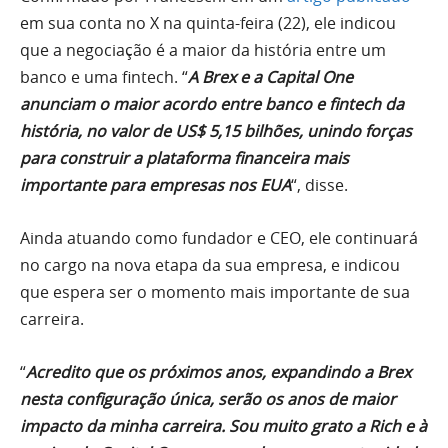
em sua conta no X na quinta-feira (22), ele indicou
que a negociação é a maior da história entre um
banco e uma fintech. “
A Brex e a Capital One
anunciam o maior acordo entre banco e fintech da
história, no valor de US$ 5,15 bilhões, unindo forças
para construir a plataforma financeira mais
importante para empresas nos EUA
“, disse.
Ainda atuando como fundador e CEO, ele continuará
no cargo na nova etapa da sua empresa, e indicou
que espera ser o momento mais importante de sua
carreira.
“
Acredito que os próximos anos, expandindo a Brex
nesta configuração única, serão os anos de maior
impacto da minha carreira. Sou muito grato a Rich e à