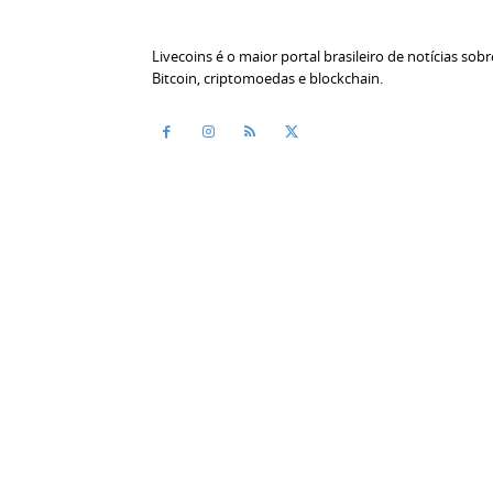
Livecoins é o maior portal brasileiro de notícias sobr
Bitcoin, criptomoedas e blockchain.