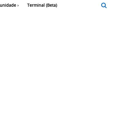
unidade
Terminal (Beta)