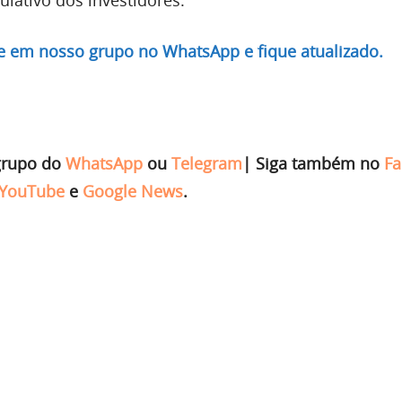
re em nosso grupo no WhatsApp e fique atualizado.
grupo do
WhatsApp
ou
Telegram
|
Siga também no
Fa
YouTube
e
Google News
.