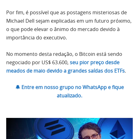
Por fim, é possível que as postagens misteriosas de
Michael Dell sejam explicadas em um futuro próximo,
o que pode elevar o ânimo do mercado devido à
importância do executivo.
No momento desta redação, o Bitcoin está sendo
negociado por US$ 63.600,
seu pior preço desde
meados de maio devido a grandes saídas dos ETFs
.
🔔 Entre em nosso grupo no WhatsApp e fique
atualizado.