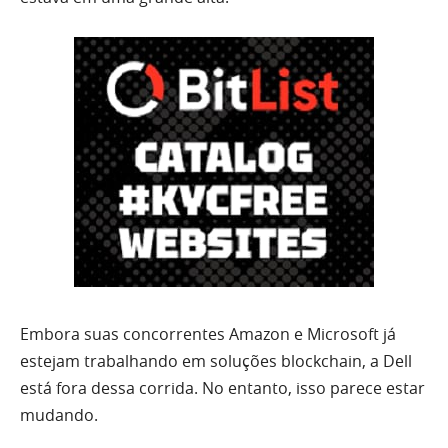
Embora suas concorrentes Amazon e Microsoft já
estejam trabalhando em soluções blockchain, a Dell
está fora dessa corrida. No entanto, isso parece estar
mudando.