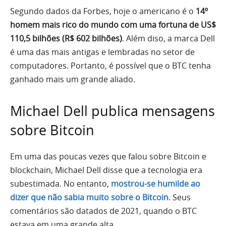
Segundo dados da Forbes, hoje o americano é o
14º
homem mais rico do mundo com uma fortuna de US$
110,5 bilhões (R$ 602 bilhões)
. Além diso, a marca Dell
é uma das mais antigas e lembradas no setor de
computadores. Portanto, é possível que o BTC tenha
ganhado mais um grande aliado.
Michael Dell publica mensagens
sobre Bitcoin
Em uma das poucas vezes que falou sobre Bitcoin e
blockchain, Michael Dell disse que a tecnologia era
subestimada. No entanto,
mostrou-se humilde ao
dizer que não sabia muito sobre o Bitcoin
. Seus
comentários são datados de 2021, quando o BTC
estava em uma grande alta.