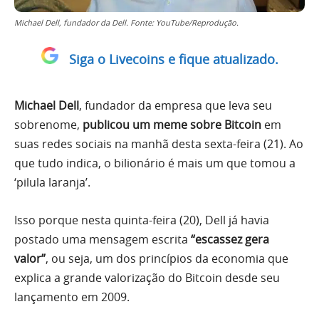
Michael Dell, fundador da Dell. Fonte: YouTube/Reprodução.
Siga o Livecoins e fique atualizado.
Michael Dell
, fundador da empresa que leva seu
sobrenome,
publicou um meme sobre Bitcoin
em
suas redes sociais na manhã desta sexta-feira (21). Ao
que tudo indica, o bilionário é mais um que tomou a
‘pilula laranja’.
Isso porque nesta quinta-feira (20), Dell já havia
postado uma mensagem escrita
“escassez gera
valor”
, ou seja, um dos princípios da economia que
explica a grande valorização do Bitcoin desde seu
lançamento em 2009.