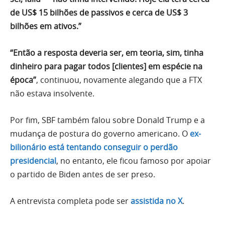
de US$ 15 bilhões de passivos e cerca de US$ 3
bilhões em ativos.”
“Então a resposta deveria ser, em teoria, sim, tinha
dinheiro para pagar todos [clientes] em espécie na
época”
, continuou, novamente alegando que a FTX
não estava insolvente.
Por fim, SBF também falou sobre Donald Trump e a
mudança de postura do governo americano. O
ex-
bilionário está tentando conseguir o perdão
presidencial
, no entanto, ele ficou famoso por apoiar
o partido de Biden antes de ser preso.
A entrevista completa pode ser
assistida no X
.