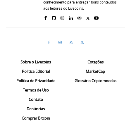
conhecimento para entregar bons conteúdos
aos leitores do Livecoins.
Sobre o Livecoins
Cotações
Politica Editorial
MarketCap
Política de Privacidade
Glossário Criptomoedas
Termos de Uso
Contato
Denúncias
Comprar Bitcoin