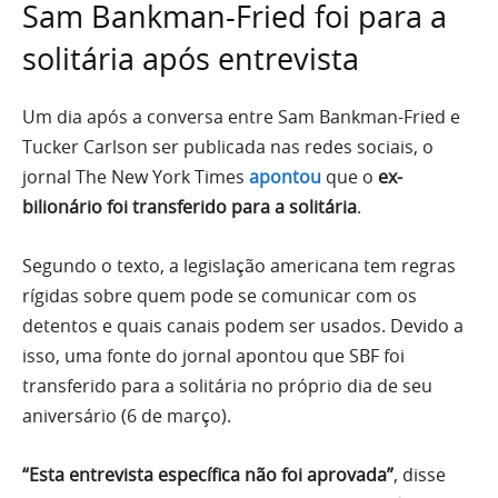
Sam Bankman-Fried foi para a
solitária após entrevista
Um dia após a conversa entre Sam Bankman-Fried e
Tucker Carlson ser publicada nas redes sociais, o
jornal The New York Times
apontou
que o
ex-
bilionário foi transferido para a solitária
.
Segundo o texto, a legislação americana tem regras
rígidas sobre quem pode se comunicar com os
detentos e quais canais podem ser usados. Devido a
isso, uma fonte do jornal apontou que SBF foi
transferido para a solitária no próprio dia de seu
aniversário (6 de março).
“Esta entrevista específica não foi aprovada”
, disse