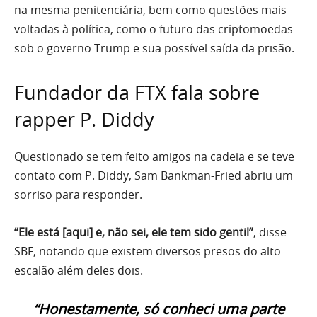
na mesma penitenciária, bem como questões mais
voltadas à política, como o futuro das criptomoedas
sob o governo Trump e sua possível saída da prisão.
Fundador da FTX fala sobre
rapper P. Diddy
Questionado se tem feito amigos na cadeia e se teve
contato com P. Diddy, Sam Bankman-Fried abriu um
sorriso para responder.
“Ele está [aqui] e, não sei, ele tem sido gentil”
, disse
SBF, notando que existem diversos presos do alto
escalão além deles dois.
“Honestamente, só conheci uma parte