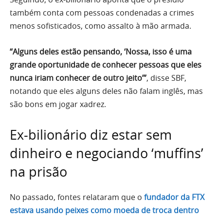
também conta com pessoas condenadas a crimes
menos sofisticados, como assalto à mão armada.
“Alguns deles estão pensando, ‘Nossa, isso é uma
grande oportunidade de conhecer pessoas que eles
nunca iriam conhecer de outro jeito’”
, disse SBF,
notando que eles alguns deles não falam inglês, mas
são bons em jogar xadrez.
Ex-bilionário diz estar sem
dinheiro e negociando ‘muffins’
na prisão
No passado, fontes relataram que o
fundador da FTX
estava usando peixes como moeda de troca dentro