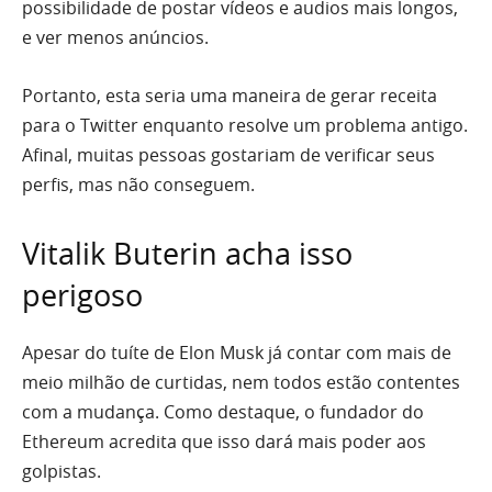
possibilidade de postar vídeos e audios mais longos,
e ver menos anúncios.
Portanto, esta seria uma maneira de gerar receita
para o Twitter enquanto resolve um problema antigo.
Afinal, muitas pessoas gostariam de verificar seus
perfis, mas não conseguem.
Vitalik Buterin acha isso
perigoso
Apesar do tuíte de Elon Musk já contar com mais de
meio milhão de curtidas, nem todos estão contentes
com a mudança. Como destaque, o fundador do
Ethereum acredita que isso dará mais poder aos
golpistas.