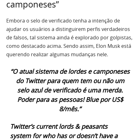
camponeses”
Embora o selo de verificado tenha a intenção de
ajudar os usuários a distinguirem perfis verdadeiros
de falsos, tal sistema ainda é explorado por golpistas,
como destacado acima. Sendo assim, Elon Musk está
querendo realizar algumas mudanças nele.
“O atual sistema de lordes e camponeses
do Twitter para quem tem ou não um
selo azul de verificado é uma merda.
Poder para as pessoas! Blue por US$
8/mês.”
Twitter’s current lords & peasants
system for who has or doesn’t have a