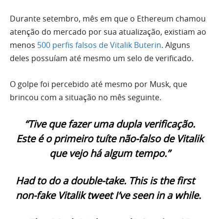
Durante setembro, mês em que o Ethereum chamou
atenção do mercado por sua atualização, existiam ao
menos
500 perfis falsos de Vitalik Buterin
. Alguns
deles possuíam até mesmo um selo de verificado.
O golpe foi percebido até mesmo por Musk, que
brincou com a situação no mês seguinte.
“Tive que fazer uma dupla verificação.
Este é o primeiro tuíte não-falso de Vitalik
que vejo há algum tempo.”
Had to do a double-take. This is the first
non-fake Vitalik tweet I’ve seen in a while.