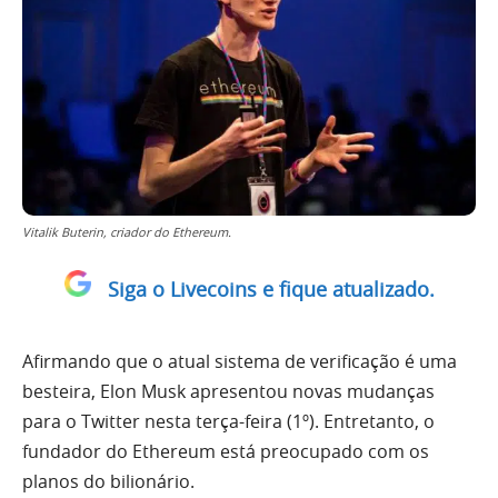
Vitalik Buterin, criador do Ethereum.
Siga o Livecoins e fique atualizado.
Afirmando que o atual sistema de verificação é uma
besteira, Elon Musk apresentou novas mudanças
para o Twitter nesta terça-feira (1º). Entretanto, o
fundador do Ethereum está preocupado com os
planos do bilionário.