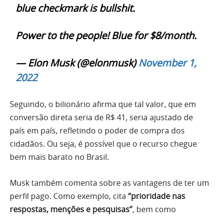
blue checkmark is bullshit.
Power to the people! Blue for $8/month.
— Elon Musk (@elonmusk)
November 1,
2022
Seguindo, o bilionário afirma que tal valor, que em
conversão direta seria de R$ 41, seria ajustado de
país em país, refletindo o poder de compra dos
cidadãos. Ou seja, é possível que o recurso chegue
bem mais barato no Brasil.
Musk também comenta sobre as vantagens de ter um
perfil pago. Como exemplo, cita
“prioridade nas
respostas, menções e pesquisas”
, bem como