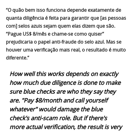
“O quão bem isso funciona depende exatamente de
quanta diligência é feita para garantir que [as pessoas
com] selos azuis sejam quem elas dizem que são.
“Pague US$ 8/mês e chame-se como quiser”
prejudicaria o papel anti-fraude do selo azul. Mas se
houver uma verificação mais real, o resultado é muito
diferente.”
How well this works depends on exactly
how much due diligence is done to make
sure blue checks are who they say they
are. "Pay $8/month and call yourself
whatever" would damage the blue
check's anti-scam role. But if there's
more actual verification, the result is very