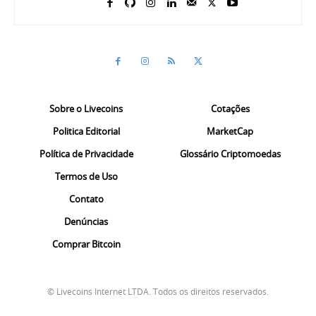
Sobre o Livecoins
Cotações
Politica Editorial
MarketCap
Política de Privacidade
Glossário Criptomoedas
Termos de Uso
Contato
Denúncias
Comprar Bitcoin
© Livecoins Internet LTDA. Todos os direitos reservados.