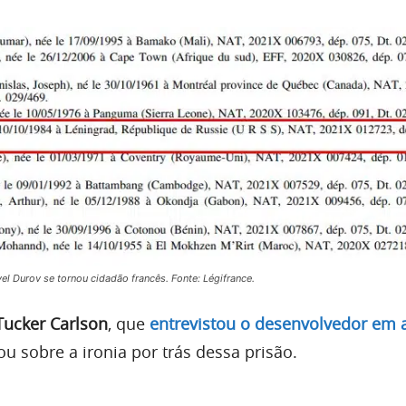
 Durov se tornou cidadão francês. Fonte: Légifrance.
Tucker Carlson
, que
entrevistou o desenvolvedor em a
u sobre a ironia por trás dessa prisão.