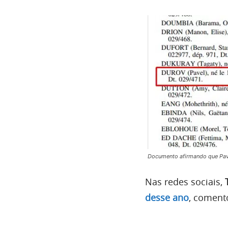
Documento afirmando que Pavel
Nas redes sociais,
desse ano
, comento