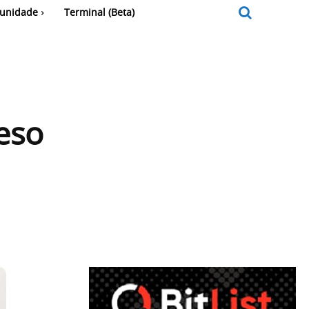
unidade
Terminal (Beta)
eso