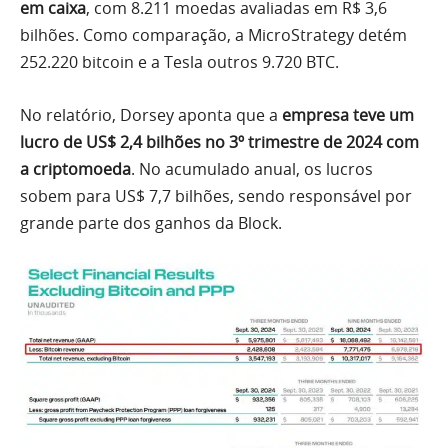
em caixa
, com 8.211 moedas avaliadas em R$ 3,6
bilhões. Como comparação, a MicroStrategy detém
252.220 bitcoin e a Tesla outros 9.720 BTC.
No relatório, Dorsey aponta que a
empresa teve um
lucro de US$ 2,4 bilhões no 3º trimestre de 2024 com
a criptomoeda
. No acumulado anual, os lucros
sobem para US$ 7,7 bilhões, sendo responsável por
grande parte dos ganhos da Block.