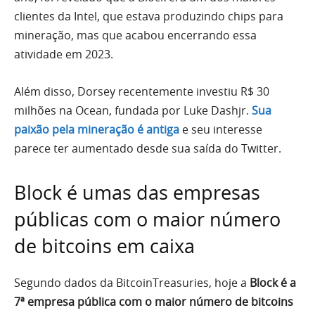
clientes da Intel, que estava produzindo chips para
mineração, mas que acabou encerrando essa
atividade em 2023.
Além disso, Dorsey recentemente investiu R$ 30
milhões na Ocean, fundada por Luke Dashjr.
Sua
paixão pela mineração é antiga
e seu interesse
parece ter aumentado desde sua saída do Twitter.
Block é umas das empresas
públicas com o maior número
de bitcoins em caixa
Segundo dados da BitcoinTreasuries, hoje a
Block é a
7ª empresa pública com o maior número de bitcoins