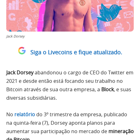
Jack Dorsey
Siga o Livecoins e fique atualizado.
Jack Dorsey
abandonou o cargo de CEO do Twitter em
2021 e desde então está focando seu trabalho no
Bitcoin através de sua outra empresa, a
Block
, e suas
diversas subsidiárias.
No
relatório
do 3º trimestre da empresa, publicado
na quinta-feira (7), Dorsey aponta planos para
aumentar sua participação no mercado de
mineração
de Bitcoin
.