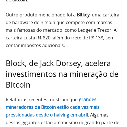
Outro produto mencionado foi a
Bitkey
, uma carteira
de hardware de Bitcoin que compete com marcas
mais famosas do mercado, como Ledger e Trezor. A
carteira custa R$ 820, além do frete de R$ 138, sem
contar impostos adicionais.
Block, de Jack Dorsey, acelera
investimentos na mineração de
Bitcoin
Relatórios recentes mostram que
grandes
mineradoras de Bitcoin estão cada vez mais
pressionadas desde o halving em abril
. Algumas
dessas gigantes estão até mesmo migrando parte de