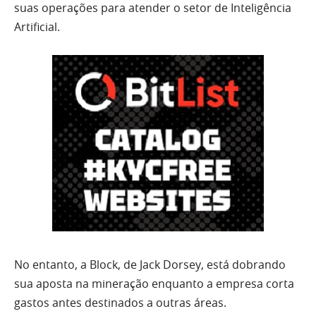
suas operações para atender o setor de Inteligência
Artificial.
No entanto, a Block, de Jack Dorsey, está dobrando
sua aposta na mineração enquanto a empresa corta
gastos antes destinados a outras áreas.