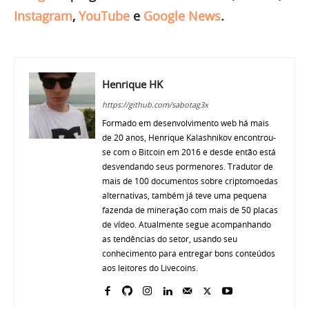
Instagram
,
YouTube
e
Google News
.
Henrique HK
https://github.com/sabotag3x
Formado em desenvolvimento web há mais
de 20 anos, Henrique Kalashnikov encontrou-
se com o Bitcoin em 2016 e desde então está
desvendando seus pormenores. Tradutor de
mais de 100 documentos sobre criptomoedas
alternativas, também já teve uma pequena
fazenda de mineração com mais de 50 placas
de vídeo. Atualmente segue acompanhando
as tendências do setor, usando seu
conhecimento para entregar bons conteúdos
aos leitores do Livecoins.