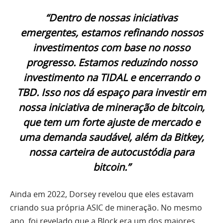
“Dentro de nossas iniciativas
emergentes, estamos refinando nossos
investimentos com base no nosso
progresso. Estamos reduzindo nosso
investimento na TIDAL e encerrando o
TBD. Isso nos dá espaço para investir em
nossa iniciativa de mineração de bitcoin,
que tem um forte ajuste de mercado e
uma demanda saudável, além da Bitkey,
nossa carteira de autocustódia para
bitcoin.”
Ainda em 2022, Dorsey revelou que eles estavam
criando sua própria ASIC de mineração. No mesmo
ano, foi revelado que a Block era um dos maiores