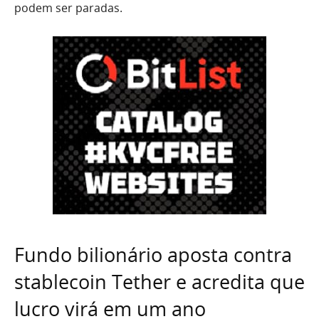
podem ser paradas.
Fundo bilionário aposta contra
stablecoin Tether e acredita que
lucro virá em um ano