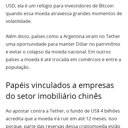
USD, ela é um refúgio para investidores de Bitcoin
quando essa moeda atravessa grandes momentos de
volatilidade.
Além disso, países como a Argentina viram no Tether
uma oportunidade para manter Dólar no patrimônio
e evitar o colapso da moeda nacional. Em outros
países a moeda é até trocada em comércios e entre a
população.
Papéis vinculados a empresas
do setor imobiliário chinês
Ao apostar contra a Tether, o fundo de US$ 4 bilhões
acredita que a moeda irá ruir em até 12 meses. Isso
porque, parte das reservas dessa criptomoeda estão