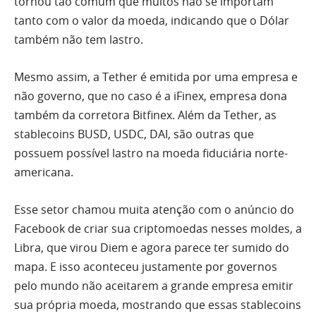
tornou tão comum que muitos não se importam
tanto com o valor da moeda, indicando que o Dólar
também não tem lastro.
Mesmo assim, a Tether é emitida por uma empresa e
não governo, que no caso é a iFinex, empresa dona
também da corretora Bitfinex. Além da Tether, as
stablecoins BUSD, USDC, DAI, são outras que
possuem possível lastro na moeda fiduciária norte-
americana.
Esse setor chamou muita atenção com o anúncio do
Facebook de criar sua criptomoedas nesses moldes, a
Libra, que virou Diem e agora parece ter sumido do
mapa. E isso aconteceu justamente por governos
pelo mundo não aceitarem a grande empresa emitir
sua própria moeda, mostrando que essas stablecoins