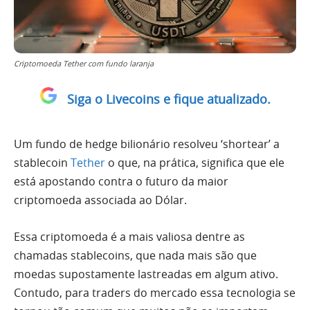
Criptomoeda Tether com fundo laranja
Siga o Livecoins e fique atualizado.
Um fundo de hedge bilionário resolveu ‘shortear’ a
stablecoin
Tether
o que, na prática, significa que ele
está apostando contra o futuro da maior
criptomoeda associada ao Dólar.
Essa criptomoeda é a mais valiosa dentre as
chamadas stablecoins, que nada mais são que
moedas supostamente lastreadas em algum ativo.
Contudo, para traders do mercado essa tecnologia se