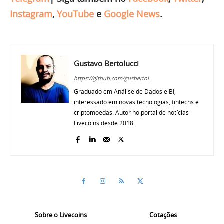
Instagram
,
YouTube
e
Google News
.
Gustavo Bertolucci
https://github.com/gusbertol
Graduado em Análise de Dados e BI,
interessado em novas tecnologias, fintechs e
criptomoedas. Autor no portal de notícias
Livecoins desde 2018.
Sobre o Livecoins
Cotações