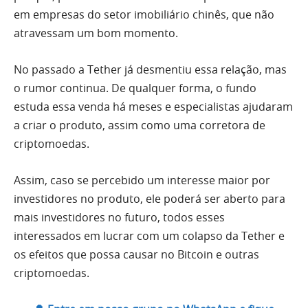
em empresas do setor imobiliário chinês, que não
atravessam um bom momento.
No passado a Tether já desmentiu essa relação, mas
o rumor continua. De qualquer forma, o fundo
estuda essa venda há meses e especialistas ajudaram
a criar o produto, assim como uma corretora de
criptomoedas.
Assim, caso se percebido um interesse maior por
investidores no produto, ele poderá ser aberto para
mais investidores no futuro, todos esses
interessados em lucrar com um colapso da Tether e
os efeitos que possa causar no Bitcoin e outras
criptomoedas.