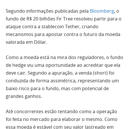
Segundo informações publicadas pela
Bloomberg
, o
fundo de R$ 20 bilhões Fir Tree resolveu partir para o
ataque contra a stablecoin Tether, criando
mecanismos para apostar contra o futuro da moeda
valorada em Dólar.
Como a moeda está na mira dos reguladores, o fundo
de hedge viu uma oportunidade ao acreditar que ela
deve cair. Segundo a apuração, a venda (short) foi
conduzida de forma assimétrica, representando um
baixo risco para o fundo, mas com potencial de
grandes ganhos.
Até concorrentes estão tentando como a operação
foi feita no mercado para elaborar o mesmo. Como
essa moeda é estável com seu valor lastreado em