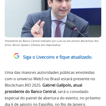
Presidente do Banco Central indicado por Lula vai em evento Blockchain Rio
(Foto: Bruno Spada / Câmara dos Deputados)
Siga o Livecoins e fique atualizado.
Uma das maiores autoridades públicas envolvidas
com o universo Web3 no Brasil estará presente no
Blockchain.RIO 2025.
Gabriel Galípolo, atual
presidente do Banco Central
, será o convidado
especial do painel de abertura do evento, no próximo
dia 6 de agosto no ExpoRio, no Rio de Janeiro.