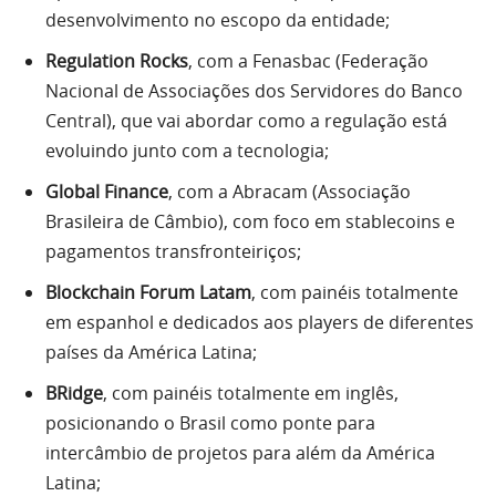
desenvolvimento no escopo da entidade;
Regulation Rocks
, com a Fenasbac (Federação
Nacional de Associações dos Servidores do Banco
Central), que vai abordar como a regulação está
evoluindo junto com a tecnologia;
Global Finance
, com a Abracam (Associação
Brasileira de Câmbio), com foco em stablecoins e
pagamentos transfronteiriços;
Blockchain Forum Latam
, com painéis totalmente
em espanhol e dedicados aos players de diferentes
países da América Latina;
BRidge
, com painéis totalmente em inglês,
posicionando o Brasil como ponte para
intercâmbio de projetos para além da América
Latina;