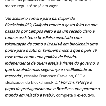
marco regulatório já em vigor.
“
Ao aceitar o convite para participar do
Blockchain.RIO, Galípolo repete o gesto feito no ano
passado por Campos Neto e dá um recado claro a
todo ecossistema brasileiro envolvido com
tokenização de como o Brasil vê em blockchain uma
ponte para o futuro. Também mostra que o país vê
esse tema como uma política de Estado,
independente de quem esteja à frente do governo, o
que traz ainda mais segurança e credibilidade ao
mercado
“, ressalta Francisco Carvalho, CEO e
idealizador do Blockchain.RIO. “
Por fim, reforça o
papel de protagonista que o Brasil assume perante o
mundo em relação à Web3
“, completa o executivo.