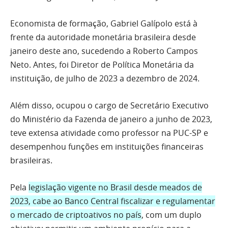
Economista de formação, Gabriel Galípolo está à
frente da autoridade monetária brasileira desde
janeiro deste ano, sucedendo a Roberto Campos
Neto. Antes, foi Diretor de Política Monetária da
instituição, de julho de 2023 a dezembro de 2024.
Além disso, ocupou o cargo de Secretário Executivo
do Ministério da Fazenda de janeiro a junho de 2023,
teve extensa atividade como professor na PUC-SP e
desempenhou funções em instituições financeiras
brasileiras.
Pela
legislação vigente no Brasil desde meados de
2023, cabe ao Banco Central fiscalizar e regulamentar
o mercado de criptoativos no país
, com um duplo