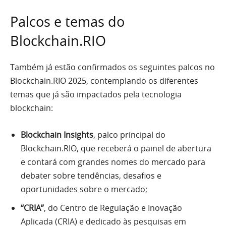
Palcos e temas do
Blockchain.RIO
Também já estão confirmados os seguintes palcos no
Blockchain.RIO 2025, contemplando os diferentes
temas que já são impactados pela tecnologia
blockchain:
Blockchain Insights
, palco principal do
Blockchain.RIO, que receberá o painel de abertura
e contará com grandes nomes do mercado para
debater sobre tendências, desafios e
oportunidades sobre o mercado;
“CRIA”
, do Centro de Regulação e Inovação
Aplicada (CRIA) e dedicado às pesquisas em