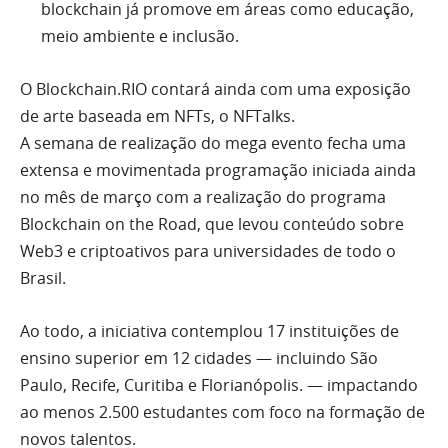
blockchain já promove em áreas como educação,
meio ambiente e inclusão.
O Blockchain.RIO contará ainda com uma exposição
de arte baseada em NFTs, o NFTalks.
A semana de realização do mega evento fecha uma
extensa e movimentada programação iniciada ainda
no mês de março com a realização do programa
Blockchain on the Road, que levou conteúdo sobre
Web3 e criptoativos para universidades de todo o
Brasil.
Ao todo, a iniciativa contemplou 17 instituições de
ensino superior em 12 cidades — incluindo São
Paulo, Recife, Curitiba e Florianópolis. — impactando
ao menos 2.500 estudantes com foco na formação de
novos talentos.