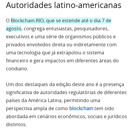
Autoridades latino-americanas
O
Blockchain.RIO, que se estende até o dia 7 de
agosto
, congrega entusiastas, pesquisadores,
executivos e uma série de organismos públicos e
privados envolvidos direta ou indiretamente com
uma tecnologia que já extrapolou o sistema
financeiro e gera impactos em diferentes áreas do
cotidiano.
Um dos destaques da edição deste ano é a presença
significativa de autoridades regulatórias de diferentes
países da América Latina, permitindo uma
perspectiva ampla de como
blockchain
tem sido
abordada em cenários econômicos, sociais e jurídicos
distintos.