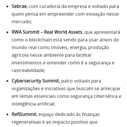
Sebrae
, com curadoria da empresa e voltado para
quem pensa em empreender com inovação nesse
mercado;
RWA Summit – Real World Assets
, que apresentará
como o blockchain está sendo para usar ativos do
mundo real como imóveis, energia, produção
agrícola nesse ambiente para facilitar
investimentos e entender como é a segurança e
rastreabilidade;
Cybersecurity Summit
, palco voltado para
organizações e iniciativas que buscam se antecipar
em temas essenciais como segurança cibernética e
inteligência artificial;
RefiSummit
, espaço dedicado às finanças
regenerativas e ao impacto positivo que