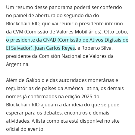
Um resumo desse panorama poderá ser conferido
no painel de abertura do segundo dia do
Blockchain.RIO, que vai reunir o presidente interino
da CVM (Comissão de Valores Mobiliários), Otto Lobo,
o presidente da CNAD (Comissão de Ativos Digitais de
El Salvador), Juan Carlos Reyes
, e Roberto Silva,
presidente da Comisión Nacional de Valores da
Argentina.
Além de Galípolo e das autoridades monetárias e
regulatórias de países da América Latina, os demais
nomes já confirmados na edição 2025 do
Blockchain.RIO ajudam a dar ideia do que se pode
esperar para os debates, encontros e demais
atividades. A lista completa está disponível no site
oficial do evento.