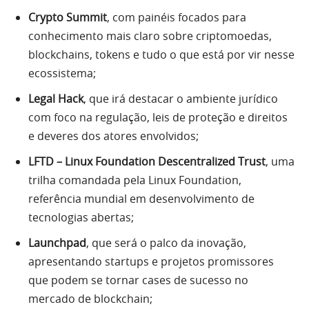
Crypto Summit
, com painéis focados para
conhecimento mais claro sobre criptomoedas,
blockchains, tokens e tudo o que está por vir nesse
ecossistema;
Legal Hack
, que irá destacar o ambiente jurídico
com foco na regulação, leis de proteção e direitos
e deveres dos atores envolvidos;
LFTD – Linux Foundation Descentralized Trust
, uma
trilha comandada pela Linux Foundation,
referência mundial em desenvolvimento de
tecnologias abertas;
Launchpad
, que será o palco da inovação,
apresentando startups e projetos promissores
que podem se tornar cases de sucesso no
mercado de blockchain;