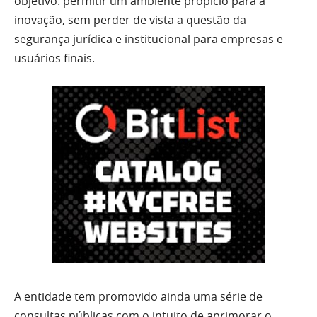
objetivo: permitir um ambiente propício para a
inovação, sem perder de vista a questão da
segurança jurídica e institucional para empresas e
usuários finais.
A entidade tem promovido ainda uma série de
consultas públicas com o intuito de aprimorar o