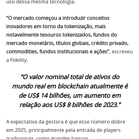
uso dessa mesma tecnologia.
“O mercado começou a introduzir conceitos
inovadores em torno da tokenização, mais
notavelmente tesouros tokenizados, fundos do
mercado monetário, títulos globais, crédito privado,
commodities, fundos institucionais e ações”
, escreveu
a Fidelity.
“O valor nominal total de ativos do
mundo real em blockchain atualmente é
de US$ 14 bilhões, um aumento em
relação aos US$ 8 bilhões de 2023.”
A expectativa da gestora é que esse número dobre
em 2025, principalmente pela entrada de players
tradicionais, como grandes bancos.