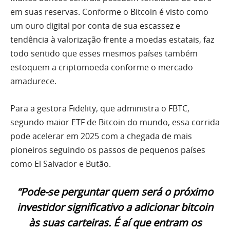
em suas reservas. Conforme o Bitcoin é visto como
um ouro digital por conta de sua escassez e
tendência à valorização frente a moedas estatais, faz
todo sentido que esses mesmos países também
estoquem a criptomoeda conforme o mercado
amadurece.
Para a gestora Fidelity, que administra o FBTC,
segundo maior ETF de Bitcoin do mundo, essa corrida
pode acelerar em 2025 com a chegada de mais
pioneiros seguindo os passos de pequenos países
como El Salvador e Butão.
“Pode-se perguntar quem será o próximo
investidor significativo a adicionar bitcoin
às suas carteiras. É aí que entram os