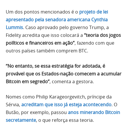
Um dos pontos mencionados é o
projeto de lei
apresentado pela senadora americana Cynthia
Lummis
. Caso aprovado pelo governo Trump, a
Fidelity acredita que isso colocará a
“teoria dos jogos
políticos e financeiros em ação”
, fazendo com que
outros países também comprem BTC.
“No entanto, se essa estratégia for adotada, é
provável que os Estados-nação comecem a acumular
Bitcoin em segredo”
, comenta a gestora.
Nomes como Philip Karageorgevitch, príncipe da
Sérvia,
acreditam que isso já esteja acontecendo
. O
Butão, por exemplo, passou
anos minerando Bitcoin
secretamente
, o que reforça essa teoria.