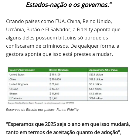
Estados-nação e os governos.”
Citando países como EUA, China, Reino Unido,
Ucrânia, Butão e El Salvador, a Fidelity aponta que
alguns deles possuem bitcoins só porque os
confiscaram de criminosos. De qualquer forma, a
gestora aponta que isso está prestes a mudar.
Reservas de Bitcoin por países. Fonte: Fidelity.
“Esperamos que 2025 seja o ano em que isso mudará,
tanto em termos de aceitação quanto de adoção”
,