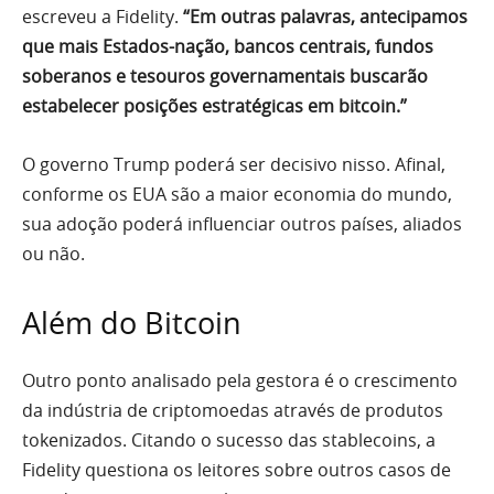
escreveu a Fidelity.
“Em outras palavras, antecipamos
que mais Estados-nação, bancos centrais, fundos
soberanos e tesouros governamentais buscarão
estabelecer posições estratégicas em bitcoin.”
O governo Trump poderá ser decisivo nisso. Afinal,
conforme os EUA são a maior economia do mundo,
sua adoção poderá influenciar outros países, aliados
ou não.
Além do Bitcoin
Outro ponto analisado pela gestora é o crescimento
da indústria de criptomoedas através de produtos
tokenizados. Citando o sucesso das stablecoins, a
Fidelity questiona os leitores sobre outros casos de