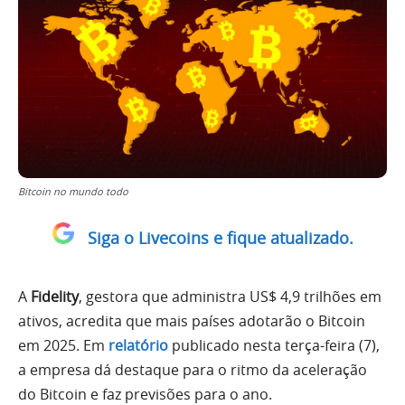
Bitcoin no mundo todo
Siga o Livecoins e fique atualizado.
A
Fidelity
, gestora que administra US$ 4,9 trilhões em
ativos, acredita que mais países adotarão o Bitcoin
em 2025. Em
relatório
publicado nesta terça-feira (7),
a empresa dá destaque para o ritmo da aceleração
do Bitcoin e faz previsões para o ano.