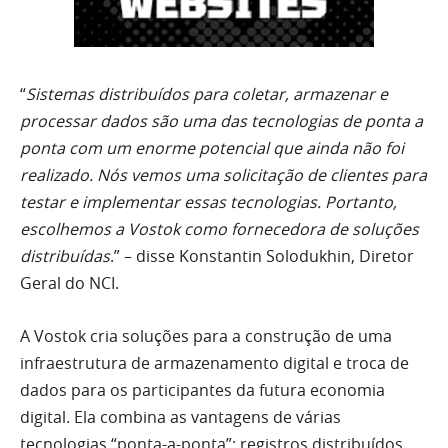
“
Sistemas distribuídos para coletar, armazenar e
processar dados são uma das tecnologias de ponta a
ponta com um enorme potencial que ainda não foi
realizado. Nós vemos uma solicitação de clientes para
testar e implementar essas tecnologias. Portanto,
escolhemos a Vostok como fornecedora de soluções
distribuídas
.” – disse Konstantin Solodukhin, Diretor
Geral do NCI.
A Vostok cria soluções para a construção de uma
infraestrutura de armazenamento digital e troca de
dados para os participantes da futura economia
digital. Ela combina as vantagens de várias
tecnologias “ponta-a-ponta”: registros distribuídos