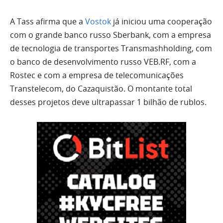
A Tass afirma que a
Vostok
já iniciou uma cooperação
com o grande banco russo Sberbank, com a empresa
de tecnologia de transportes Transmashholding, com
o banco de desenvolvimento russo VEB.RF, com a
Rostec e com a empresa de telecomunicações
Transtelecom, do Cazaquistão. O montante total
desses projetos deve ultrapassar 1 bilhão de rublos.