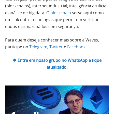
(blockchains), internet industrial, inteligência artificial
e análise de big data. O
blockchain
serve aqui como
um link entre tecnologias que permitem verificar
dados e armazená-los com segurança.
Para quem deseja conhecer mais sobre a Waves,
participe no
Telegram
,
Twitter
e
Facebook
.
🔔 Entre em nosso grupo no WhatsApp e fique
atualizado.