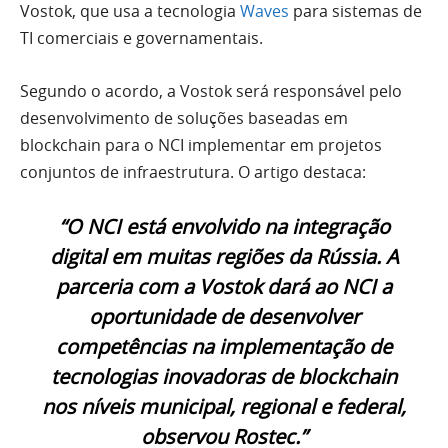
Vostok, que usa a tecnologia
Waves
para sistemas de
TI comerciais e governamentais.
Segundo o acordo, a Vostok será responsável pelo
desenvolvimento de soluções baseadas em
blockchain para o NCI implementar em projetos
conjuntos de infraestrutura. O artigo destaca:
“O NCI está envolvido na integração
digital em muitas regiões da Rússia. A
parceria com a Vostok dará ao NCI a
oportunidade de desenvolver
competências na implementação de
tecnologias inovadoras de blockchain
nos níveis municipal, regional e federal,
observou Rostec.”