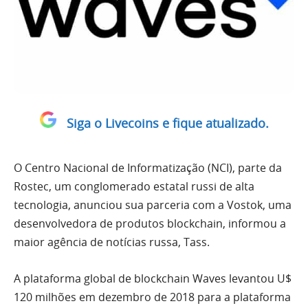
Siga o Livecoins e fique atualizado.
O Centro Nacional de Informatização (NCI), parte da
Rostec, um conglomerado estatal russi de alta
tecnologia, anunciou sua parceria com a Vostok, uma
desenvolvedora de produtos blockchain, informou a
maior agência de notícias russa, Tass.
A plataforma global de blockchain Waves levantou U$
120 milhões em dezembro de 2018 para a plataforma