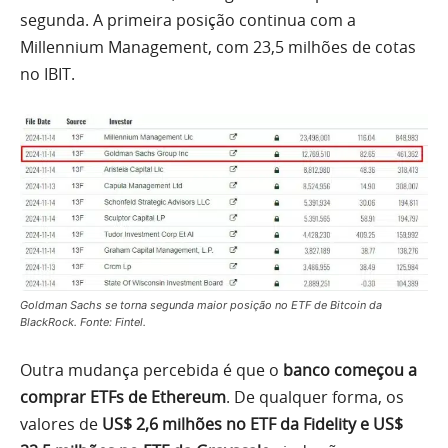
segunda. A primeira posição continua com a
Millennium Management, com 23,5 milhões de cotas
no IBIT.
Goldman Sachs se torna segunda maior posição no ETF de Bitcoin da
BlackRock. Fonte: Fintel.
Outra mudança percebida é que o
banco começou a
comprar ETFs de Ethereum
. De qualquer forma, os
valores de
US$ 2,6 milhões no ETF da Fidelity e US$