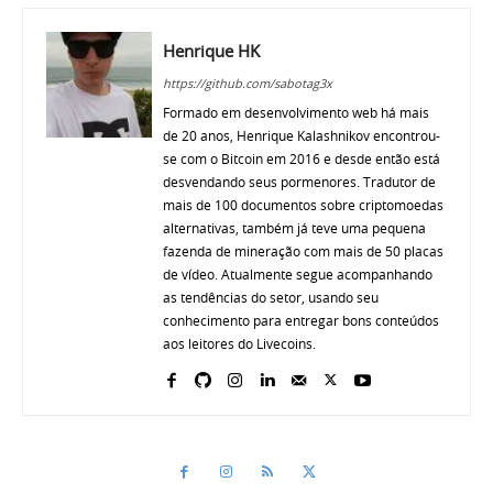
Henrique HK
https://github.com/sabotag3x
Formado em desenvolvimento web há mais
de 20 anos, Henrique Kalashnikov encontrou-
se com o Bitcoin em 2016 e desde então está
desvendando seus pormenores. Tradutor de
mais de 100 documentos sobre criptomoedas
alternativas, também já teve uma pequena
fazenda de mineração com mais de 50 placas
de vídeo. Atualmente segue acompanhando
as tendências do setor, usando seu
conhecimento para entregar bons conteúdos
aos leitores do Livecoins.