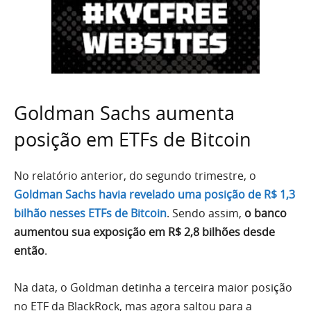
Goldman Sachs aumenta
posição em ETFs de Bitcoin
No relatório anterior, do segundo trimestre, o
Goldman Sachs havia revelado uma posição de R$ 1,3
bilhão nesses ETFs de Bitcoin
. Sendo assim,
o banco
aumentou sua exposição em R$ 2,8 bilhões desde
então
.
Na data, o Goldman detinha a terceira maior posição
no ETF da BlackRock, mas agora saltou para a