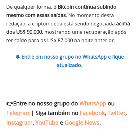
De qualquer forma,
o Bitcoin continua subindo
mesmo com essas saídas
. No momento desta
redação, a criptomoeda está sendo negociada
acima
dos US$ 90.000
, mostrando uma recuperação após
ter caído para os US$ 87.000 na noite anterior.
🔔 Entre em nosso grupo no WhatsApp e fique
atualizado.
👉Entre no nosso grupo do
WhatsApp
ou
Telegram
|
Siga também no
Facebook
,
Twitter
,
Instagram
,
YouTube
e
Google News
.