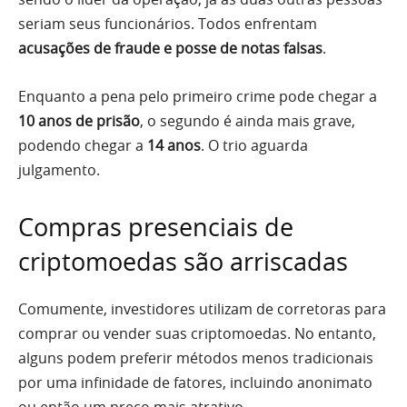
seriam seus funcionários. Todos enfrentam
acusações de fraude e posse de notas falsas
.
Enquanto a pena pelo primeiro crime pode chegar a
10 anos de prisão
, o segundo é ainda mais grave,
podendo chegar a
14 anos
. O trio aguarda
julgamento.
Compras presenciais de
criptomoedas são arriscadas
Comumente, investidores utilizam de corretoras para
comprar ou vender suas criptomoedas. No entanto,
alguns podem preferir métodos menos tradicionais
por uma infinidade de fatores, incluindo anonimato