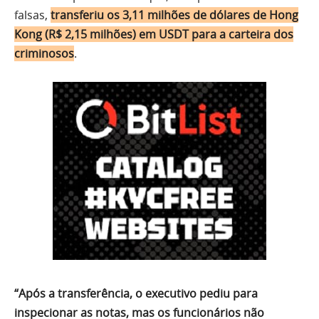
falsas,
transferiu os 3,11 milhões de dólares de Hong
Kong (R$ 2,15 milhões) em USDT para a carteira dos
criminosos
.
“Após a transferência, o executivo pediu para
inspecionar as notas, mas os funcionários não