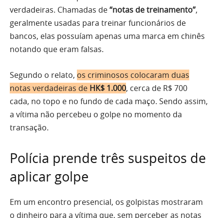
verdadeiras. Chamadas de
“notas de treinamento”
,
geralmente usadas para treinar funcionários de
bancos, elas possuíam apenas uma marca em chinês
notando que eram falsas.
Segundo o relato,
os criminosos colocaram duas
notas verdadeiras de
HK$ 1.000
, cerca de R$ 700
cada, no topo e no fundo de cada maço. Sendo assim,
a vítima não percebeu o golpe no momento da
transação.
Polícia prende três suspeitos de
aplicar golpe
Em um encontro presencial, os golpistas mostraram
o dinheiro para a vítima que, sem perceber as notas