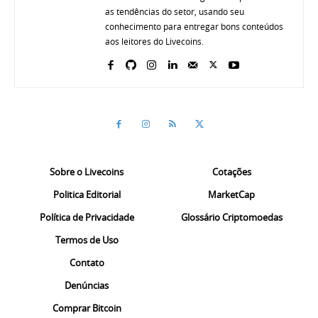
as tendências do setor, usando seu
conhecimento para entregar bons conteúdos
aos leitores do Livecoins.
Sobre o Livecoins
Cotações
Politica Editorial
MarketCap
Política de Privacidade
Glossário Criptomoedas
Termos de Uso
Contato
Denúncias
Comprar Bitcoin