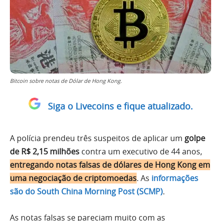
Bitcoin sobre notas de Dólar de Hong Kong.
Siga o Livecoins e fique atualizado.
A polícia prendeu três suspeitos de aplicar um
golpe
de R$ 2,15 milhões
contra um executivo de 44 anos,
entregando notas falsas de dólares de Hong Kong em
uma negociação de criptomoedas
. As
informações
são do South China Morning Post (SCMP)
.
As notas falsas se pareciam muito com as