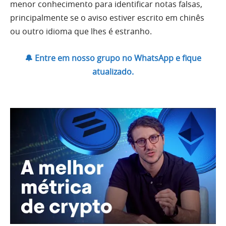
menor conhecimento para identificar notas falsas,
principalmente se o aviso estiver escrito em chinês
ou outro idioma que lhes é estranho.
🔔 Entre em nosso grupo no WhatsApp e fique
atualizado.