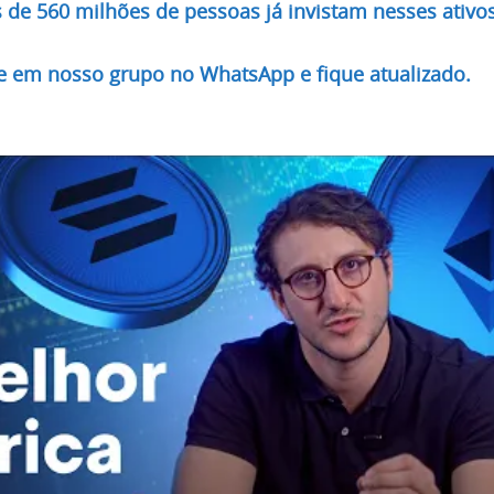
 de 560 milhões de pessoas já invistam nesses ativos
re em nosso grupo no WhatsApp e fique atualizado.