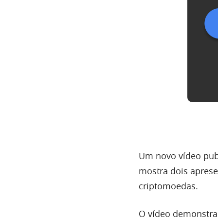
Um novo vídeo publ
mostra dois aprese
criptomoedas.
O vídeo demonstra