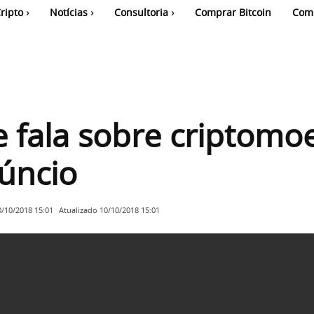
ripto
Notícias
Consultoria
Comprar Bitcoin
Com
 fala sobre criptomo
úncio
Atualizado
10/10/2018 15:01
0/10/2018 15:01