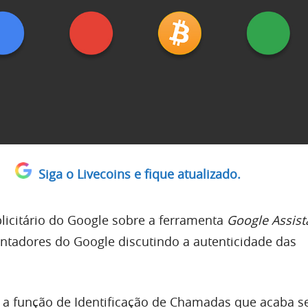
Siga o Livecoins e fique atualizado.
icitário do Google sobre a ferramenta
Google Assist
ntadores do Google discutindo a autenticidade das
 a função de Identificação de Chamadas que acaba 