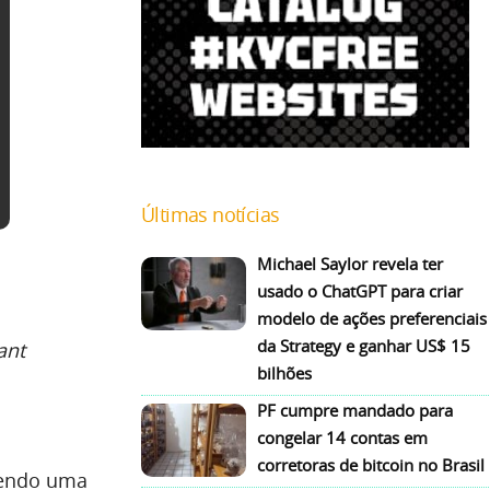
Últimas notícias
Michael Saylor revela ter
usado o ChatGPT para criar
modelo de ações preferenciais
da Strategy e ganhar US$ 15
ant
bilhões
PF cumpre mandado para
congelar 14 contas em
corretoras de bitcoin no Brasil
sendo uma