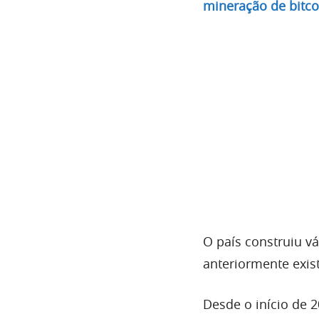
mineração de bitco
O país construiu vá
anteriormente exis
Desde o início de 