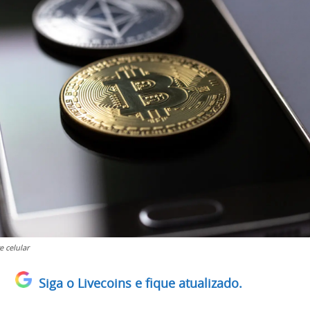
e celular
Siga o Livecoins e fique atualizado.