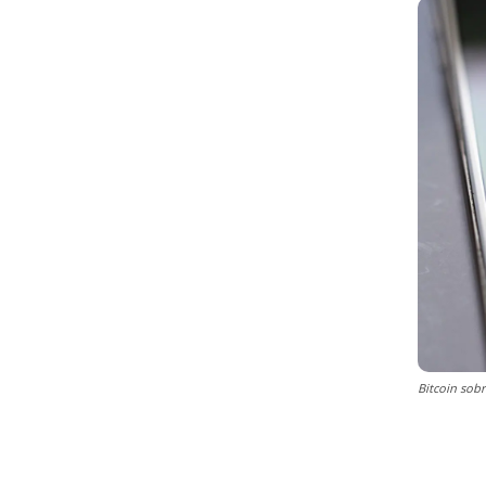
Bitcoin sobr