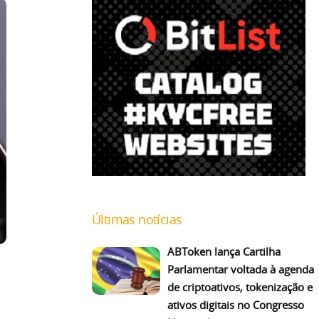
Últimas notícias
ABToken lança Cartilha
Parlamentar voltada à agenda
de criptoativos, tokenização e
ativos digitais no Congresso