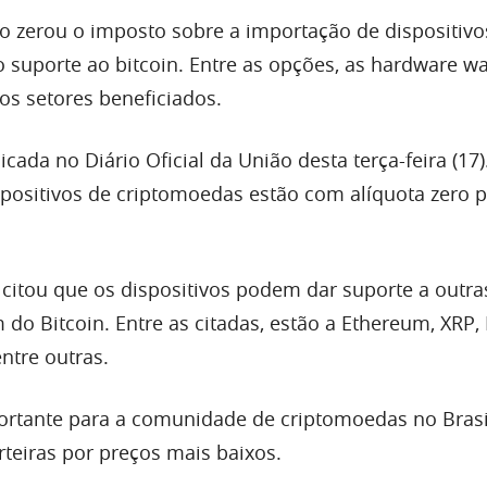
ro zerou o imposto sobre a importação de dispositivo
 suporte ao bitcoin. Entre as opções, as hardware wa
s setores beneficiados.
icada no Diário Oficial da União desta terça-feira (17)
ispositivos de criptomoedas estão com alíquota zero 
 citou que os dispositivos podem dar suporte a outra
do Bitcoin. Entre as citadas, estão a Ethereum, XRP, 
entre outras.
rtante para a comunidade de criptomoedas no Brasi
teiras por preços mais baixos.