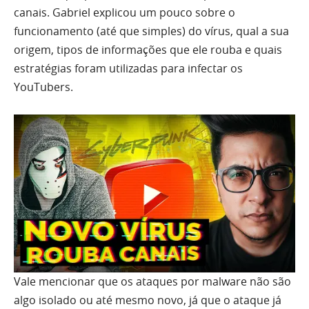
canais. Gabriel explicou um pouco sobre o
funcionamento (até que simples) do vírus, qual a sua
origem, tipos de informações que ele rouba e quais
estratégias foram utilizadas para infectar os
YouTubers.
Vale mencionar que os ataques por malware não são
algo isolado ou até mesmo novo, já que o ataque já