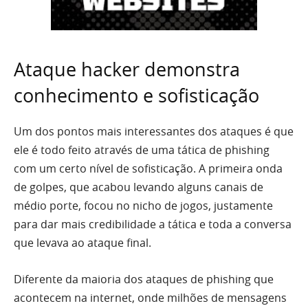
Ataque hacker demonstra
conhecimento e sofisticação
Um dos pontos mais interessantes dos ataques é que
ele é todo feito através de uma tática de phishing
com um certo nível de sofisticação. A primeira onda
de golpes, que acabou levando alguns canais de
médio porte, focou no nicho de jogos, justamente
para dar mais credibilidade a tática e toda a conversa
que levava ao ataque final.
Diferente da maioria dos ataques de phishing que
acontecem na internet, onde milhões de mensagens