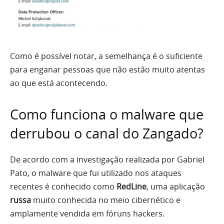
Como é possível notar, a semelhança é o suficiente
para enganar pessoas que não estão muito atentas
ao que está acontecendo.
Como funciona o malware que
derrubou o canal do Zangado?
De acordo com a investigação realizada por Gabriel
Pato, o malware que fui utilizado nos ataques
recentes é conhecido como
RedLine
, uma aplicação
russa
muito conhecida no meio cibernético e
amplamente vendida em fóruns hackers.