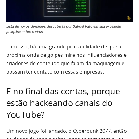
Lista de novos domínios descoberta por Gabriel Pato em sua excelente
pesquisa sobre o vírus.
Com isso, há uma grande probabilidade de que a
próxima onda de golpes mire nos influenciadores e
criadores de conteúdo que falam da maquiagem e
possam ter contato com essas empresas.
E no final das contas, porque
estão hackeando canais do
YouTube?
Um novo jogo foi lançado, o Cyberpunk 2077, então