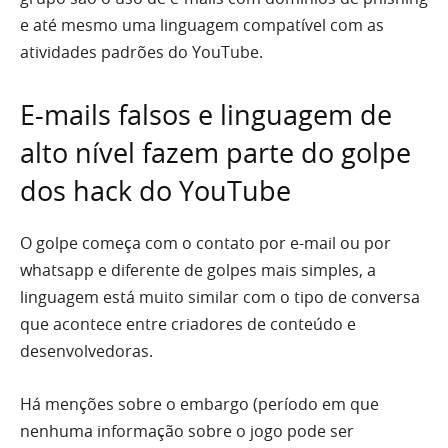
e até mesmo uma linguagem compatível com as
atividades padrões do YouTube.
E-mails falsos e linguagem de
alto nível fazem parte do golpe
dos hack do YouTube
O golpe começa com o contato por e-mail ou por
whatsapp e diferente de golpes mais simples, a
linguagem está muito similar com o tipo de conversa
que acontece entre criadores de conteúdo e
desenvolvedoras.
Há menções sobre o embargo (período em que
nenhuma informação sobre o jogo pode ser