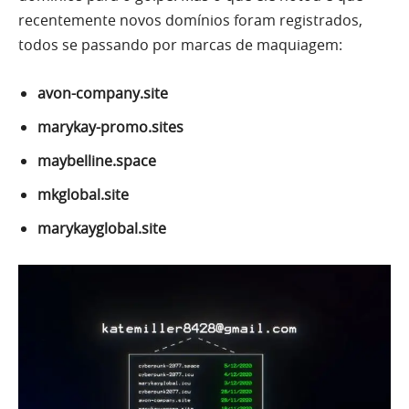
recentemente novos domínios foram registrados,
todos se passando por marcas de maquiagem:
avon-company.site
marykay-promo.sites
maybelline.space
mkglobal.site
marykayglobal.site