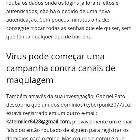
rouba os dados onde os logins já foram feitos e
autenticados, não há o pedido de uma nova
autenticação. Com poucos minutos o hacker
consegue trocar todas as senhas que ele quiser, sem
que tenha qualquer tipo de barreira.
Vírus pode começar uma
campanha contra canais de
maquiagem
Também através da sua investigação, Gabriel Pato
descobriu que um dos domínios (cyberpunk2077.icu)
estava registrado em um outro e-mail:
katemiller8428@gmail.com,
provavelmente um e-mail
falso ou então roubado de alguém para registrar os
domínios para o golpe. Mas o que ele notou é que