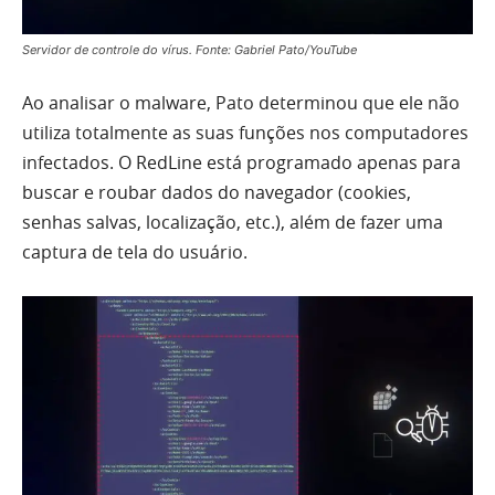
Servidor de controle do vírus. Fonte: Gabriel Pato/YouTube
Ao analisar o malware, Pato determinou que ele não
utiliza totalmente as suas funções nos computadores
infectados. O RedLine está programado apenas para
buscar e roubar dados do navegador (cookies,
senhas salvas, localização, etc.), além de fazer uma
captura de tela do usuário.