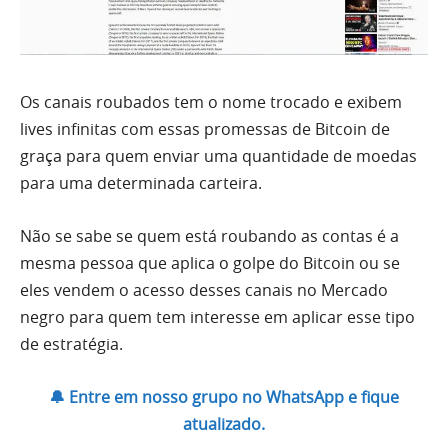
Os canais roubados tem o nome trocado e exibem
lives infinitas com essas promessas de Bitcoin de
graça para quem enviar uma quantidade de moedas
para uma determinada carteira.
Não se sabe se quem está roubando as contas é a
mesma pessoa que aplica o golpe do Bitcoin ou se
eles vendem o acesso desses canais no Mercado
negro para quem tem interesse em aplicar esse tipo
de estratégia.
🔔 Entre em nosso grupo no WhatsApp e fique
atualizado.