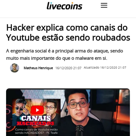
Hacker explica como canais do
Youtube estão sendo roubados
A engenharia social é a principal arma do ataque, sendo
muito mais importante do que o malware em si.
Matheus Henrique
16/12/2020 21:07
Atualizado
16/12/2020 21:07