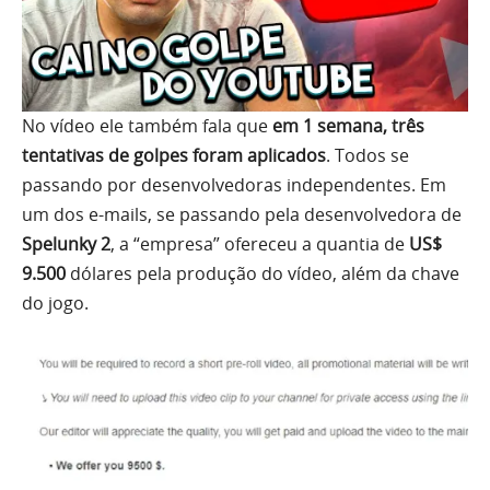
No vídeo ele também fala que
em 1 semana, três
tentativas de golpes foram aplicados
. Todos se
passando por desenvolvedoras independentes. Em
um dos e-mails, se passando pela desenvolvedora de
Spelunky 2
, a “empresa” ofereceu a quantia de
US$
9.500
dólares pela produção do vídeo, além da chave
do jogo.