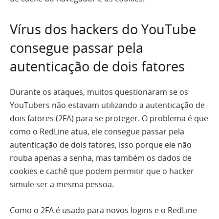
Vírus dos hackers do YouTube
consegue passar pela
autenticação de dois fatores
Durante os ataques, muitos questionaram se os
YouTubers não estavam utilizando a autenticação de
dois fatores (2FA) para se proteger. O problema é que
como o RedLine atua, ele consegue passar pela
autenticação de dois fatores, isso porque ele não
rouba apenas a senha, mas também os dados de
cookies e cachê que podem permitir que o hacker
simule ser a mesma pessoa.
Como o 2FA é usado para novos logins e o RedLine