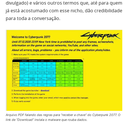
divulgado) e vários outros termos que, até para quem
já está acostumado com esse nicho, dão credibilidade
para toda a conversação.
Arquivo PDF falando das regras para “receber a chave” do Cyberpunk 2077. O
link de “Download” instala o malware que rouba dados.