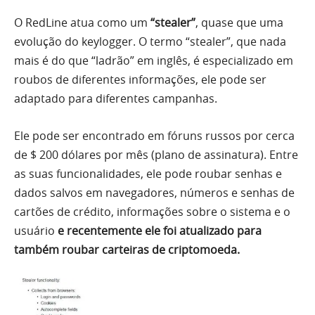
O RedLine atua como um
“stealer”
, quase que uma
evolução do keylogger. O termo “stealer”, que nada
mais é do que “ladrão” em inglês, é especializado em
roubos de diferentes informações, ele pode ser
adaptado para diferentes campanhas.
Ele pode ser encontrado em fóruns russos por cerca
de $ 200 dólares por mês (plano de assinatura). Entre
as suas funcionalidades, ele pode roubar senhas e
dados salvos em navegadores, números e senhas de
cartões de crédito, informações sobre o sistema e o
usuário
e recentemente ele foi atualizado para
também roubar carteiras de criptomoeda.