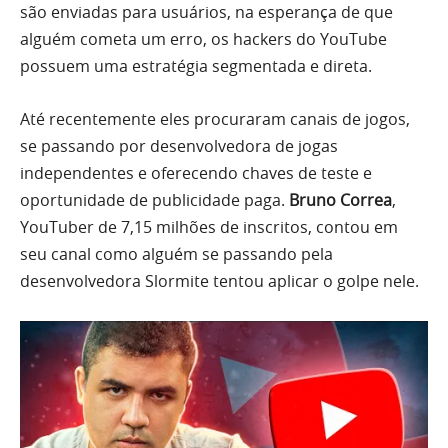
são enviadas para usuários, na esperança de que
alguém cometa um erro, os hackers do YouTube
possuem uma estratégia segmentada e direta.
Até recentemente eles procuraram canais de jogos,
se passando por desenvolvedora de jogas
independentes e oferecendo chaves de teste e
oportunidade de publicidade paga.
Bruno Correa
,
YouTuber de 7,15 milhões de inscritos, contou em
seu canal como alguém se passando pela
desenvolvedora Slormite tentou aplicar o golpe nele.