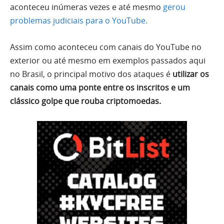
aconteceu inúmeras vezes e até mesmo
gerou
problemas judiciais para o YouTube.
Assim como aconteceu com canais do YouTube no
exterior ou até mesmo em exemplos passados aqui
no Brasil, o principal motivo dos ataques é
utilizar os
canais como uma ponte entre os inscritos e um
clássico golpe que rouba criptomoedas.