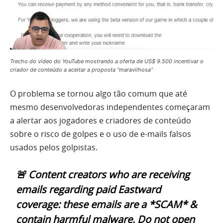
Trecho do vídeo do YouTube mostrando a oferta de US$ 9.500 incentivar o
criador de conteúdo a aceitar a proposta “maravilhosa”
O problema se tornou algo tão comum que até
mesmo desenvolvedoras independentes começaram
a alertar aos jogadores e criadores de conteúdo
sobre o risco de golpes e o uso de e-mails falsos
usados pelos golpistas.
🚨 Content creators who are receiving
emails regarding paid Eastward
coverage: these emails are a *SCAM* &
contain harmful malware. Do not open