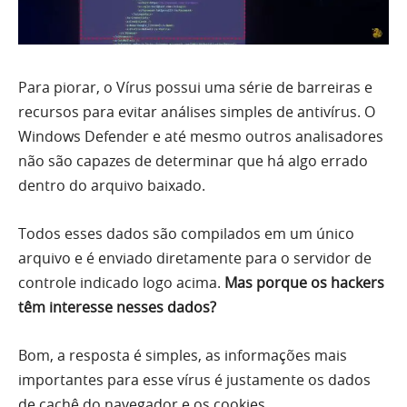
Para piorar, o Vírus possui uma série de barreiras e
recursos para evitar análises simples de antivírus. O
Windows Defender e até mesmo outros analisadores
não são capazes de determinar que há algo errado
dentro do arquivo baixado.
Todos esses dados são compilados em um único
arquivo e é enviado diretamente para o servidor de
controle indicado logo acima.
Mas porque os hackers
têm interesse nesses dados?
Bom, a resposta é simples, as informações mais
importantes para esse vírus é justamente os dados
de cachê do navegador e os cookies.