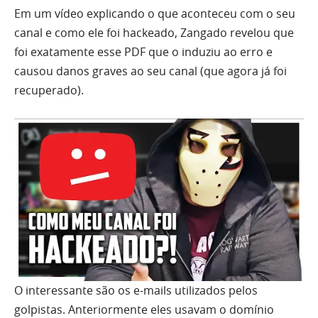
Em um vídeo explicando o que aconteceu com o seu
canal e como ele foi hackeado, Zangado revelou que
foi exatamente esse PDF que o induziu ao erro e
causou danos graves ao seu canal (que agora já foi
recuperado).
O interessante são os e-mails utilizados pelos
golpistas. Anteriormente eles usavam o domínio