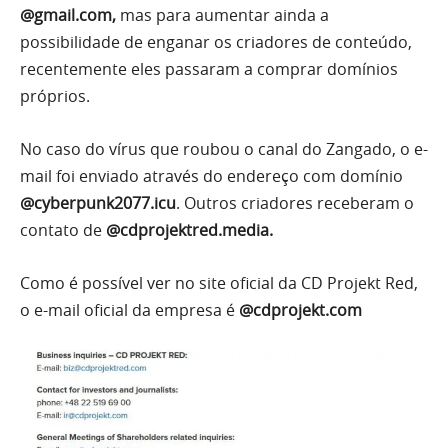
@gmail.com,
mas para aumentar ainda a
possibilidade de enganar os criadores de conteúdo,
recentemente eles passaram a comprar domínios
próprios.
No caso do vírus que roubou o canal do Zangado, o e-
mail foi enviado através do endereço com domínio
@cyberpunk2077.icu
. Outros criadores receberam o
contato de
@cdprojektred.media.
Como é possível ver no site oficial da CD Projekt Red,
o e-mail oficial da empresa é
@cdprojekt.com