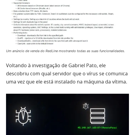
Um anúncio de venda do RedLine mostrando todas as suas funcionalidades.
Voltando à investigação de Gabriel Pato, ele
descobriu com qual servidor que o vírus se comunica
uma vez que ele está instalado na máquina da vítima.