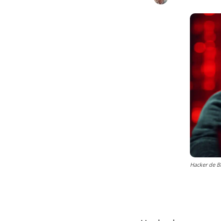
Hacker de Bi