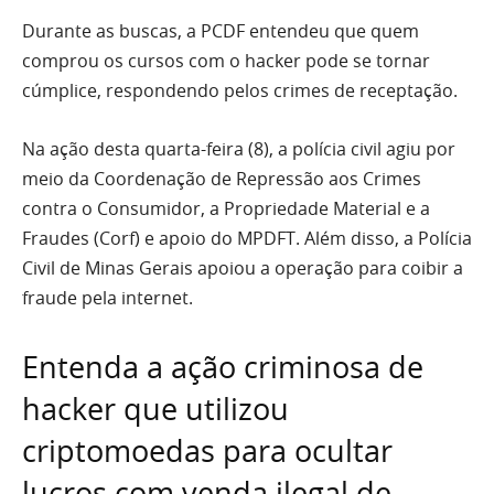
Durante as buscas, a PCDF entendeu que quem
comprou os cursos com o hacker pode se tornar
cúmplice, respondendo pelos crimes de receptação.
Na ação desta quarta-feira (8), a polícia civil agiu por
meio da Coordenação de Repressão aos Crimes
contra o Consumidor, a Propriedade Material e a
Fraudes (Corf) e apoio do MPDFT. Além disso, a Polícia
Civil de Minas Gerais apoiou a operação para coibir a
fraude pela internet.
Entenda a ação criminosa de
hacker que utilizou
criptomoedas para ocultar
lucros com venda ilegal de