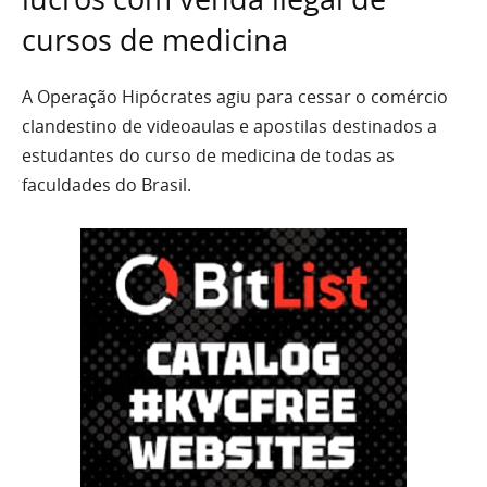
cursos de medicina
A Operação Hipócrates agiu para cessar o comércio
clandestino de videoaulas e apostilas destinados a
estudantes do curso de medicina de todas as
faculdades do Brasil.