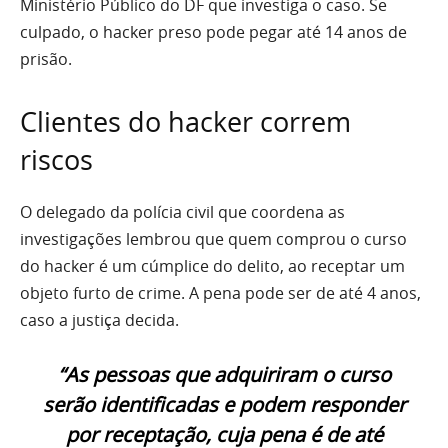
Ministério Público do DF que investiga o caso. Se
culpado, o hacker preso pode pegar até 14 anos de
prisão.
Clientes do hacker correm
riscos
O delegado da polícia civil que coordena as
investigações lembrou que quem comprou o curso
do hacker é um cúmplice do delito, ao receptar um
objeto furto de crime. A pena pode ser de até 4 anos,
caso a justiça decida.
“As pessoas que adquiriram o curso
serão identificadas e podem responder
por receptação, cuja pena é de até