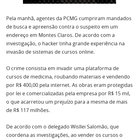
Pela manhã, agentes da PCMG cumpriram mandados
de busca e apreensão contra o suspeito em um
endereço em Montes Claros. De acordo com a
investigação, o hacker tinha grande experiência na
invasão de sistemas de cursos online.
O crime consistia em invadir uma plataforma de
cursos de medicina, roubando materiais e vendendo
por R$ 400,00 pela internet. As obras eram protegidas
por lei e comercializadas pela empresa por R$ 15 mil,
o que acarretou um prejuízo para a mesma de mais
de R$ 117 milhões.
De acordo com o delegado Wisllei Salomão, que
coordena as investigações, ao vender os cursos o