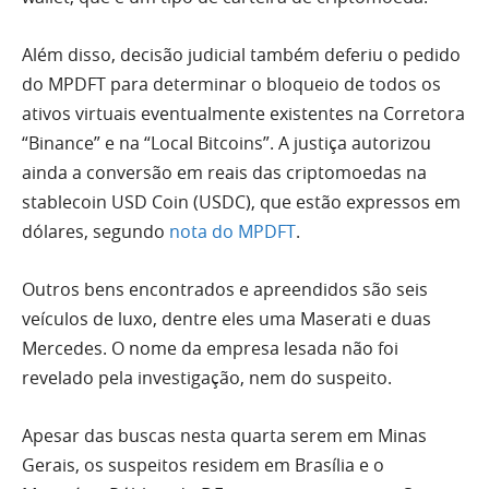
Além disso, decisão judicial também deferiu o pedido
do MPDFT para determinar o bloqueio de todos os
ativos virtuais eventualmente existentes na Corretora
“Binance” e na “Local Bitcoins”. A justiça autorizou
ainda a conversão em reais das criptomoedas na
stablecoin USD Coin (USDC), que estão expressos em
dólares, segundo
nota do MPDFT
.
Outros bens encontrados e apreendidos são seis
veículos de luxo, dentre eles uma Maserati e duas
Mercedes. O nome da empresa lesada não foi
revelado pela investigação, nem do suspeito.
Apesar das buscas nesta quarta serem em Minas
Gerais, os suspeitos residem em Brasília e o