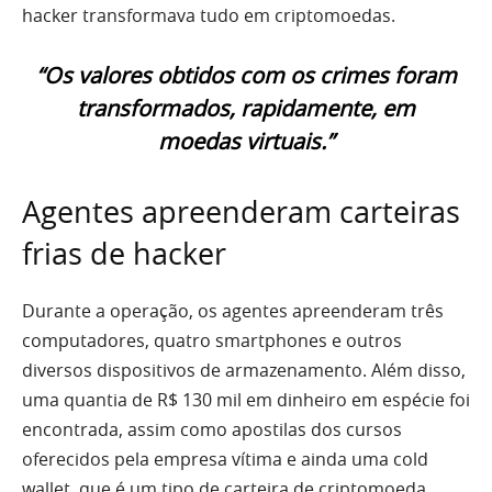
hacker transformava tudo em criptomoedas.
“Os valores obtidos com os crimes foram
transformados, rapidamente, em
moedas virtuais.”
Agentes apreenderam carteiras
frias de hacker
Durante a operação, os agentes apreenderam três
computadores, quatro smartphones e outros
diversos dispositivos de armazenamento. Além disso,
uma quantia de R$ 130 mil em dinheiro em espécie foi
encontrada, assim como apostilas dos cursos
oferecidos pela empresa vítima e ainda uma cold
wallet, que é um tipo de carteira de criptomoeda.