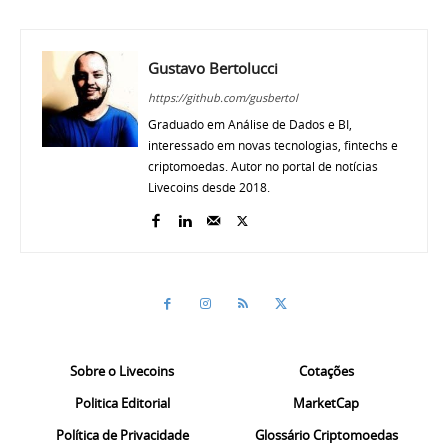
Gustavo Bertolucci
https://github.com/gusbertol
Graduado em Análise de Dados e BI,
interessado em novas tecnologias, fintechs e
criptomoedas. Autor no portal de notícias
Livecoins desde 2018.
Sobre o Livecoins
Cotações
Politica Editorial
MarketCap
Política de Privacidade
Glossário Criptomoedas