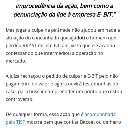
improcedência da ação, bem como a
denunciação da lide à empresa E- BIT.”
Mas jogar a culpa na pirâmide não ajudou em nada a
situação do concunhado que
ajudou
o homem que
perdeu R$ 451 mil em Bitcoin, visto que ele acabou
confessando que intermediou a operação no
mercado.
A juíza rechaçou o pedido de culpar a E-BIT pelo não
pagamento do valor e agora ouvirá testemunhas do
caso, para buscar compreender um ponto que restou
controverso.
De qualquer forma, essa ação que é
acompanhada
pelo TJSP
mostra bem que confiar Bitcoin ou dinheiro