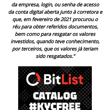
da empresa, login, ou senha de acesso
da conta digital aberta junto à corretora e
que, em fevereiro de 2021 procurou o
réu para obter referidos documentos,
bem como para resgatar os valores
investidos, quando teve conhecimento,
por terceiros, que os valores já teriam
sido resgatados.”