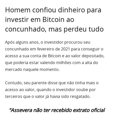
Homem confiou dinheiro para
investir em Bitcoin ao
concunhado, mas perdeu tudo
Após alguns anos, o investidor procurou seu
concunhado em fevereiro de 2021 para conseguir o
acesso a sua conta de Bitcoin e ao valor depositado,
que poderia estar valendo milhões com a alta do
mercado naquele momento.
Contudo, seu parente disse que não tinha mais o
acesso ao valor, quando o investidor soube por
terceiros que o valor já havia sido resgatado.
“Assevera não ter recebido extrato oficial