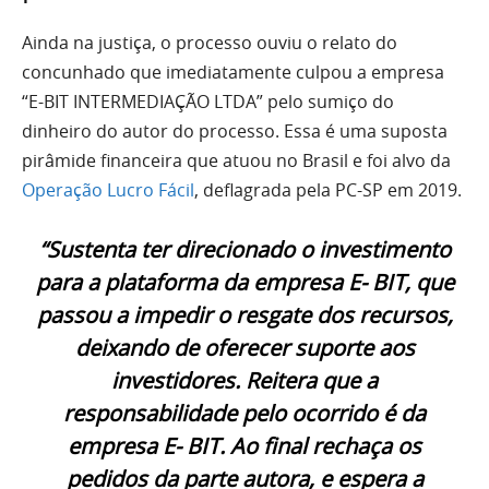
Ainda na justiça, o processo ouviu o relato do
concunhado que imediatamente culpou a empresa
“E-BIT INTERMEDIAÇÃO LTDA” pelo sumiço do
dinheiro do autor do processo. Essa é uma suposta
pirâmide financeira que atuou no Brasil e foi alvo da
Operação Lucro Fácil
, deflagrada pela PC-SP em 2019.
“Sustenta ter direcionado o investimento
para a plataforma da empresa E- BIT, que
passou a impedir o resgate dos recursos,
deixando de oferecer suporte aos
investidores. Reitera que a
responsabilidade pelo ocorrido é da
empresa E- BIT. Ao final rechaça os
pedidos da parte autora, e espera a