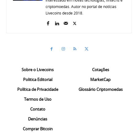
criptomoedas. Autor no portal de notícias
Livecoins desde 2018.
Sobre o Livecoins
Cotações
Politica Editorial
MarketCap
Política de Privacidade
Glossário Criptomoedas
Termos de Uso
Contato
Denúncias
Comprar Bitcoin