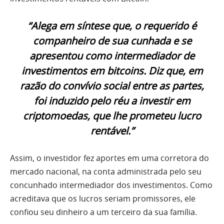
“Alega em síntese que, o requerido é
companheiro de sua cunhada e se
apresentou como intermediador de
investimentos em bitcoins. Diz que, em
razão do convívio social entre as partes,
foi induzido pelo réu a investir em
criptomoedas, que lhe prometeu lucro
rentável.”
Assim, o investidor fez aportes em uma corretora do
mercado nacional, na conta administrada pelo seu
concunhado intermediador dos investimentos. Como
acreditava que os lucros seriam promissores, ele
confiou seu dinheiro a um terceiro da sua família.