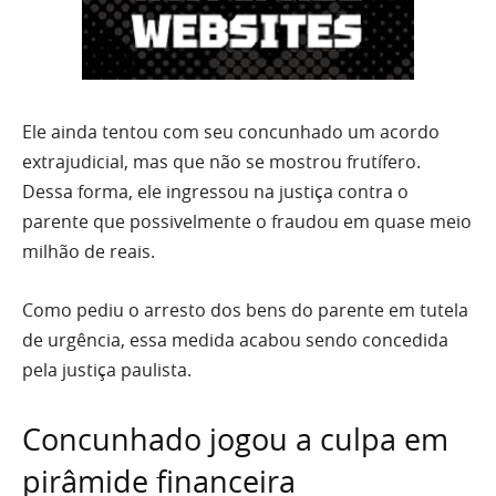
Ele ainda tentou com seu concunhado um acordo
extrajudicial, mas que não se mostrou frutífero.
Dessa forma, ele ingressou na justiça contra o
parente que possivelmente o fraudou em quase meio
milhão de reais.
Como pediu o arresto dos bens do parente em tutela
de urgência, essa medida acabou sendo concedida
pela justiça paulista.
Concunhado jogou a culpa em
pirâmide financeira