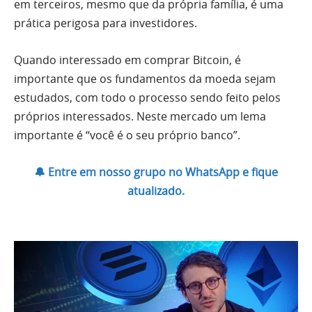
em terceiros, mesmo que da própria família, é uma
prática perigosa para investidores.
Quando interessado em comprar Bitcoin, é
importante que os fundamentos da moeda sejam
estudados, com todo o processo sendo feito pelos
próprios interessados. Neste mercado um lema
importante é “você é o seu próprio banco”.
🔔 Entre em nosso grupo no WhatsApp e fique
atualizado.