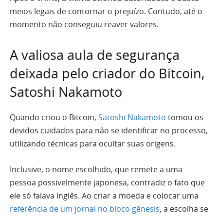
meios legais de contornar o prejuízo. Contudo, até o
momento não conseguiu reaver valores.
A valiosa aula de segurança
deixada pelo criador do Bitcoin,
Satoshi Nakamoto
Quando criou o Bitcoin,
Satoshi Nakamoto
tomou os
devidos cuidados para não se identificar no processo,
utilizando técnicas para ocultar suas origens.
Inclusive, o nome escolhido, que remete a uma
pessoa possivelmente japonesa, contradiz o fato que
ele só falava inglês. Ao criar a moeda e colocar uma
referência de um jornal no bloco gênesis
, a escolha se