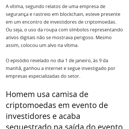
A vítima, segundo relatos de uma empresa de
segurança e rastreio em blockchain, esteve presente
em um encontro de investidores de criptomoedas.
Ou seja, o uso da roupa com símbolos representando
ativos digitais não se mostrava perigoso. Mesmo
assim, colocou um alvo na vítima.
O episódio revelado no dia 1 de janeiro, às 9 da
manhã, ganhou a internet e segue investigado por
empresas especializadas do setor.
Homem usa camisa de
criptomoedas em evento de
investidores e acaba
sequestrado na saída do evento