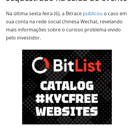
Na última sexta-feira (6), a Bitrace
publicou
o caso em
sua conta na rede social chinesa Wechat, revelando
mais informações sobre o curioso problema vivido
pelo investidor.