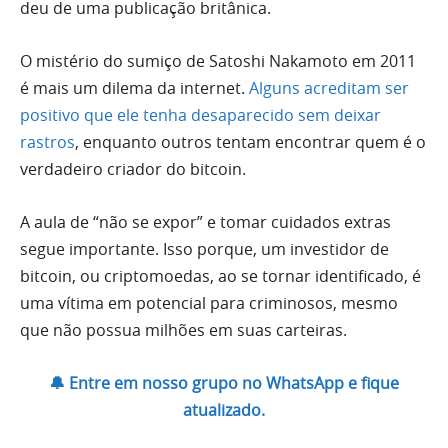
deu de uma publicação britânica.
O mistério do sumiço de Satoshi Nakamoto em 2011
é mais um dilema da internet.
Alguns acreditam ser
positivo que ele tenha desaparecido sem deixar
rastros
, enquanto outros tentam encontrar quem é o
verdadeiro criador do bitcoin.
A aula de “não se expor” e tomar cuidados extras
segue importante. Isso porque, um investidor de
bitcoin, ou criptomoedas, ao se tornar identificado, é
uma vítima em potencial para criminosos, mesmo
que não possua milhões em suas carteiras.
🔔 Entre em nosso grupo no WhatsApp e fique
atualizado.