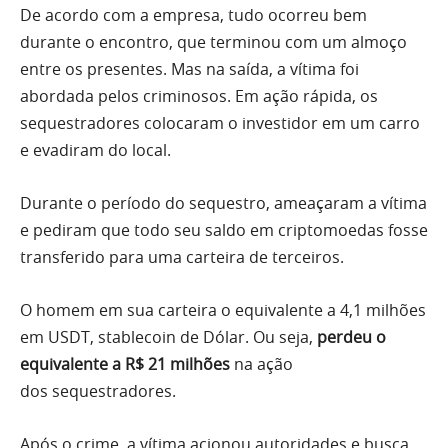
De acordo com a empresa, tudo ocorreu bem
durante o encontro, que terminou com um almoço
entre os presentes. Mas na saída, a vítima foi
abordada pelos criminosos. Em ação rápida, os
sequestradores colocaram o investidor em um carro
e evadiram do local.
Durante o período do sequestro, ameaçaram a vítima
e pediram que todo seu saldo em criptomoedas fosse
transferido para uma carteira de terceiros.
O homem em sua carteira o equivalente a 4,1 milhões
em USDT, stablecoin de Dólar. Ou seja,
perdeu o
equivalente a R$ 21 milhões
na ação
dos sequestradores.
Após o crime, a vítima acionou autoridades e busca