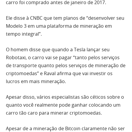
carro foi comprado antes de janeiro de 2017.
Ele disse à CNBC que tem planos de “desenvolver seu
Modelo 3 em uma plataforma de mineração em
tempo integral”.
O homem disse que quando a Tesla lançar seu
Robotaxi, o carro vai se pagar “tanto pelos serviços
de transporte quanto pelos serviços de mineração de
criptomoedas” e Raval afirma que vai investir os
lucros em mais mineração.
Apesar disso, vários especialistas são céticos sobre o
quanto você realmente pode ganhar colocando um
carro tão caro para minerar criptomoedas.
Apesar de a mineração de Bitcoin claramente não ser