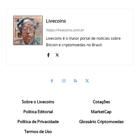
Livecoins
https://livecoins.com.br
Livecoins é o maior portal de notícias sobre
Bitcoin e criptomoedas no Brasil.
Sobre o Livecoins
Cotações
Politica Editorial
MarketCap
Política de Privacidade
Glossário Criptomoedas
Termos de Uso