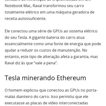
Notebook Mac, Raval transformou seu carro
totalmente elétrico em uma máquina geradora de
receita autossuficiente.
Ele conectou uma série de GPUs ao sistema elétrico
do seu Tesla. A gigante bateria do carro atua
essencialmente como uma fonte de energia que pode
ajudar a reduzir os custos de manutenção. No
entanto, este tipo de alteração afeta a garantia, mas
Raval diz às que “vale a pena”.
Tesla minerando Ethereum
O homem explicou que conectou as GPUs no porta-
malas dianteiro do carro. Isso permitiu que ele
executasse as placas de vídeo interconectadas