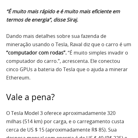
“É muito mais rápido e é muito mais eficiente em
termos de energia”, disse Siraj.
Dando mais detalhes sobre sua fazenda de
mineração usando o Tesla, Raval diz que o carro é um
“computador com rodas”.
“É muito simples invadir o
computador do carro.”, acrescenta. Ele conectou
cinco GPUs a bateria do Tesla que o ajuda a minerar
Ethereum.
Vale a pena?
O Tesla Model 3 oferece aproximadamente 320
milhas (514 km) por carga, e o carregamento custa
cerca de US $ 15 (aproximadamente R$ 85). Sua