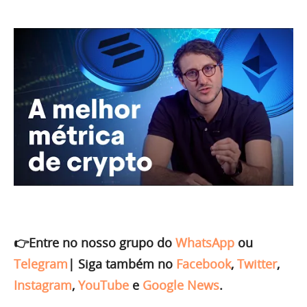
👉Entre no nosso grupo do
WhatsApp
ou
Telegram
|
Siga também no
Facebook
,
Twitter
,
Instagram
,
YouTube
e
Google News
.