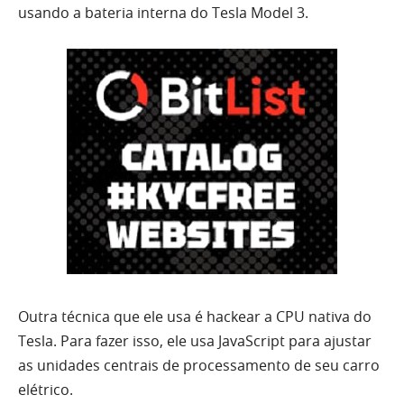
usando a bateria interna do Tesla Model 3.
Outra técnica que ele usa é hackear a CPU nativa do
Tesla. Para fazer isso, ele usa JavaScript para ajustar
as unidades centrais de processamento de seu carro
elétrico.