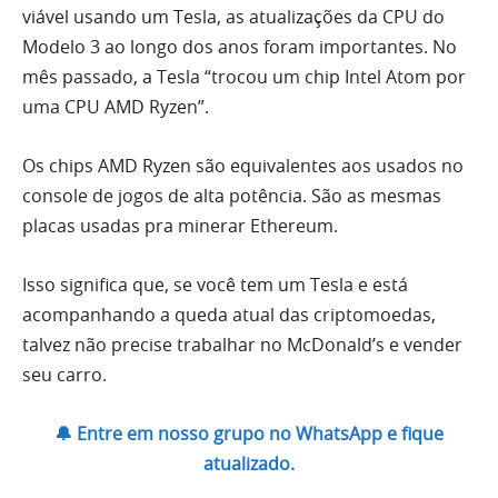
viável usando um Tesla, as atualizações da CPU do
Modelo 3 ao longo dos anos foram importantes. No
mês passado, a Tesla “trocou um chip Intel Atom por
uma CPU AMD Ryzen”.
Os chips AMD Ryzen são equivalentes aos usados ​​no
console de jogos de alta potência. São as mesmas
placas usadas pra minerar Ethereum.
Isso significa que, se você tem um Tesla e está
acompanhando a queda atual das criptomoedas,
talvez não precise trabalhar no McDonald’s e vender
seu carro.
🔔 Entre em nosso grupo no WhatsApp e fique
atualizado.