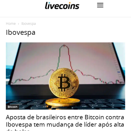
Home
Ibovespa
Ibovespa
Bitcoin
Aposta de brasileiros entre Bitcoin contra
Ibovespa tem mudança de líder após alta