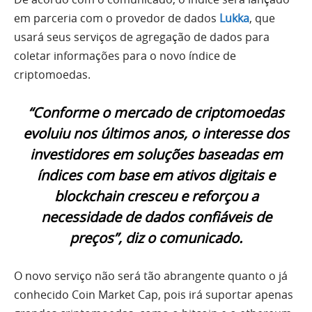
em parceria com o provedor de dados
Lukka
, que
usará seus serviços de agregação de dados para
coletar informações para o novo índice de
criptomoedas.
“Conforme o mercado de criptomoedas
evoluiu nos últimos anos, o interesse dos
investidores em soluções baseadas em
índices com base em ativos digitais e
blockchain cresceu e reforçou a
necessidade de dados confiáveis ​​de
preços”, diz o comunicado.
O novo serviço não será tão abrangente quanto o já
conhecido Coin Market Cap, pois irá suportar apenas