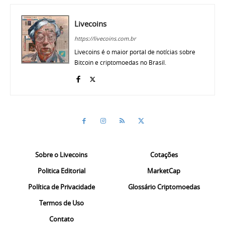
Livecoins
https://livecoins.com.br
Livecoins é o maior portal de notícias sobre
Bitcoin e criptomoedas no Brasil.
Sobre o Livecoins
Cotações
Politica Editorial
MarketCap
Política de Privacidade
Glossário Criptomoedas
Termos de Uso
Contato