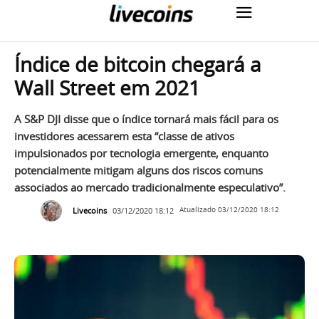
Índice de bitcoin chegará a
Wall Street em 2021
A S&P DJI disse que o índice tornará mais fácil para os
investidores acessarem esta “classe de ativos
impulsionados por tecnologia emergente, enquanto
potencialmente mitigam alguns dos riscos comuns
associados ao mercado tradicionalmente especulativo”.
Livecoins
03/12/2020 18:12
Atualizado
03/12/2020 18:12