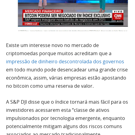
Existe um interesse novo no mercado de
criptomoedas porque muitos acreditam que a
impressão de dinheiro descontrolada dos governos
em todo mundo pode desencadear uma grande crise
econômica, assim, várias empresas estão apostando
no bitcoin como uma reserva de valor.
A S&P DJI disse que o índice tornará mais fácil para os
investidores acessarem esta “classe de ativos
impulsionados por tecnologia emergente, enquanto
potencialmente mitigam alguns dos riscos comuns
associados ao mercado tradicionalmente