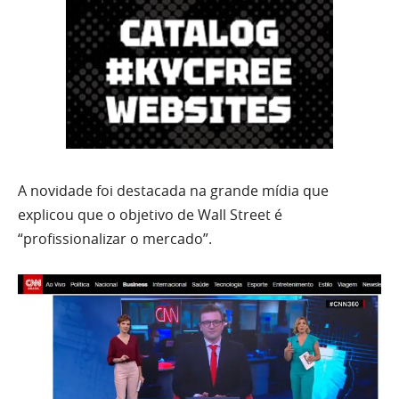
A novidade foi destacada na grande mídia que
explicou que o objetivo de Wall Street é
“profissionalizar o mercado”.