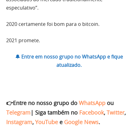
especulativo”.
2020 certamente foi bom para o bitcoin.
2021 promete.
🔔 Entre em nosso grupo no WhatsApp e fique
atualizado.
👉Entre no nosso grupo do
WhatsApp
ou
Telegram
|
Siga também no
Facebook
,
Twitter
,
Instagram
,
YouTube
e
Google News
.