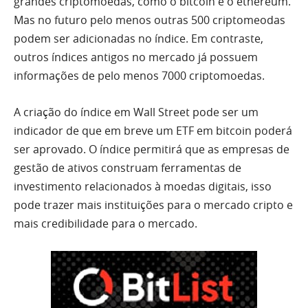
grandes criptomoedas, como o bitcoin e o ethereum.
Mas no futuro pelo menos outras 500 criptomeodas
podem ser adicionadas no índice. Em contraste,
outros índices antigos no mercado já possuem
informações de pelo menos 7000 criptomoedas.
A criação do índice em Wall Street pode ser um
indicador de que em breve um ETF em bitcoin poderá
ser aprovado. O índice permitirá que as empresas de
gestão de ativos construam ferramentas de
investimento relacionados à moedas digitais, isso
pode trazer mais instituições para o mercado cripto e
mais credibilidade para o mercado.