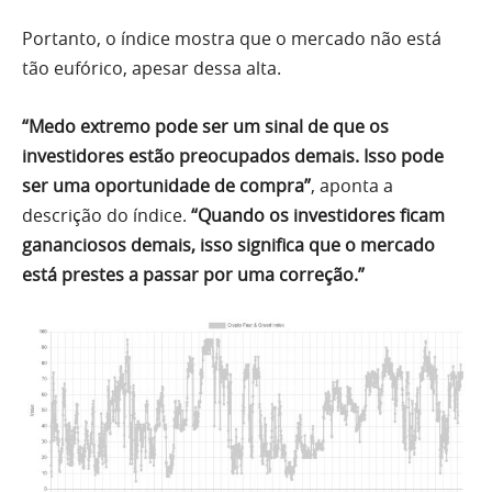
Portanto, o índice mostra que o mercado não está
tão eufórico, apesar dessa alta.
“Medo extremo pode ser um sinal de que os
investidores estão preocupados demais. Isso pode
ser uma oportunidade de compra”
, aponta a
descrição do índice.
“Quando os investidores ficam
gananciosos demais, isso significa que o mercado
está prestes a passar por uma correção.”