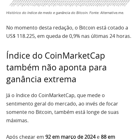
Histórico do índice de medo e ganância do Bitcoin. Fonte: Alternative.me.
No momento desta redação, o Bitcoin está cotado a
US$ 118.225, em queda de 0,9% nas últimas 24 horas.
Índice do CoinMarketCap
também não aponta para
ganância extrema
Já o índice do CoinMarketCap, que mede o
sentimento geral do mercado, ao invés de focar
somente no Bitcoin, também está longe de suas
máximas.
Após chegar em
92 em março de 2024
e
88 em