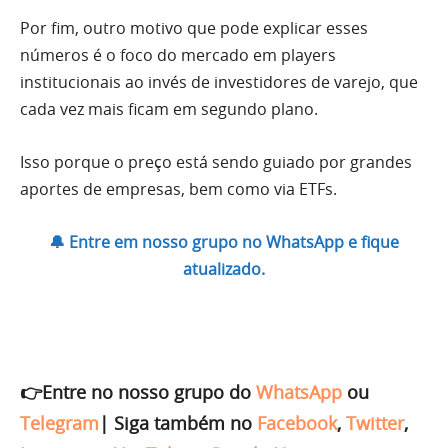
Por fim, outro motivo que pode explicar esses
números é o foco do mercado em players
institucionais ao invés de investidores de varejo, que
cada vez mais ficam em segundo plano.
Isso porque o preço está sendo guiado por grandes
aportes de empresas, bem como via ETFs.
🔔 Entre em nosso grupo no WhatsApp e fique
atualizado.
👉Entre no nosso grupo do
WhatsApp
ou
Telegram
|
Siga também no
Facebook
,
Twitter
,