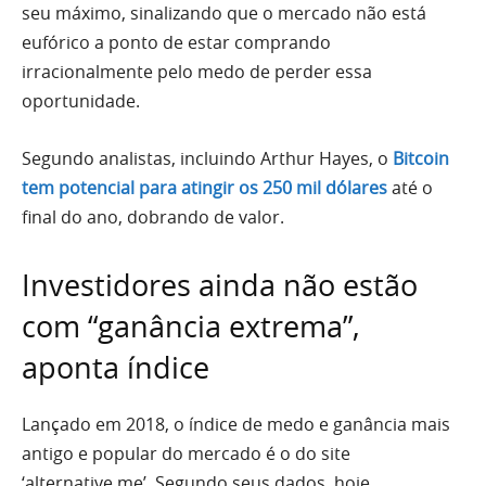
seu máximo, sinalizando que o mercado não está
eufórico a ponto de estar comprando
irracionalmente pelo medo de perder essa
oportunidade.
Segundo analistas, incluindo Arthur Hayes, o
Bitcoin
tem potencial para atingir os 250 mil dólares
até o
final do ano, dobrando de valor.
Investidores ainda não estão
com “ganância extrema”,
aponta índice
Lançado em 2018, o índice de medo e ganância mais
antigo e popular do mercado é o do site
‘alternative.me’. Segundo seus dados, hoje