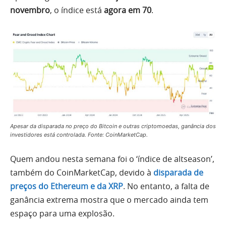
novembro
, o índice está
agora em 70
.
Apesar da disparada no preço do Bitcoin e outras criptomoedas, ganância dos
investidores está controlada. Fonte: CoinMarketCap.
Quem andou nesta semana foi o ‘índice de altseason’,
também do CoinMarketCap, devido à
disparada de
preços do Ethereum e da XRP
. No entanto, a falta de
ganância extrema mostra que o mercado ainda tem
espaço para uma explosão.