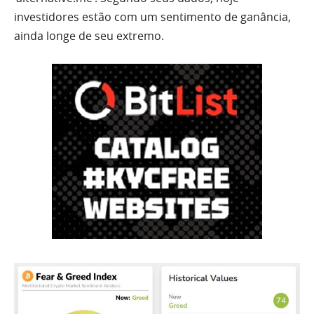
investidores estão com um sentimento de ganância,
ainda longe de seu extremo.