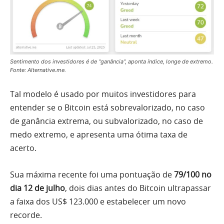
Sentimento dos investidores é de “ganância”, aponta índice, longe de extremo.
Fonte: Alternative.me.
Tal modelo é usado por muitos investidores para
entender se o Bitcoin está sobrevalorizado, no caso
de ganância extrema, ou subvalorizado, no caso de
medo extremo, e apresenta uma ótima taxa de
acerto.
Sua máxima recente foi uma pontuação de
79/100 no
dia 12 de julho
, dois dias antes do Bitcoin ultrapassar
a faixa dos US$ 123.000 e estabelecer um novo
recorde.