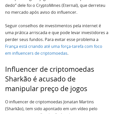
dedo” dele foi o CryptoMines (Eternal), que derreteu
no mercado após aviso do influencer.
Seguir conselhos de investimentos pela internet é
uma prática arriscada e que pode levar investidores a
perder seus fundos. Para evitar esse problema a
França está criando até uma força-tarefa com foco
em influencers de criptomoedas
.
Influencer de criptomoedas
Sharkão é acusado de
manipular preço de jogos
O influencer de criptomoedas Jonatan Martins
(Sharkão), tem sido apontado em um vídeo pelo