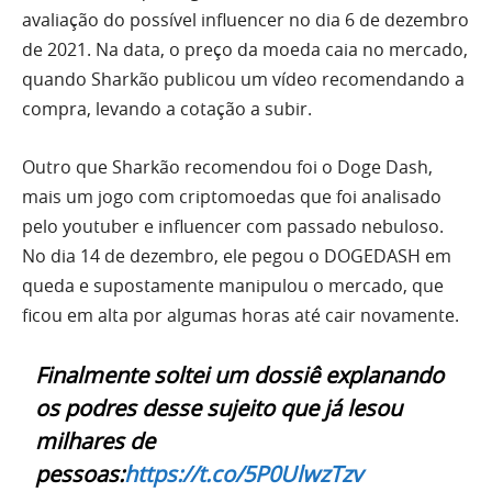
avaliação do possível influencer no dia 6 de dezembro
de 2021. Na data, o preço da moeda caia no mercado,
quando Sharkão publicou um vídeo recomendando a
compra, levando a cotação a subir.
Outro que Sharkão recomendou foi o Doge Dash,
mais um jogo com criptomoedas que foi analisado
pelo youtuber e influencer com passado nebuloso.
No dia 14 de dezembro, ele pegou o DOGEDASH em
queda e supostamente manipulou o mercado, que
ficou em alta por algumas horas até cair novamente.
Finalmente soltei um dossiê explanando
os podres desse sujeito que já lesou
milhares de
pessoas:
https://t.co/5P0UlwzTzv