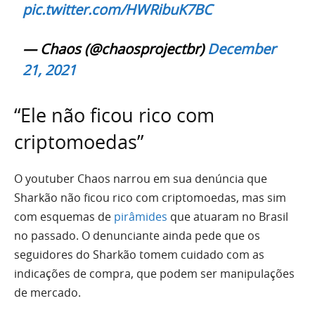
pic.twitter.com/HWRibuK7BC
— Chaos (@chaosprojectbr)
December
21, 2021
“Ele não ficou rico com
criptomoedas”
O youtuber Chaos narrou em sua denúncia que
Sharkão não ficou rico com criptomoedas, mas sim
com esquemas de
pirâmides
que atuaram no Brasil
no passado. O denunciante ainda pede que os
seguidores do Sharkão tomem cuidado com as
indicações de compra, que podem ser manipulações
de mercado.