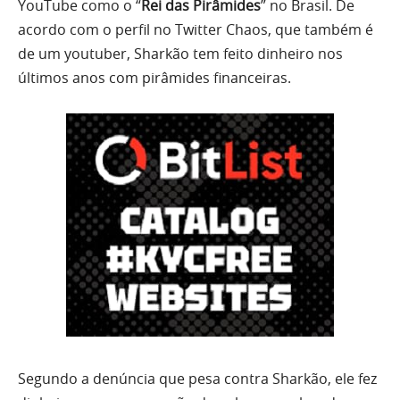
YouTube como o “
Rei das Pirâmides
” no Brasil. De
acordo com o perfil no Twitter Chaos, que também é
de um youtuber, Sharkão tem feito dinheiro nos
últimos anos com pirâmides financeiras.
Segundo a denúncia que pesa contra Sharkão, ele fez