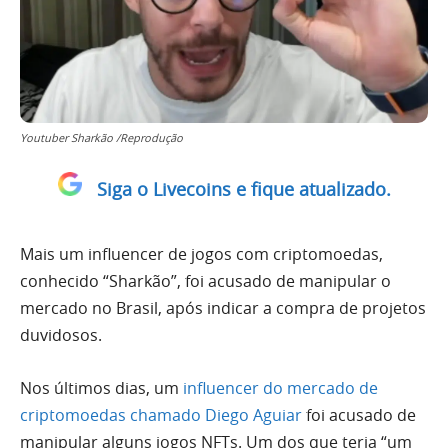
Youtuber Sharkão /Reprodução
Siga o Livecoins e fique atualizado.
Mais um influencer de jogos com criptomoedas,
conhecido “Sharkão”, foi acusado de manipular o
mercado no Brasil, após indicar a compra de projetos
duvidosos.
Nos últimos dias, um
influencer do mercado de
criptomoedas chamado Diego Aguiar
foi acusado de
manipular alguns jogos NFTs. Um dos que teria “um