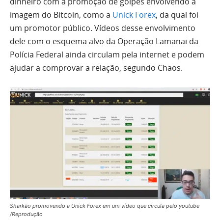
dinheiro com a promoção de golpes envolvendo a
imagem do Bitcoin, como a
Unick Forex
, da qual foi
um promotor público. Vídeos desse envolvimento
dele com o esquema alvo da Operação Lamanai da
Polícia Federal ainda circulam pela internet e podem
ajudar a comprovar a relação, segundo Chaos.
Sharkão promovendo a Unick Forex em um vídeo que circula pelo youtube
/Reprodução