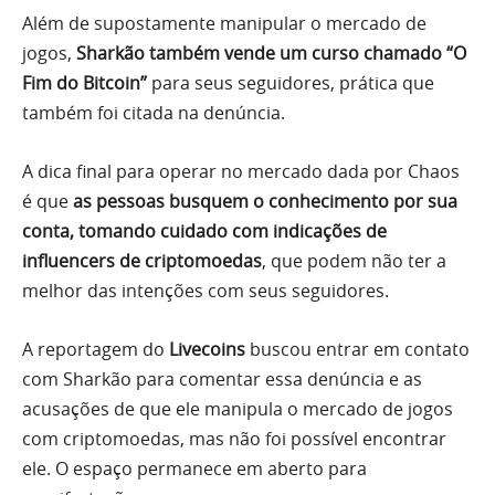
Além de supostamente manipular o mercado de
jogos,
Sharkão também vende um curso chamado “O
Fim do Bitcoin”
para seus seguidores, prática que
também foi citada na denúncia.
A dica final para operar no mercado dada por Chaos
é que
as pessoas busquem o conhecimento por sua
conta, tomando cuidado com indicações de
influencers de criptomoedas
, que podem não ter a
melhor das intenções com seus seguidores.
A reportagem do
Livecoins
buscou entrar em contato
com Sharkão para comentar essa denúncia e as
acusações de que ele manipula o mercado de jogos
com criptomoedas, mas não foi possível encontrar
ele. O espaço permanece em aberto para