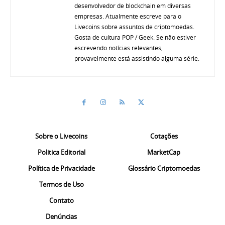
desenvolvedor de blockchain em diversas
empresas. Atualmente escreve para o
Livecoins sobre assuntos de criptomoedas.
Gosta de cultura POP / Geek. Se não estiver
escrevendo notícias relevantes,
provavelmente está assistindo alguma série.
Sobre o Livecoins
Cotações
Politica Editorial
MarketCap
Política de Privacidade
Glossário Criptomoedas
Termos de Uso
Contato
Denúncias