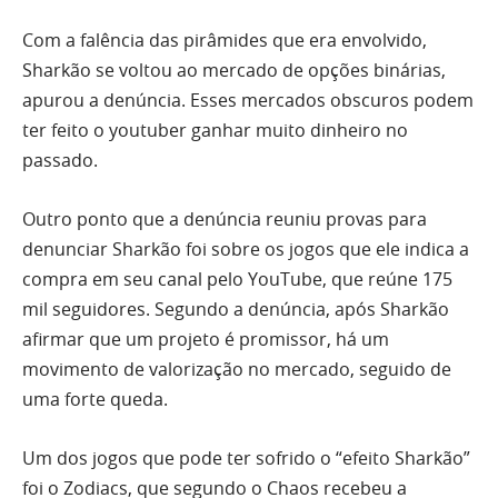
Com a falência das pirâmides que era envolvido,
Sharkão se voltou ao mercado de opções binárias,
apurou a denúncia. Esses mercados obscuros podem
ter feito o youtuber ganhar muito dinheiro no
passado.
Outro ponto que a denúncia reuniu provas para
denunciar Sharkão foi sobre os jogos que ele indica a
compra em seu canal pelo YouTube, que reúne 175
mil seguidores. Segundo a denúncia, após Sharkão
afirmar que um projeto é promissor, há um
movimento de valorização no mercado, seguido de
uma forte queda.
Um dos jogos que pode ter sofrido o “efeito Sharkão”
foi o Zodiacs, que segundo o Chaos recebeu a