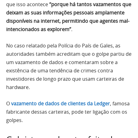
que isso acontece
“porque há tantos vazamentos que
deixam as suas informações pessoais amplamente
disponíveis na internet, permitindo que agentes mal-
intencionados as explorem”
.
No caso relatado pela Polícia do País de Gales, as
autoridades também acreditam que o golpe partiu de
um vazamento de dados e comentaram sobre a
existência de uma tendência de crimes contra
investidores de longo prazo que usam carteiras de
hardware.
O
vazamento de dados de clientes da Ledger
, famosa
fabricante dessas carteiras, pode ter ligação com os
golpes.