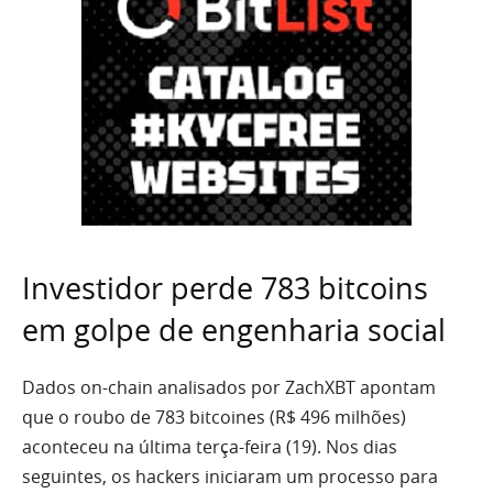
Investidor perde 783 bitcoins
em golpe de engenharia social
Dados on-chain analisados por ZachXBT apontam
que o roubo de 783 bitcoines (R$ 496 milhões)
aconteceu na última terça-feira (19). Nos dias
seguintes, os hackers iniciaram um processo para