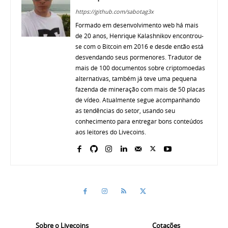
https://github.com/sabotag3x
Formado em desenvolvimento web há mais
de 20 anos, Henrique Kalashnikov encontrou-
se com o Bitcoin em 2016 e desde então está
desvendando seus pormenores. Tradutor de
mais de 100 documentos sobre criptomoedas
alternativas, também já teve uma pequena
fazenda de mineração com mais de 50 placas
de vídeo. Atualmente segue acompanhando
as tendências do setor, usando seu
conhecimento para entregar bons conteúdos
aos leitores do Livecoins.
Sobre o Livecoins
Cotações