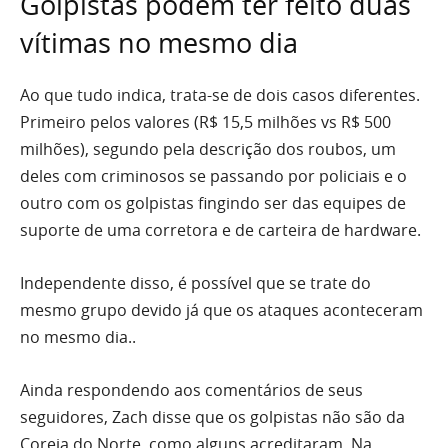
Golpistas podem ter feito duas
vítimas no mesmo dia
Ao que tudo indica, trata-se de dois casos diferentes.
Primeiro pelos valores (R$ 15,5 milhões vs R$ 500
milhões), segundo pela descrição dos roubos, um
deles com criminosos se passando por policiais e o
outro com os golpistas fingindo ser das equipes de
suporte de uma corretora e de carteira de hardware.
Independente disso, é possível que se trate do
mesmo grupo devido já que os ataques aconteceram
no mesmo dia..
Ainda respondendo aos comentários de seus
seguidores, Zach disse que os golpistas não são da
Coreia do Norte, como alguns acreditaram. Na