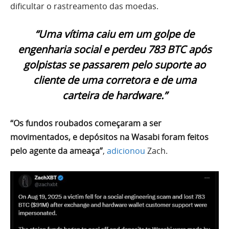
dificultar o rastreamento das moedas.
“Uma vítima caiu em um golpe de
engenharia social e perdeu 783 BTC após
golpistas se passarem pelo suporte ao
cliente de uma corretora e de uma
carteira de hardware.”
“Os fundos roubados começaram a ser
movimentados, e depósitos na Wasabi foram feitos
pelo agente da ameaça”
,
adicionou
Zach.