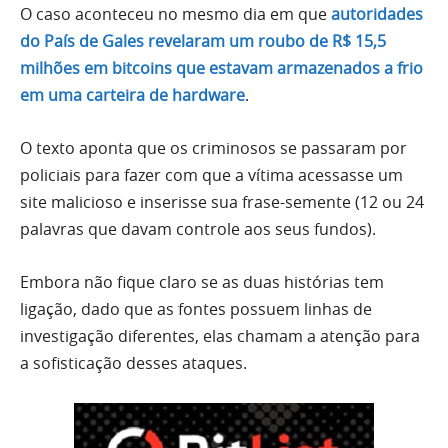
O caso aconteceu no mesmo dia em que
autoridades
do País de Gales revelaram um roubo de R$ 15,5
milhões em bitcoins que estavam armazenados a frio
em uma carteira de hardware
.
O texto aponta que os criminosos se passaram por
policiais para fazer com que a vítima acessasse um
site malicioso e inserisse sua frase-semente (12 ou 24
palavras que davam controle aos seus fundos).
Embora não fique claro se as duas histórias tem
ligação, dado que as fontes possuem linhas de
investigação diferentes, elas chamam a atenção para
a sofisticação desses ataques.