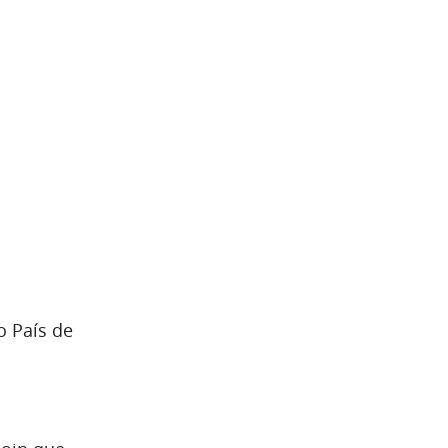
o País de