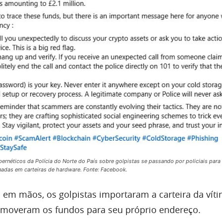
ernéticos da Polícia do Norte do País sobre golpistas se passando por policiais para 
adas em carteiras de hardware. Fonte: Facebook.
 em mãos, os golpistas importaram a carteira da vít
e moveram os fundos para seu próprio endereço.