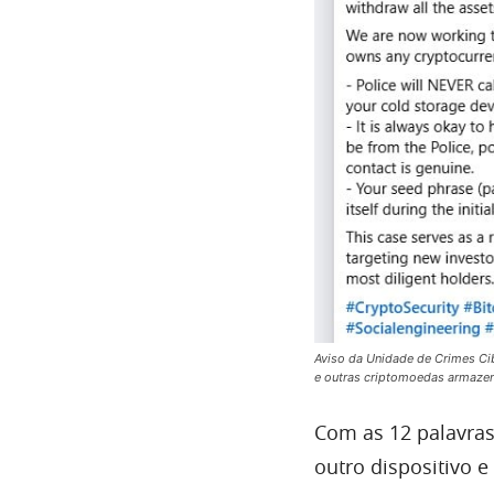
Aviso da Unidade de Crimes Cib
e outras criptomoedas armazen
Com as 12 palavras
outro dispositivo 