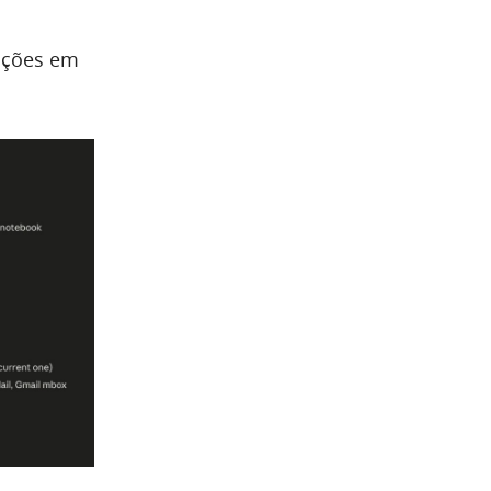
ações em