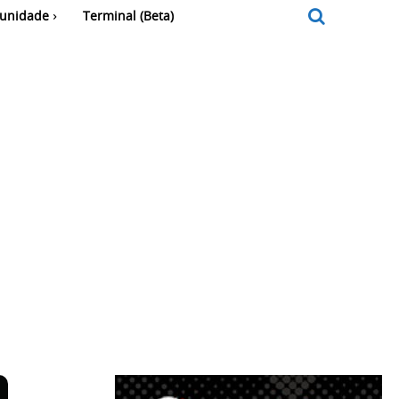
unidade
Terminal (Beta)