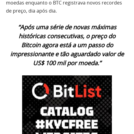
moedas enquanto o BTC registrava novos recordes
de preço, dia após dia.
“Após uma série de novas máximas
históricas consecutivas, o preço do
Bitcoin agora está a um passo do
impressionante e tão aguardado valor de
US$ 100 mil por moeda.”