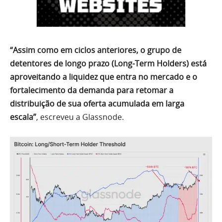
“Assim como em ciclos anteriores, o grupo de
detentores de longo prazo (Long-Term Holders) está
aproveitando a liquidez que entra no mercado e o
fortalecimento da demanda para retomar a
distribuição de sua oferta acumulada em larga
escala”
, escreveu a Glassnode.