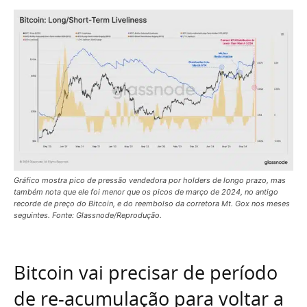
Gráfico mostra pico de pressão vendedora por holders de longo prazo, mas
também nota que ele foi menor que os picos de março de 2024, no antigo
recorde de preço do Bitcoin, e do reembolso da corretora Mt. Gox nos meses
seguintes. Fonte: Glassnode/Reprodução.
Bitcoin vai precisar de período
de re-acumulação para voltar a