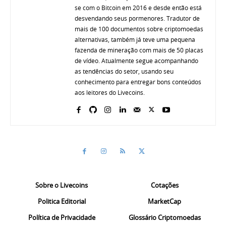
se com o Bitcoin em 2016 e desde então está
desvendando seus pormenores. Tradutor de
mais de 100 documentos sobre criptomoedas
alternativas, também já teve uma pequena
fazenda de mineração com mais de 50 placas
de vídeo. Atualmente segue acompanhando
as tendências do setor, usando seu
conhecimento para entregar bons conteúdos
aos leitores do Livecoins.
Sobre o Livecoins
Cotações
Politica Editorial
MarketCap
Política de Privacidade
Glossário Criptomoedas