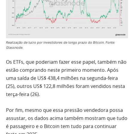
Realização de lucro por investidores de longo prazo do Bitcoin. Fonte:
Glassnode.
Os ETFs, que poderiam fazer esse papel, também não
estão comprando neste primeiro momento. Após
uma saída de US$ 438,4 milhões na segunda-feira
(25), outros US$ 122,8 milhões foram vendidos nesta
terça-feira (26).
Por fim, mesmo que essa pressão vendedora possa
assustar, os dados acima também mostram que tudo
é passageiro e o Bitcoin tem tudo para continuar