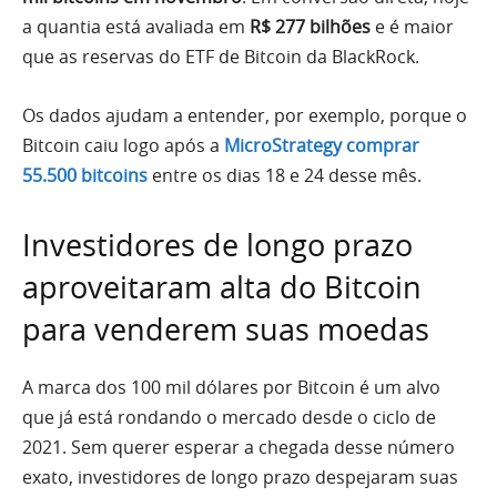
a quantia está avaliada em
R$ 277 bilhões
e é maior
que as reservas do ETF de Bitcoin da BlackRock.
Os dados ajudam a entender, por exemplo, porque o
Bitcoin caiu logo após a
MicroStrategy comprar
55.500 bitcoins
entre os dias 18 e 24 desse mês.
Investidores de longo prazo
aproveitaram alta do Bitcoin
para venderem suas moedas
A marca dos 100 mil dólares por Bitcoin é um alvo
que já está rondando o mercado desde o ciclo de
2021. Sem querer esperar a chegada desse número
exato, investidores de longo prazo despejaram suas