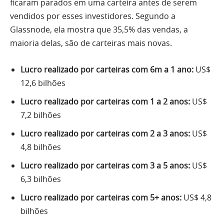
ficaram parados em uma carteira antes de serem
vendidos por esses investidores. Segundo a
Glassnode, ela mostra que 35,5% das vendas, a
maioria delas, são de carteiras mais novas.
Lucro realizado por carteiras com 6m a 1 ano:
US$
12,6 bilhões
Lucro realizado por carteiras com 1 a 2 anos:
US$
7,2 bilhões
Lucro realizado por carteiras com 2 a 3 anos:
US$
4,8 bilhões
Lucro realizado por carteiras com 3 a 5 anos:
US$
6,3 bilhões
Lucro realizado por carteiras com 5+ anos:
US$ 4,8
bilhões