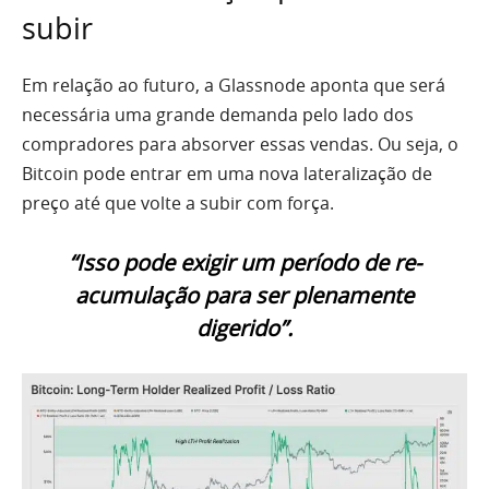
subir
Em relação ao futuro, a Glassnode aponta que será
necessária uma grande demanda pelo lado dos
compradores para absorver essas vendas. Ou seja, o
Bitcoin pode entrar em uma nova lateralização de
preço até que volte a subir com força.
“Isso pode exigir um período de re-
acumulação para ser plenamente
digerido”.