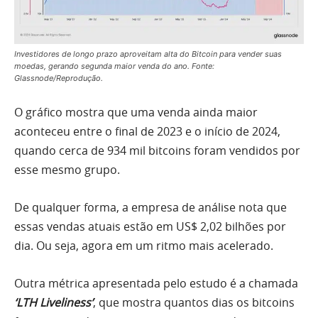
Investidores de longo prazo aproveitam alta do Bitcoin para vender suas
moedas, gerando segunda maior venda do ano. Fonte:
Glassnode/Reprodução.
O gráfico mostra que uma venda ainda maior
aconteceu entre o final de 2023 e o início de 2024,
quando cerca de 934 mil bitcoins foram vendidos por
esse mesmo grupo.
De qualquer forma, a empresa de análise nota que
essas vendas atuais estão em US$ 2,02 bilhões por
dia. Ou seja, agora em um ritmo mais acelerado.
Outra métrica apresentada pelo estudo é a chamada
‘LTH Liveliness’
, que mostra quantos dias os bitcoins