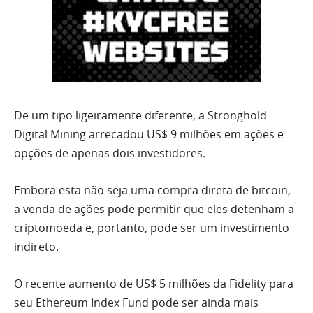
De um tipo ligeiramente diferente, a Stronghold
Digital Mining arrecadou US$ 9 milhões em ações e
opções de apenas dois investidores.
Embora esta não seja uma compra direta de bitcoin,
a venda de ações pode permitir que eles detenham a
criptomoeda e, portanto, pode ser um investimento
indireto.
O recente aumento de US$ 5 milhões da Fidelity para
seu Ethereum Index Fund pode ser ainda mais