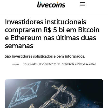
Investidores institucionais
compraram R$ 5 bi em Bitcoin
e Ethereum nas últimas duas
semanas
São investidores sofisticados e bem informados.
TrustNodes
05/10/2022 21:33
Atualizado
05/10/2022 21:33