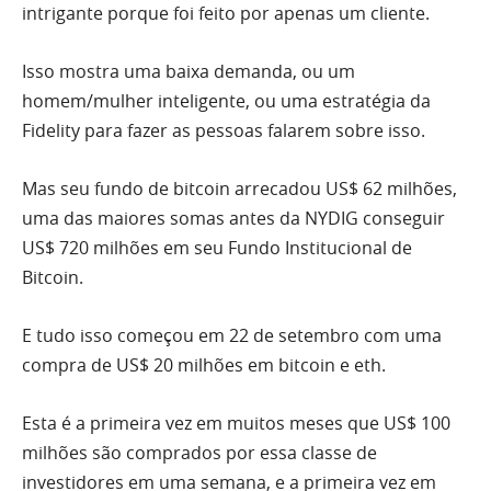
intrigante porque foi feito por apenas um cliente.
Isso mostra uma baixa demanda, ou um
homem/mulher inteligente, ou uma estratégia da
Fidelity para fazer as pessoas falarem sobre isso.
Mas seu fundo de bitcoin arrecadou US$ 62 milhões,
uma das maiores somas antes da NYDIG conseguir
US$ 720 milhões em seu Fundo Institucional de
Bitcoin.
E tudo isso começou em 22 de setembro com uma
compra de US$ 20 milhões em bitcoin e eth.
Esta é a primeira vez em muitos meses que US$ 100
milhões são comprados por essa classe de
investidores em uma semana, e a primeira vez em