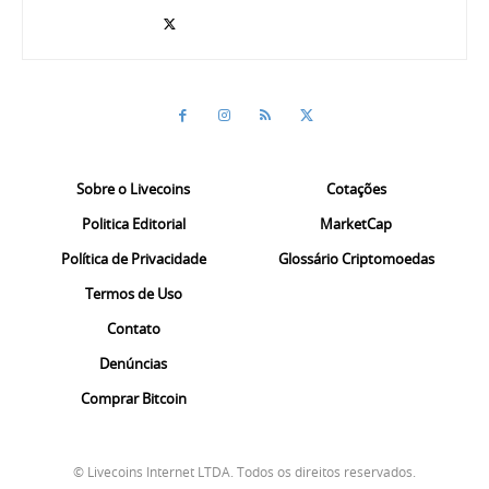
Sobre o Livecoins
Cotações
Politica Editorial
MarketCap
Política de Privacidade
Glossário Criptomoedas
Termos de Uso
Contato
Denúncias
Comprar Bitcoin
© Livecoins Internet LTDA. Todos os direitos reservados.