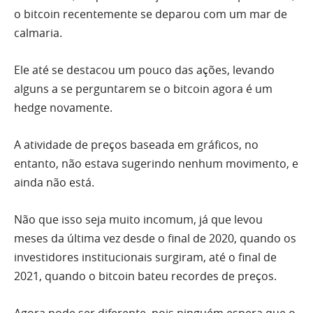
o bitcoin recentemente se deparou com um mar de
calmaria.
Ele até se destacou um pouco das ações, levando
alguns a se perguntarem se o bitcoin agora é um
hedge novamente.
A atividade de preços baseada em gráficos, no
entanto, não estava sugerindo nenhum movimento, e
ainda não está.
Não que isso seja muito incomum, já que levou
meses da última vez desde o final de 2020, quando os
investidores institucionais surgiram, até o final de
2021, quando o bitcoin bateu recordes de preços.