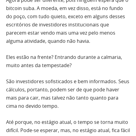
Agora pode ser diferente, pois ninguém espera que o
bitcoin suba. A moeda, em vez disso, está no fundo
do poço, com tudo quieto, exceto em alguns desses
escritórios de investidores institucionais que
parecem estar vendo mais uma vez pelo menos
alguma atividade, quando não havia.
Eles estão na frente? Entrando durante a calmaria,
muito antes da tempestade?
São investidores sofisticados e bem informados. Seus
cálculos, portanto, podem ser de que pode haver
mais para cair, mas talvez não tanto quanto para
cima no devido tempo.
Até porque, no estágio atual, o tempo se torna muito
difícil. Pode-se esperar, mas, no estágio atual, fica fácil