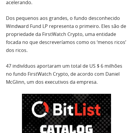
acelerando.
Dos pequenos aos grandes, o fundo desconhecido
Windward Fund LP representa o primeiro. Eles são de
propriedade da FirstWatch Crypto, uma entidade
focada no que descreveríamos como os ‘menos ricos’
dos ricos.
47 indivíduos aportaram um total de US $ 6 milhões
no fundo FirstWatch Crypto, de acordo com Daniel
McGlinn, um dos executivos da empresa.