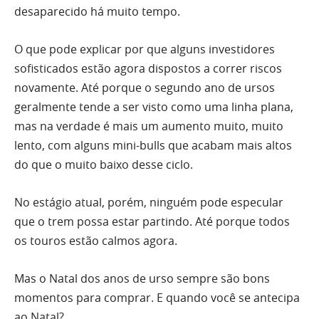
desaparecido há muito tempo.
O que pode explicar por que alguns investidores
sofisticados estão agora dispostos a correr riscos
novamente. Até porque o segundo ano de ursos
geralmente tende a ser visto como uma linha plana,
mas na verdade é mais um aumento muito, muito
lento, com alguns mini-bulls que acabam mais altos
do que o muito baixo desse ciclo.
No estágio atual, porém, ninguém pode especular
que o trem possa estar partindo. Até porque todos
os touros estão calmos agora.
Mas o Natal dos anos de urso sempre são bons
momentos para comprar. E quando você se antecipa
ao Natal?