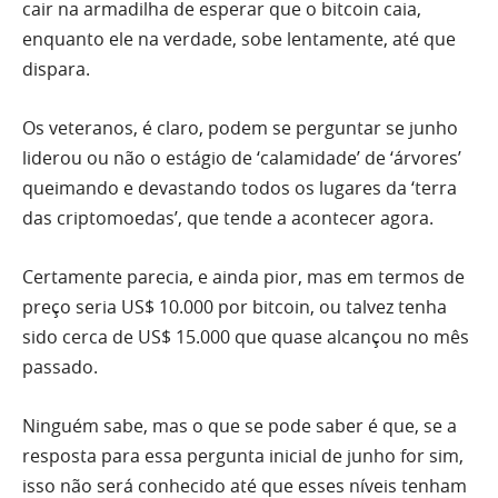
cair na armadilha de esperar que o bitcoin caia,
enquanto ele na verdade, sobe lentamente, até que
dispara.
Os veteranos, é claro, podem se perguntar se junho
liderou ou não o estágio de ‘calamidade’ de ‘árvores’
queimando e devastando todos os lugares da ‘terra
das criptomoedas’, que tende a acontecer agora.
Certamente parecia, e ainda pior, mas em termos de
preço seria US$ 10.000 por bitcoin, ou talvez tenha
sido cerca de US$ 15.000 que quase alcançou no mês
passado.
Ninguém sabe, mas o que se pode saber é que, se a
resposta para essa pergunta inicial de junho for sim,
isso não será conhecido até que esses níveis tenham