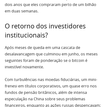
dois anos que eles compraram perto de um bilhão
em duas semanas.
O retorno dos investidores
institucionais?
Após meses de queda em uma cascata de
desalavancagem que culminou em junho, os meses
seguintes foram de ponderação se o bitcoin é
investível novamente.
Com turbulências nas moedas fiduciárias, um mini-
frenesi em títulos corporativos, um quase erro nos
fundos de pensão britânicos, além de intensa
especulação na China sobre seus problemas
financeiros, enquanto as ações russas despencavam;