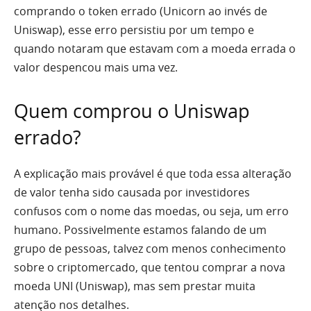
comprando o token errado (Unicorn ao invés de
Uniswap), esse erro persistiu por um tempo e
quando notaram que estavam com a moeda errada o
valor despencou mais uma vez.
Quem comprou o Uniswap
errado?
A explicação mais provável é que toda essa alteração
de valor tenha sido causada por investidores
confusos com o nome das moedas, ou seja, um erro
humano. Possivelmente estamos falando de um
grupo de pessoas, talvez com menos conhecimento
sobre o criptomercado, que tentou comprar a nova
moeda UNI (Uniswap), mas sem prestar muita
atenção nos detalhes.