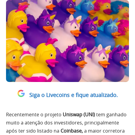
Siga o Livecoins e fique atualizado.
Recentemente o projeto
Uniswap
(UNI)
tem ganhado
muito a atenção dos investidores, principalmente
após ter sido listado na
Coinbase,
a maior corretora