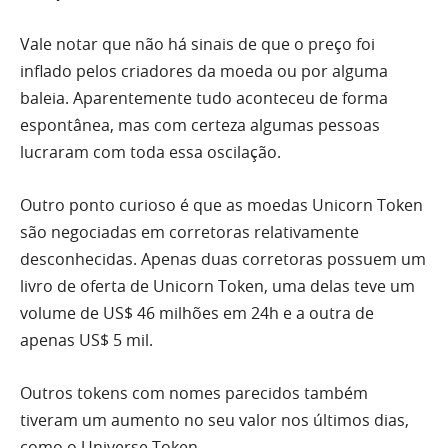
Vale notar que não há sinais de que o preço foi
inflado pelos criadores da moeda ou por alguma
baleia. Aparentemente tudo aconteceu de forma
espontânea, mas com certeza algumas pessoas
lucraram com toda essa oscilação.
Outro ponto curioso é que as moedas Unicorn Token
são negociadas em corretoras relativamente
desconhecidas. Apenas duas corretoras possuem um
livro de oferta de Unicorn Token, uma delas teve um
volume de US$ 46 milhões em 24h e a outra de
apenas US$ 5 mil.
Outros tokens com nomes parecidos também
tiveram um aumento no seu valor nos últimos dias,
como o Universe Token.