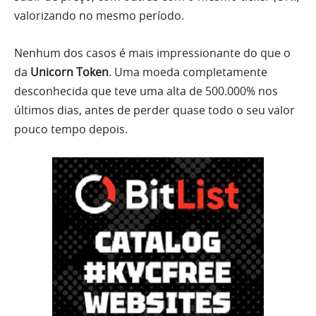
valorizando no mesmo período.
Nenhum dos casos é mais impressionante do que o
da
Unicorn Token
. Uma moeda completamente
desconhecida que teve uma alta de 500.000% nos
últimos dias, antes de perder quase todo o seu valor
pouco tempo depois.