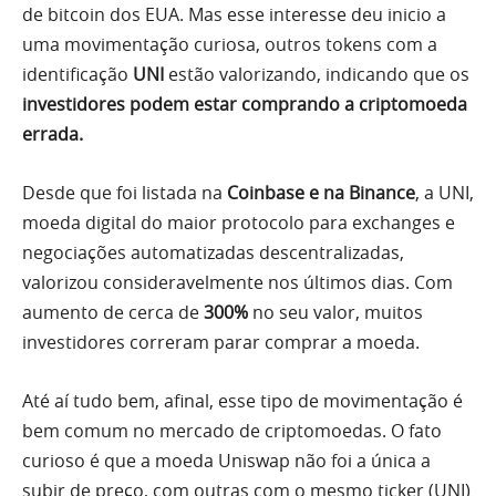
de bitcoin dos EUA. Mas esse interesse deu inicio a
uma movimentação curiosa, outros tokens com a
identificação
UNI
estão valorizando, indicando que os
investidores podem estar comprando a criptomoeda
errada.
Desde que foi listada na
Coinbase e na Binance
, a UNI,
moeda digital do maior protocolo para exchanges e
negociações automatizadas descentralizadas,
valorizou consideravelmente nos últimos dias. Com
aumento de cerca de
300%
no seu valor, muitos
investidores correram parar comprar a moeda.
Até aí tudo bem, afinal, esse tipo de movimentação é
bem comum no mercado de criptomoedas. O fato
curioso é que a moeda Uniswap não foi a única a
subir de preço, com outras com o mesmo ticker (UNI)