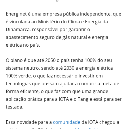
Energinet é uma empresa pública independente, que
é vinculada ao Ministério do Clima e Energia da
Dinamarca, responsável por garantir o
abastecimento seguro de gás natural e energia
elétrica no país.
O plano é que até 2050 o país tenha 100% do seu
sistema neutro, sendo até 2030 a energia elétrica
100% verde, o que faz necessário investir em
tecnologias que possam ajudar a cumprir a meta de
forma eficiente, o que faz com que uma grande
aplicação prática para a IOTA e o Tangle está para ser
testada.
Essa novidade para a
comunidade
da IOTA chegou a