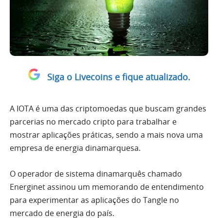
Siga o Livecoins e fique atualizado.
A IOTA é uma das criptomoedas que buscam grandes
parcerias no mercado cripto para trabalhar e
mostrar aplicações práticas, sendo a mais nova uma
empresa de energia dinamarquesa.
O operador de sistema dinamarquês chamado
Energinet assinou um memorando de entendimento
para experimentar as aplicações do Tangle no
mercado de energia do país.