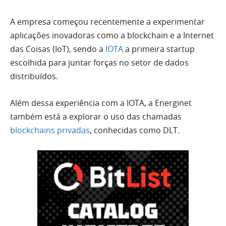
A empresa começou recentemente a experimentar
aplicações inovadoras como a blockchain e a Internet
das Coisas (IoT), sendo a
IOTA
a primeira startup
escolhida para juntar forças no setor de dados
distribuídos.
Além dessa experiência com a IOTA, a Energinet
também está a explorar o uso das chamadas
blockchains privadas
, conhecidas como DLT.