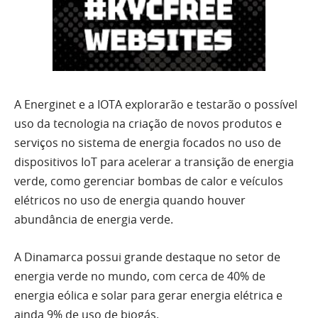
A Energinet e a IOTA explorarão e testarão o possível
uso da tecnologia na criação de novos produtos e
serviços no sistema de energia focados no uso de
dispositivos IoT para acelerar a transição de energia
verde, como gerenciar bombas de calor e veículos
elétricos no uso de energia quando houver
abundância de energia verde.
A Dinamarca possui grande destaque no setor de
energia verde no mundo, com cerca de 40% de
energia eólica e solar para gerar energia elétrica e
ainda 9% de uso de biogás.