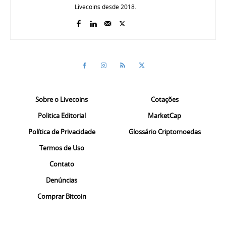
Livecoins desde 2018.
Sobre o Livecoins
Cotações
Politica Editorial
MarketCap
Política de Privacidade
Glossário Criptomoedas
Termos de Uso
Contato
Denúncias
Comprar Bitcoin