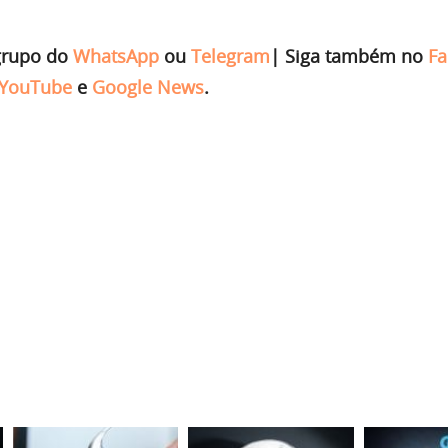
grupo do
WhatsApp
ou
Telegram
|
Siga também no
Fa
YouTube
e
Google News
.