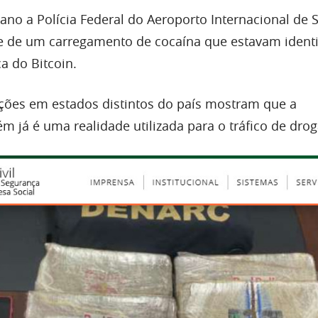
ano a Polícia Federal do Aeroporto Internacional de 
e de um carregamento de cocaína que estavam identi
 do Bitcoin.
ções em estados distintos do país mostram que a
 já é uma realidade utilizada para o tráfico de drog