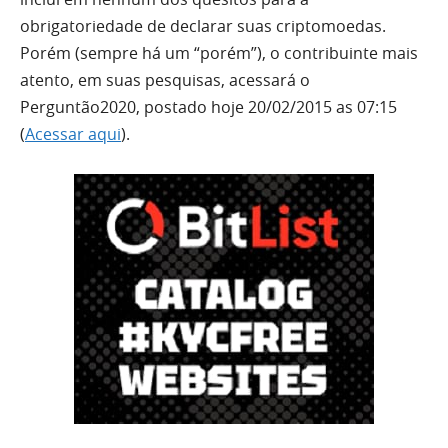
obrigatoriedade de declarar suas criptomoedas.
Porém (sempre há um “porém”), o contribuinte mais
atento, em suas pesquisas, acessará o
Perguntão2020, postado hoje 20/02/2015 as 07:15
(
Acessar aqui
).