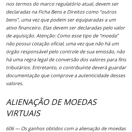
nos termos do marco regulatório atual, devem ser
declaradas na Ficha Bens e Direitos como “outros
bens”, uma vez que podem ser equiparadas a um
ativo financeiro. Elas devem ser declaradas pelo valor
de aquisição. Atenção: Como esse tipo de “moeda”
não possui cotação oficial, uma vez que não há um
órgão responsável pelo controle de sua emissão, não
há uma regra legal de conversão dos valores para fins
tributários. Entretanto, o contribuinte deverá guardar
documentação que comprove a autenticidade desses
valores.
ALIENAÇÃO DE MOEDAS
VIRTUAIS
606 — Os ganhos obtidos com a alienação de moedas