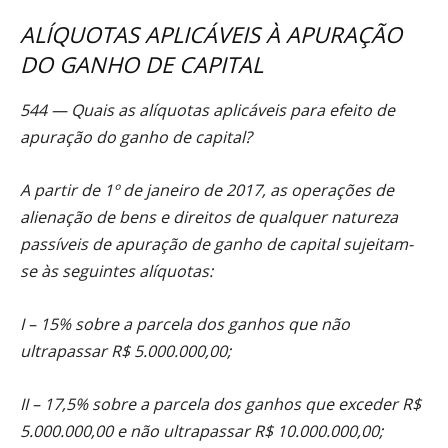
ALÍQUOTAS APLICÁVEIS À APURAÇÃO
DO GANHO DE CAPITAL
544 — Quais as alíquotas aplicáveis para efeito de
apuração do ganho de capital?
A partir de 1º de janeiro de 2017, as operações de
alienação de bens e direitos de qualquer natureza
passíveis de apuração de ganho de capital sujeitam-
se às seguintes alíquotas:
I – 15% sobre a parcela dos ganhos que não
ultrapassar R$ 5.000.000,00;
II – 17,5% sobre a parcela dos ganhos que exceder R$
5.000.000,00 e não ultrapassar R$ 10.000.000,00;