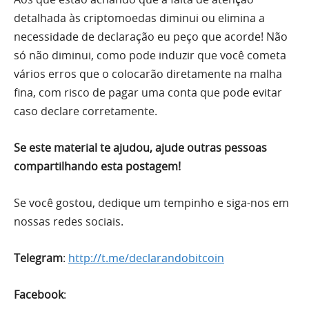
detalhada às criptomoedas diminui ou elimina a
necessidade de declaração eu peço que acorde! Não
só não diminui, como pode induzir que você cometa
vários erros que o colocarão diretamente na malha
fina, com risco de pagar uma conta que pode evitar
caso declare corretamente.
Se este material te ajudou, ajude outras pessoas
compartilhando esta postagem!
Se você gostou, dedique um tempinho e siga-nos em
nossas redes sociais.
Telegram
:
http://t.me/declarandobitcoin
Facebook
: