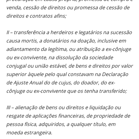
venda, cessão de direitos ou promessa de cessão de
direitos e contratos afins;
II – transferência a herdeiros e legatários na sucessão
causa mortis, a donatários na doação, inclusive em
adiantamento da legítima, ou atribuição a ex-cônjuge
ou ex-convivente, na dissolução da sociedade
conjugal ou união estável, de bens e direitos por valor
superior àquele pelo qual constavam na Declaração
de Ajuste Anual do de cujus, do doador, do ex-
cônjuge ou ex-convivente que os tenha transferido;
III – alienação de bens ou direitos e liquidação ou
resgate de aplicações financeiras, de propriedade de
pessoa física, adquiridos, a qualquer título, em
moeda estrangeira.