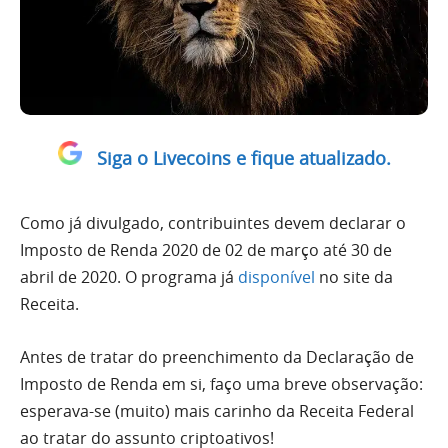
Siga o Livecoins e fique atualizado.
Como já divulgado, contribuintes devem declarar o
Imposto de Renda 2020 de 02 de março até 30 de
abril de 2020. O programa já
disponível
no site da
Receita.
Antes de tratar do preenchimento da Declaração de
Imposto de Renda em si, faço uma breve observação:
esperava-se (muito) mais carinho da Receita Federal
ao tratar do assunto criptoativos!