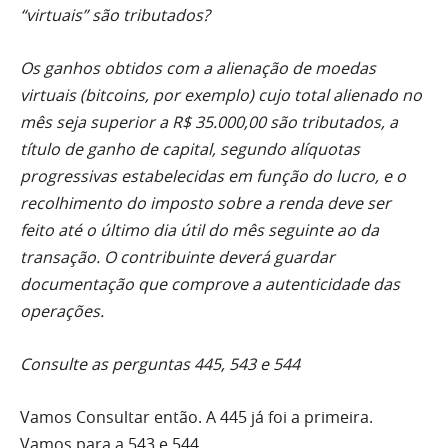
“virtuais” são tributados?
Os ganhos obtidos com a alienação de moedas
virtuais (bitcoins, por exemplo) cujo total alienado no
mês seja superior a R$ 35.000,00 são tributados, a
título de ganho de capital, segundo alíquotas
progressivas estabelecidas em função do lucro, e o
recolhimento do imposto sobre a renda deve ser
feito até o último dia útil do mês seguinte ao da
transação. O contribuinte deverá guardar
documentação que comprove a autenticidade das
operações.
Consulte as perguntas 445, 543 e 544
Vamos Consultar então. A 445 já foi a primeira.
Vamos para a 543 e 544.