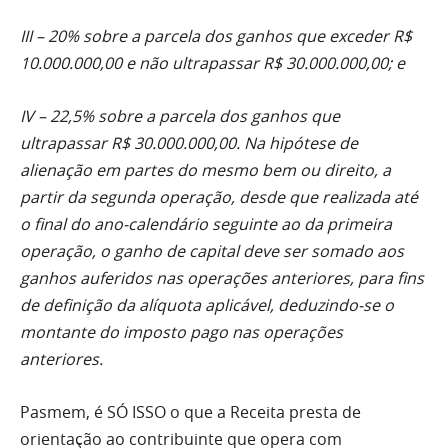
III – 20% sobre a parcela dos ganhos que exceder R$
10.000.000,00 e não ultrapassar R$ 30.000.000,00; e
IV – 22,5% sobre a parcela dos ganhos que
ultrapassar R$ 30.000.000,00. Na hipótese de
alienação em partes do mesmo bem ou direito, a
partir da segunda operação, desde que realizada até
o final do ano-calendário seguinte ao da primeira
operação, o ganho de capital deve ser somado aos
ganhos auferidos nas operações anteriores, para fins
de definição da alíquota aplicável, deduzindo-se o
montante do imposto pago nas operações
anteriores.
Pasmem, é SÓ ISSO o que a Receita presta de
orientação ao contribuinte que opera com