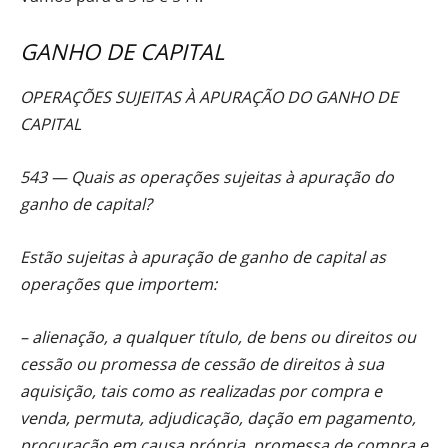
GANHO DE CAPITAL
OPERAÇÕES SUJEITAS À APURAÇÃO DO GANHO DE
CAPITAL
543 — Quais as operações sujeitas à apuração do
ganho de capital?
Estão sujeitas à apuração de ganho de capital as
operações que importem:
– alienação, a qualquer título, de bens ou direitos ou
cessão ou promessa de cessão de direitos à sua
aquisição, tais como as realizadas por compra e
venda, permuta, adjudicação, dação em pagamento,
procuração em causa própria, promessa de compra e