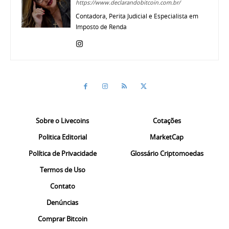
https://www.declarandobitcoin.com.br/
Contadora, Perita Judicial e Especialista em
Imposto de Renda
Sobre o Livecoins
Cotações
Politica Editorial
MarketCap
Política de Privacidade
Glossário Criptomoedas
Termos de Uso
Contato
Denúncias
Comprar Bitcoin