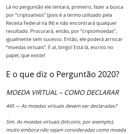
Lá no perguntão ele tentará, primeiro, fazer a busca
por “criptoativos” (pois é a termo utilizado pela
Receita Federal na IN) e não encontrará qualquer
resultado. Procurará, então, por “criptomoedas”,
igualmente sem sucesso. Então, ele poderá arriscar
“moedas virtuais”. E aí, bingo! Está lá, escrito no
papel, que existe!
E o que diz o Perguntão 2020?
MOEDA VIRTUAL – COMO DECLARAR
445 — As moedas virtuais devem ser declaradas?
Sim. As moedas virtuais (bitcoins, por exemplo),
muito embora não sejam consideradas como moeda