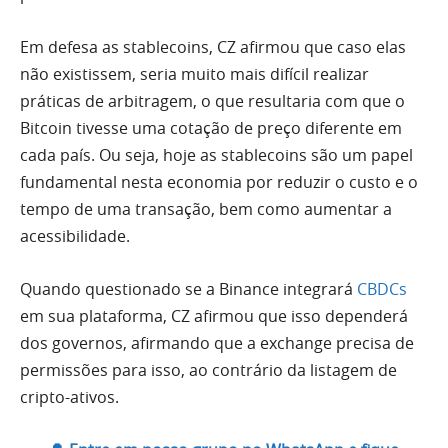
Em defesa as stablecoins, CZ afirmou que caso elas
não existissem, seria muito mais difícil realizar
práticas de arbitragem, o que resultaria com que o
Bitcoin tivesse uma cotação de preço diferente em
cada país. Ou seja, hoje as stablecoins são um papel
fundamental nesta economia por reduzir o custo e o
tempo de uma transação, bem como aumentar a
acessibilidade.
Quando questionado se a Binance integrará
CBDCs
em sua plataforma, CZ afirmou que isso dependerá
dos governos, afirmando que a exchange precisa de
permissões para isso, ao contrário da listagem de
cripto-ativos.