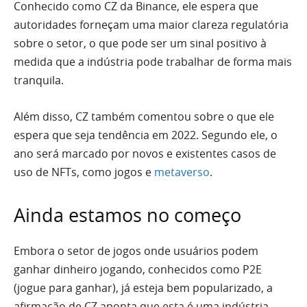
Conhecido como CZ da Binance, ele espera que
autoridades forneçam uma maior clareza regulatória
sobre o setor, o que pode ser um sinal positivo à
medida que a indústria pode trabalhar de forma mais
tranquila.
Além disso, CZ também comentou sobre o que ele
espera que seja tendência em 2022. Segundo ele, o
ano será marcado por novos e existentes casos de
uso de NFTs, como jogos e
metaverso
.
Ainda estamos no começo
Embora o setor de jogos onde usuários podem
ganhar dinheiro jogando, conhecidos como P2E
(jogue para ganhar), já esteja bem popularizado, a
afirmação de CZ aponta que esta é uma indústria