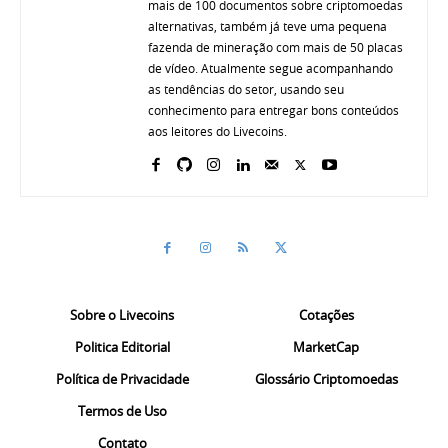
mais de 100 documentos sobre criptomoedas
alternativas, também já teve uma pequena
fazenda de mineração com mais de 50 placas
de vídeo. Atualmente segue acompanhando
as tendências do setor, usando seu
conhecimento para entregar bons conteúdos
aos leitores do Livecoins.
Sobre o Livecoins
Cotações
Politica Editorial
MarketCap
Política de Privacidade
Glossário Criptomoedas
Termos de Uso
Contato