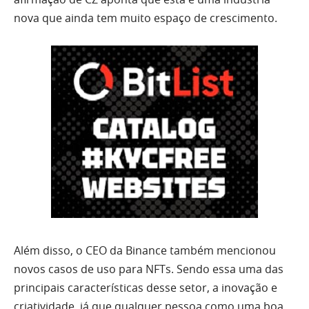
nova que ainda tem muito espaço de crescimento.
Além disso, o CEO da Binance também mencionou
novos casos de uso para NFTs. Sendo essa uma das
principais características desse setor, a inovação e
criatividade, já que qualquer pessoa como uma boa