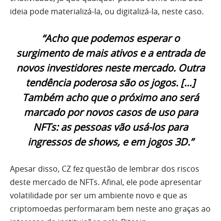
ideia pode materializá-la, ou digitalizá-la, neste caso.
“Acho que podemos esperar o
surgimento de mais ativos e a entrada de
novos investidores neste mercado. Outra
tendência poderosa são os jogos. […]
Também acho que o próximo ano será
marcado por novos casos de uso para
NFTs: as pessoas vão usá-los para
ingressos de shows, e em jogos 3D.”
Apesar disso, CZ fez questão de lembrar dos riscos
deste mercado de NFTs. Afinal, ele pode apresentar
volatilidade por ser um ambiente novo e que as
criptomoedas performaram bem neste ano graças ao