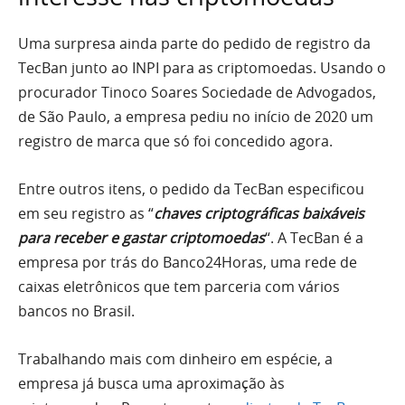
Uma surpresa ainda parte do pedido de registro da
TecBan junto ao INPI para as criptomoedas. Usando o
procurador Tinoco Soares Sociedade de Advogados,
de São Paulo, a empresa pediu no início de 2020 um
registro de marca que só foi concedido agora.
Entre outros itens, o pedido da TecBan especificou
em seu registro as “
chaves criptográficas baixáveis
para receber e gastar criptomoedas
“. A TecBan é a
empresa por trás do Banco24Horas, uma rede de
caixas eletrônicos que tem parceria com vários
bancos no Brasil.
Trabalhando mais com dinheiro em espécie, a
empresa já busca uma aproximação às