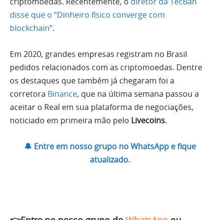
criptomoedas. Recentemente, o
diretor da TecBan
disse que o “Dinheiro físico converge com
blockchain”
.
Em 2020, grandes empresas registram no Brasil
pedidos relacionados com as criptomoedas. Dentre
os destaques que também já chegaram foi a
corretora
Binance
, que na última semana passou a
aceitar o Real em sua plataforma de negociações,
noticiado em primeira mão pelo
Livecoins
.
🔔 Entre em nosso grupo no WhatsApp e fique
atualizado.