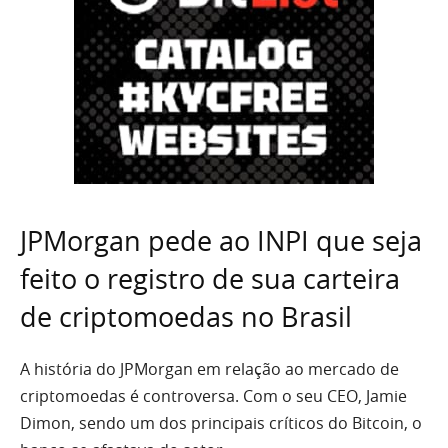
JPMorgan pede ao INPI que seja
feito o registro de sua carteira
de criptomoedas no Brasil
A história do JPMorgan em relação ao mercado de
criptomoedas é controversa. Com o seu CEO, Jamie
Dimon, sendo um dos principais críticos do Bitcoin, o