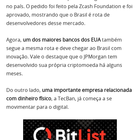
no país. O pedido foi feito pela Zcash Foundation e foi
aprovado, mostrando que o Brasil é rota de
desenvolvedores desse mercado.
Agora,
um dos maiores bancos dos EUA
também
segue a mesma rota e deve chegar ao Brasil com
inovação. Vale o destaque que o JPMorgan tem
desenvolvido sua própria criptomoeda há alguns
meses.
Do outro lado,
uma importante empresa relacionada
com dinheiro físico
, a TecBan, já começa a se
movimentar para o digital.