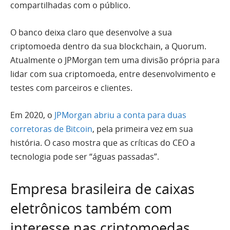
compartilhadas com o público.
O banco deixa claro que desenvolve a sua
criptomoeda dentro da sua blockchain, a Quorum.
Atualmente o JPMorgan tem uma divisão própria para
lidar com sua criptomoeda, entre desenvolvimento e
testes com parceiros e clientes.
Em 2020, o
JPMorgan abriu a conta para duas
corretoras de Bitcoin
, pela primeira vez em sua
história. O caso mostra que as críticas do CEO a
tecnologia pode ser “águas passadas”.
Empresa brasileira de caixas
eletrônicos também com
interesse nas criptomoedas