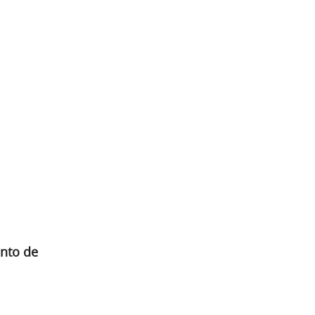
ento de