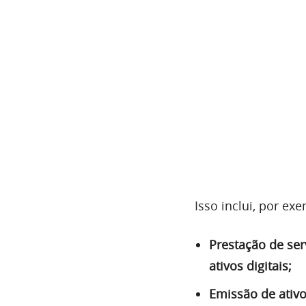
Isso inclui, por ex
Prestação de ser
ativos digitais;
Emissão de ativos