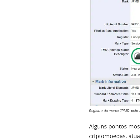
Registro da marca ‘JPMD’ pelo 
Alguns pontos mos
criptomoedas, atu