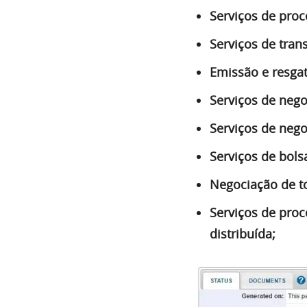
Serviços de pro
Serviços de tran
Emissão e resgat
Serviços de nego
Serviços de negoc
Serviços de bols
Negociação de to
Serviços de pro
distribuída;