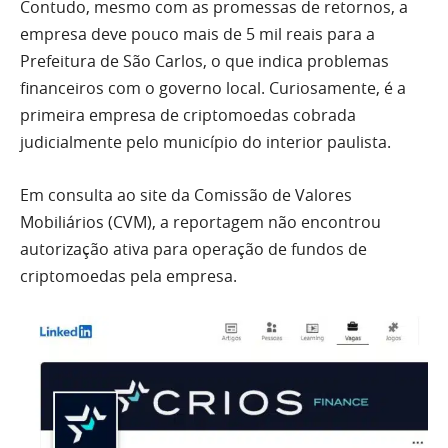
Contudo, mesmo com as promessas de retornos, a
empresa deve pouco mais de 5 mil reais para a
Prefeitura de São Carlos, o que indica problemas
financeiros com o governo local. Curiosamente, é a
primeira empresa de criptomoedas cobrada
judicialmente pelo município do interior paulista.
Em consulta ao site da Comissão de Valores
Mobiliários (CVM), a reportagem não encontrou
autorização ativa para operação de fundos de
criptomoedas pela empresa.