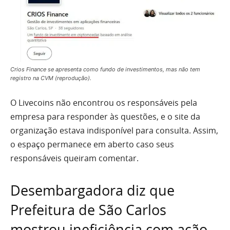
Crios Finance se apresenta como fundo de investimentos, mas não tem
registro na CVM (reprodução).
O Livecoins não encontrou os responsáveis pela
empresa para responder às questões, e o site da
organização estava indisponível para consulta. Assim,
o espaço permanece em aberto caso seus
responsáveis queiram comentar.
Desembargadora diz que
Prefeitura de São Carlos
mostrou ineficiência com ação