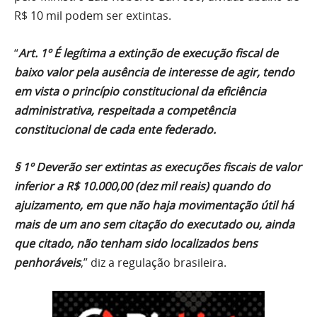
R$ 10 mil podem ser extintas.
“
Art. 1º É legítima a extinção de execução fiscal de
baixo valor pela ausência de interesse de agir, tendo
em vista o princípio constitucional da eficiência
administrativa, respeitada a competência
constitucional de cada ente federado.
§ 1º Deverão ser extintas as execuções fiscais de valor
inferior a R$ 10.000,00 (dez mil reais) quando do
ajuizamento, em que não haja movimentação útil há
mais de um ano sem citação do executado ou, ainda
que citado, não tenham sido localizados bens
penhoráveis
,” diz a regulação brasileira.