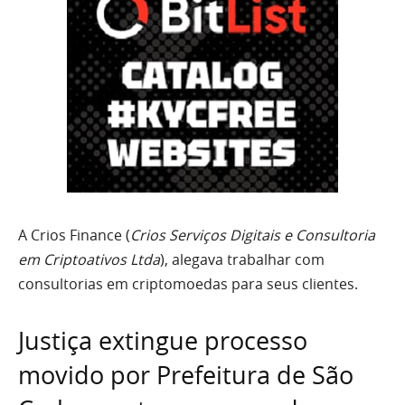
A Crios Finance (
Crios Serviços Digitais e Consultoria
em Criptoativos Ltda
), alegava trabalhar com
consultorias em criptomoedas para seus clientes.
Justiça extingue processo
movido por Prefeitura de São