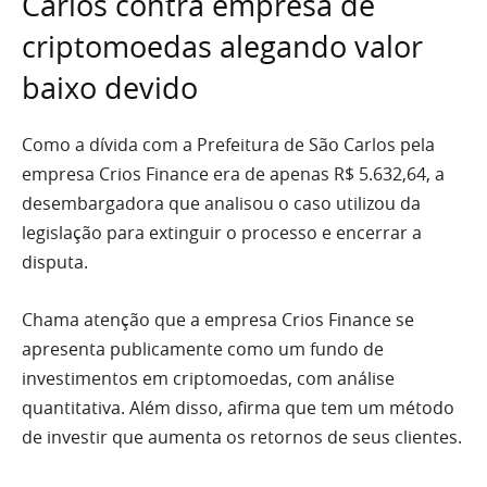
Carlos contra empresa de
criptomoedas alegando valor
baixo devido
Como a dívida com a Prefeitura de São Carlos pela
empresa Crios Finance era de apenas R$ 5.632,64, a
desembargadora que analisou o caso utilizou da
legislação para extinguir o processo e encerrar a
disputa.
Chama atenção que a empresa Crios Finance se
apresenta publicamente como um fundo de
investimentos em criptomoedas, com análise
quantitativa. Além disso, afirma que tem um método
de investir que aumenta os retornos de seus clientes.