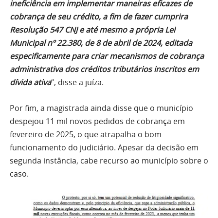
ineficiência em implementar maneiras eficazes de
cobrança de seu crédito, a fim de fazer cumprira
Resolução 547 CNJ e até mesmo a própria Lei
Municipal nº 22.380, de 8 de abril de 2024, editada
especificamente para criar mecanismos de cobrança
administrativa dos créditos tributários inscritos em
dívida ativa
“, disse a juíza.
Por fim, a magistrada ainda disse que o município
despejou 11 mil novos pedidos de cobrança em
fevereiro de 2025, o que atrapalha o bom
funcionamento do judiciário. Apesar da decisão em
segunda instância, cabe recurso ao município sobre o
caso.