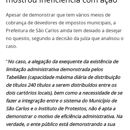
Apesar de demonstrar que tem vários meios de
cobrança de devedores de impostos municipais, a
Prefeitura de São Carlos ainda tem deixado a desejar
no quesito, segundo a decisão da juíza que analisou o
caso.
“
No caso, a alegação da exequente da existência de
limitação administrativa demonstrada pelos
Tabeliães (capacidade máxima diária de distribuição
de títulos 240 títulos a serem distribuídos entre os
dois cartórios locais), bem como a necessidade de se
fazer a integração entre o sistema do Município de
São Carlos e o Instituto de Protestos, não é apta a
demonstrar o motivo de eficiência administrativa. Na
verdade, o ente público está demonstrando a sua