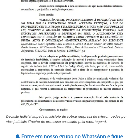
Decisão judicial impede município de cobrar empresa de criptomoedas por
vias judiciais (Trecho de processo analisado pela reportagem).
🔔 Entre em nosso grupo no WhatsApp e fique