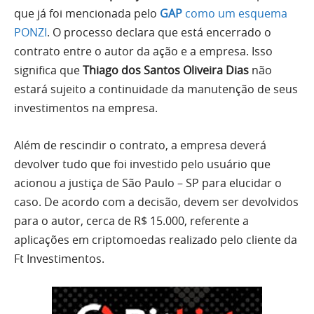
que já foi mencionada pelo
GAP
como um esquema
PONZI
. O processo declara que está encerrado o
contrato entre o autor da ação e a empresa. Isso
significa que
Thiago dos Santos Oliveira Dias
não
estará sujeito a continuidade da manutenção de seus
investimentos na empresa.
Além de rescindir o contrato, a empresa deverá
devolver tudo que foi investido pelo usuário que
acionou a justiça de São Paulo – SP para elucidar o
caso. De acordo com a decisão, devem ser devolvidos
para o autor, cerca de R$ 15.000, referente a
aplicações em criptomoedas realizado pelo cliente da
Ft Investimentos.