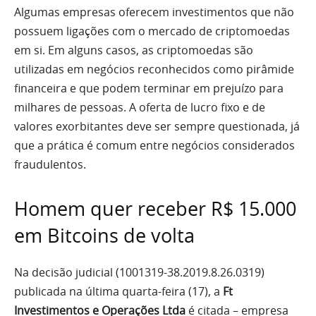
Algumas empresas oferecem investimentos que não
possuem ligações com o mercado de criptomoedas
em si. Em alguns casos, as criptomoedas são
utilizadas em negócios reconhecidos como pirâmide
financeira e que podem terminar em prejuízo para
milhares de pessoas. A oferta de lucro fixo e de
valores exorbitantes deve ser sempre questionada, já
que a prática é comum entre negócios considerados
fraudulentos.
Homem quer receber R$ 15.000
em Bitcoins de volta
Na decisão judicial (1001319-38.2019.8.26.0319)
publicada na última quarta-feira (17), a
Ft
Investimentos e Operações Ltda
é citada – empresa