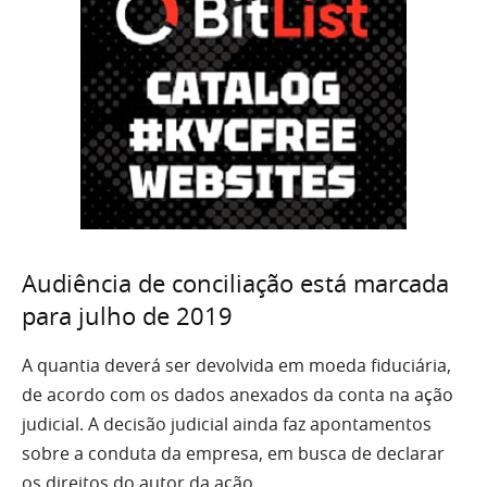
Audiência de conciliação está marcada
para julho de 2019
A quantia deverá ser devolvida em moeda fiduciária,
de acordo com os dados anexados da conta na ação
judicial. A decisão judicial ainda faz apontamentos
sobre a conduta da empresa, em busca de declarar
os direitos do autor da ação.