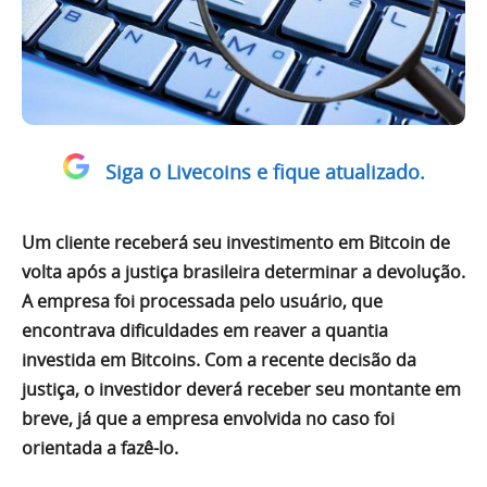
Siga o Livecoins e fique atualizado.
Um cliente receberá seu investimento em Bitcoin de
volta após a justiça brasileira determinar a devolução.
A empresa foi processada pelo usuário, que
encontrava dificuldades em reaver a quantia
investida em Bitcoins. Com a recente decisão da
justiça, o investidor deverá receber seu montante em
breve, já que a empresa envolvida no caso foi
orientada a fazê-lo.