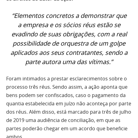
“Elementos concretos a demonstrar que
a empresa e os sócios réus estão se
evadindo de suas obrigações, com a real
possibilidade de orquestra de um golpe
aplicados aos seus contratantes, sendo a
parte autora uma das vítimas.”
Foram intimados a prestar esclarecimentos sobre o
processo três réus. Sendo assim, a ação aponta que
bens podem ser confiscados, caso o pagamento da
quantia estabelecida em juízo não aconteça por parte
dos réus. Além disso, está marcado para três de julho
de 2019 uma audiência de conciliação, em que as
partes poderão chegar em um acordo que beneficie
ambos.