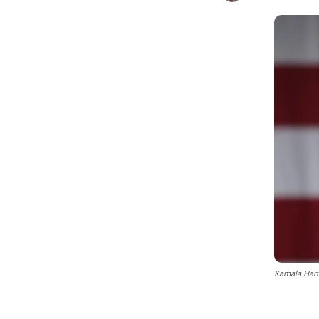
Kamala Harr