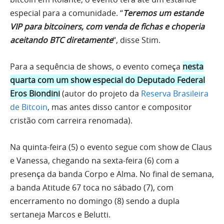
especial para a comunidade. “
Teremos um estande
VIP para bitcoiners, com venda de fichas e choperia
aceitando BTC diretamente
“, disse Stim.
Para a sequência de shows, o evento começa
nesta
quarta com um show especial do Deputado Federal
Eros Biondini
(autor do projeto da
Reserva Brasileira
de Bitcoin
, mas antes disso cantor e compositor
cristão com carreira renomada).
Na quinta-feira (5) o evento segue com show de Claus
e Vanessa, chegando na sexta-feira (6) com a
presença da banda Corpo e Alma. No final de semana,
a banda Atitude 67 toca no sábado (7), com
encerramento no domingo (8) sendo a dupla
sertaneja Marcos e Belutti.