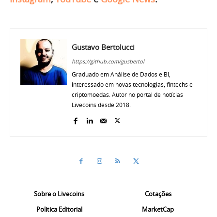
Gustavo Bertolucci
https://github.com/gusbertol
Graduado em Análise de Dados e BI,
interessado em novas tecnologias, fintechs e
criptomoedas. Autor no portal de notícias
Livecoins desde 2018.
Sobre o Livecoins
Cotações
Politica Editorial
MarketCap