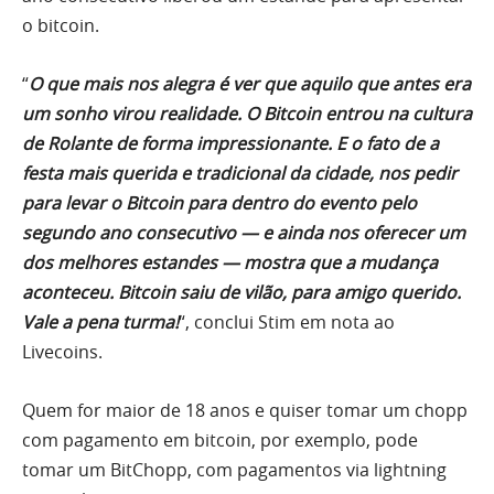
o bitcoin.
“
O que mais nos alegra é ver que aquilo que antes era
um sonho virou realidade. O Bitcoin entrou na cultura
de Rolante de forma impressionante. E o fato de a
festa mais querida e tradicional da cidade, nos pedir
para levar o Bitcoin para dentro do evento pelo
segundo ano consecutivo — e ainda nos oferecer um
dos melhores estandes — mostra que a mudança
aconteceu. Bitcoin saiu de vilão, para amigo querido.
Vale a pena turma!
“, conclui Stim em nota ao
Livecoins.
Quem for maior de 18 anos e quiser tomar um chopp
com pagamento em bitcoin, por exemplo, pode
tomar um BitChopp, com pagamentos via lightning