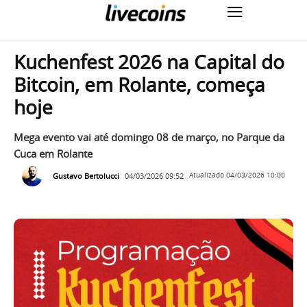
Kuchenfest 2026 na Capital do
Bitcoin, em Rolante, começa
hoje
Mega evento vai até domingo 08 de março, no Parque da
Cuca em Rolante
Gustavo Bertolucci
04/03/2026 09:52
Atualizado
04/03/2026 10:00