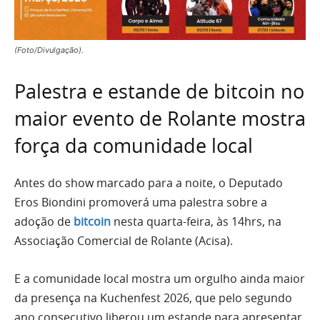
(Foto/Divulgação).
Palestra e estande de bitcoin no
maior evento de Rolante mostra
força da comunidade local
Antes do show marcado para a noite, o Deputado
Eros Biondini promoverá uma palestra sobre a
adoção de
bitcoin
nesta quarta-feira, às 14hrs, na
Associação Comercial de Rolante (Acisa).
E a comunidade local mostra um orgulho ainda maior
da presença na Kuchenfest 2026, que pelo segundo
ano consecutivo liberou um estande para apresentar