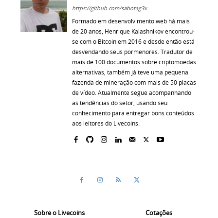
https://github.com/sabotag3x
Formado em desenvolvimento web há mais
de 20 anos, Henrique Kalashnikov encontrou-
se com o Bitcoin em 2016 e desde então está
desvendando seus pormenores. Tradutor de
mais de 100 documentos sobre criptomoedas
alternativas, também já teve uma pequena
fazenda de mineração com mais de 50 placas
de vídeo. Atualmente segue acompanhando
as tendências do setor, usando seu
conhecimento para entregar bons conteúdos
aos leitores do Livecoins.
Sobre o Livecoins
Cotações