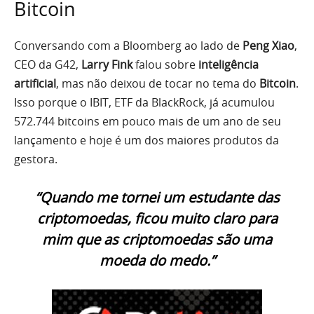
Bitcoin
Conversando com a Bloomberg ao lado de
Peng Xiao
,
CEO da G42,
Larry Fink
falou sobre
inteligência
artificial
, mas não deixou de tocar no tema do
Bitcoin
.
Isso porque o IBIT, ETF da BlackRock, já acumulou
572.744 bitcoins em pouco mais de um ano de seu
lançamento e hoje é um dos maiores produtos da
gestora.
“Quando me tornei um estudante das
criptomoedas, ficou muito claro para
mim que as criptomoedas são uma
moeda do medo.”