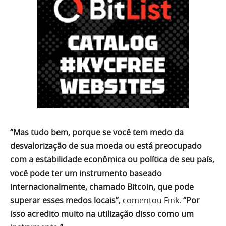
“Mas tudo bem, porque se você tem medo da
desvalorização de sua moeda ou está preocupado
com a estabilidade econômica ou política de seu país,
você pode ter um instrumento baseado
internacionalmente, chamado Bitcoin, que pode
superar esses medos locais”
, comentou Fink.
“Por
isso acredito muito na utilização disso como um