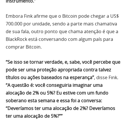
instrumento.”
Embora Fink afirme que o Bitcoin pode chegar a US$
700.000 por unidade, sendo a parte mais chamativa
de sua fala, outro ponto que chama atenção é que a
BlackRock está conversando com algum país para
comprar Bitcoin.
“Se isso se tornar verdade, e, sabe, você percebe que
pode ser uma proteção apropriada contra talvez
títulos ou ações baseados na esperança”
, disse Fink.
“A questão é: você conseguiria imaginar uma
alocação de 2% ou 5%? Eu estive com um fundo
soberano esta semana e essa foi a conversa:
“Deveríamos ter uma alocação de 2%? Deveríamos
ter uma alocação de 5%?””