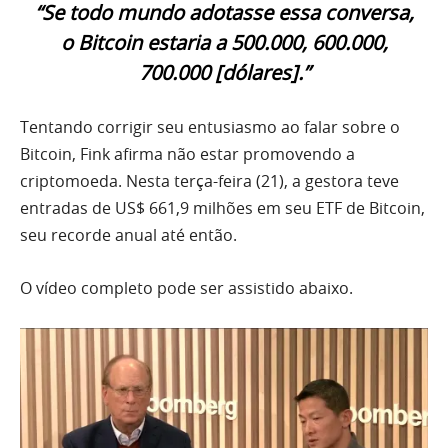
“Se todo mundo adotasse essa conversa,
o Bitcoin estaria a 500.000, 600.000,
700.000 [dólares].”
Tentando corrigir seu entusiasmo ao falar sobre o
Bitcoin, Fink afirma não estar promovendo a
criptomoeda. Nesta terça-feira (21), a gestora teve
entradas de US$ 661,9 milhões em seu ETF de Bitcoin,
seu recorde anual até então.
O vídeo completo pode ser assistido abaixo.