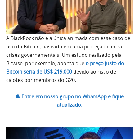
A BlackRock não é a única animada com esse caso de
uso do Bitcoin, baseado em uma proteção contra
crises governamentais. Um estudo realizado pela
Bitwise, por exemplo, aponta que
o preço justo do
Bitcoin seria de US$ 219.000
devido ao risco de
calotes por membros do G20.
🔔 Entre em nosso grupo no WhatsApp e fique
atualizado.