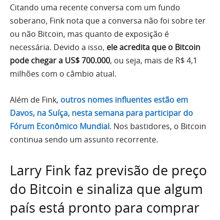
Citando uma recente conversa com um fundo
soberano, Fink nota que a conversa não foi sobre ter
ou não Bitcoin, mas quanto de exposição é
necessária. Devido a isso,
ele acredita que o Bitcoin
pode chegar a US$ 700.000
, ou seja, mais de R$ 4,1
milhões com o câmbio atual.
Além de Fink,
outros nomes influentes estão em
Davos, na Suíça, nesta semana para participar do
Fórum Econômico Mundial
. Nos bastidores, o Bitcoin
continua sendo um assunto recorrente.
Larry Fink faz previsão de preço
do Bitcoin e sinaliza que algum
país está pronto para comprar