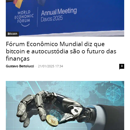
Bitcoin
Fórum Econômico Mundial diz que
bitcoin e autocustódia são o futuro das
finanças
Gustavo Bertolucci
-
21/01/2025 17:34
0